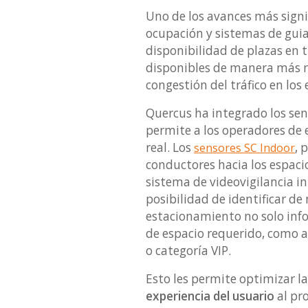
Uno de los avances más signi
ocupación y sistemas de guiad
disponibilidad de plazas en 
disponibles de manera más rá
congestión del tráfico en los
Quercus ha integrado los sen
permite a los operadores de
real. Los
, 
sensores SC Indoor
conductores hacia los espaci
sistema de videovigilancia in
posibilidad de identificar de
estacionamiento no solo info
de espacio requerido, como a
o categoría VIP.
Esto les permite optimizar l
experiencia del usuario
al pr