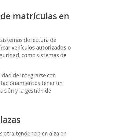
 de matrículas en
 sistemas de lectura de
ficar vehículos autorizados o
eguridad, como sistemas de
cidad de integrarse con
estacionamientos tener un
ación y la gestión de
lazas
s otra tendencia en alza en