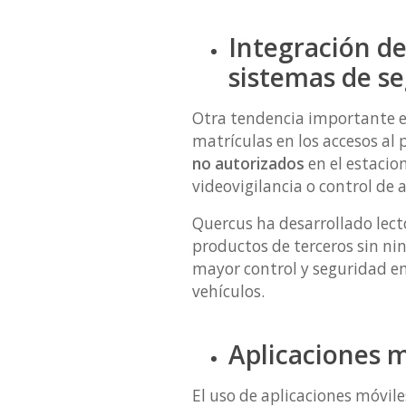
Integración de
sistemas de s
Otra tendencia importante en
matrículas en los accesos al 
no autorizados
en el estacio
videovigilancia o control de 
Quercus ha desarrollado lect
productos de terceros sin ni
mayor control y seguridad en
vehículos.
Aplicaciones m
El uso de aplicaciones móvile