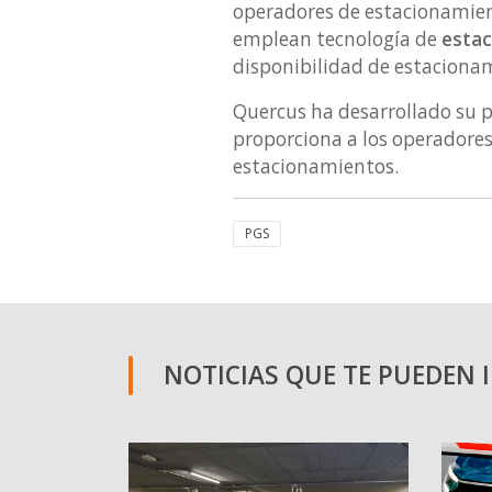
operadores de estacionamient
emplean tecnología de
estac
disponibilidad de estacionami
Quercus ha desarrollado su 
proporciona a los operadores
estacionamientos.
PGS
NOTICIAS QUE TE PUEDEN 