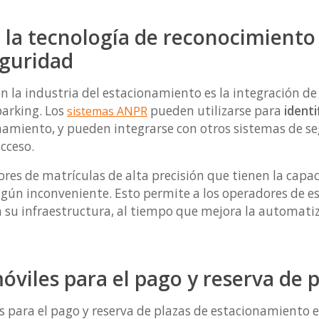
 la tecnología de reconocimiento
eguridad
 la industria del estacionamiento es la integración de
parking. Los
pueden utilizarse para
identi
sistemas ANPR
namiento, y pueden integrarse con otros sistemas de s
acceso.
ores de matrículas de alta precisión que tienen la capa
ngún inconveniente. Esto permite a los operadores de 
 su infraestructura, al tiempo que mejora la automatiz
óviles para el pago y reserva de p
s para el pago y reserva de plazas de estacionamiento e