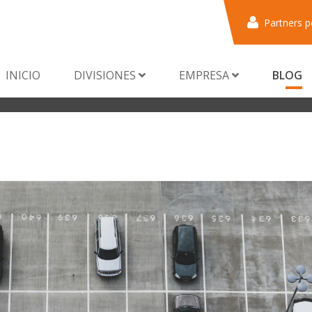
Partners p
INICIO
DIVISIONES
EMPRESA
BLOG