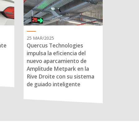
25 MAR/2025
nte
Quercus Technologies
impulsa la eficiencia del
nuevo aparcamiento de
Amplitude Metpark en la
Rive Droite con su sistema
de guiado inteligente