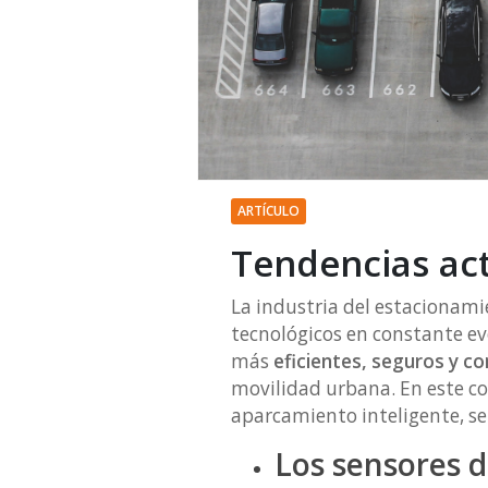
ARTÍCULO
Tendencias act
La industria del estacionami
tecnológicos en constante ev
más
eficientes, seguros y c
movilidad urbana. En este co
aparcamiento inteligente, se
Los sensores 