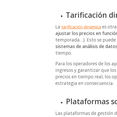
Tarificación d
La
es otra
tarificación dinámica
ajustar los precios en funci
temporada…). Esto se puede
sistemas de análisis de dato
tiempo.
Para los operadores de los a
ingresos y garantizar que los
precios en tiempo real, los
estrategia en consecuencia.
Plataformas so
Las plataformas de gestión d