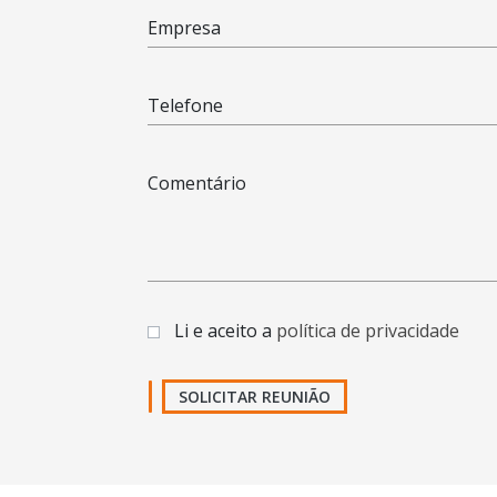
Empresa
Telefone
Comentário
Li e aceito a
política de privacidade
SOLICITAR REUNIÃO