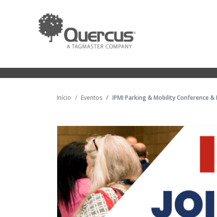
Início
Eventos
IPMI Parking & Mobility Conference & 