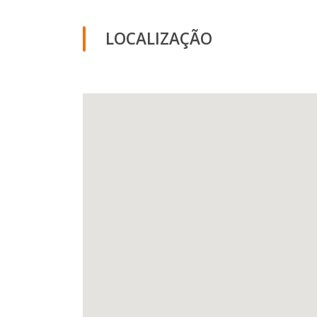
LOCALIZAÇÃO