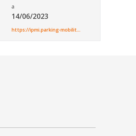
a
14/06/2023
https://ipmi.parking-mobilit...