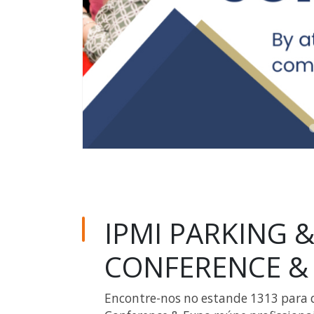
IPMI PARKING &
CONFERENCE &
Encontre-nos no estande 1313 para d