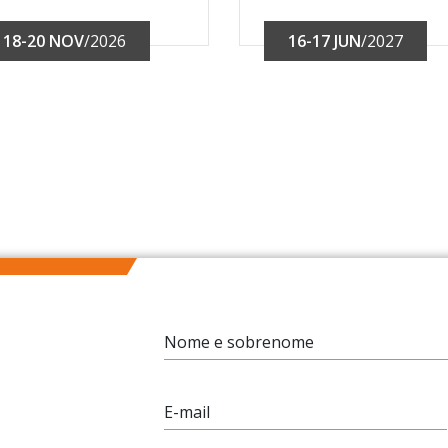
18-20 NOV
/2026
16-17 JUN
/2027
Nome e sobrenome
E-mail