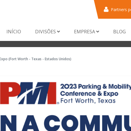
Partners p
INÍCIO
DIVISÕES
EMPRESA
BLOG
Expo (Fort Worth - Texas - Estados Unidos)