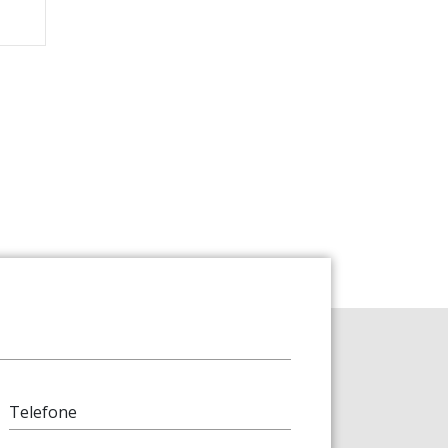
Telefone