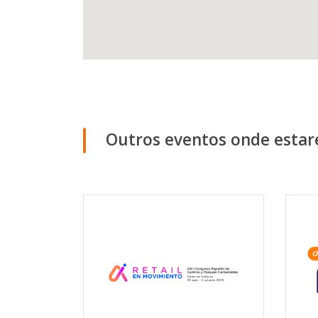
Outros eventos onde esta