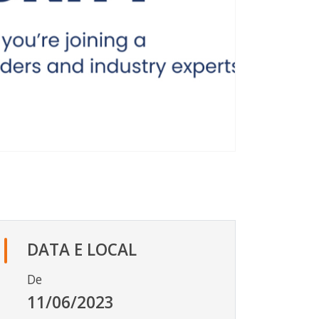
DATA E LOCAL
De
11/06/2023