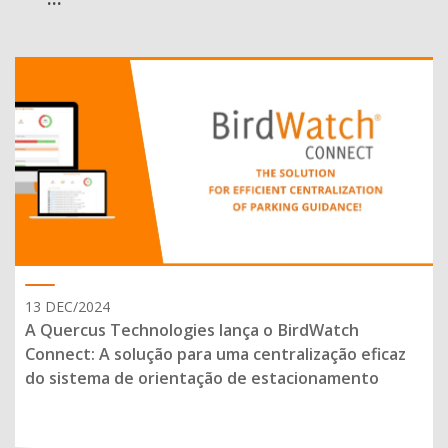
13 DEC/2024
A Quercus Technologies lança o BirdWatch
Connect: A solução para uma centralização eficaz
do sistema de orientação de estacionamento