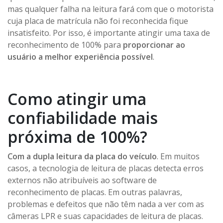
mas qualquer falha na leitura fará com que o motorista
cuja placa de matrícula não foi reconhecida fique
insatisfeito. Por isso, é importante atingir uma taxa de
reconhecimento de 100% para
proporcionar ao
usuário a melhor experiência possível
.
Como atingir uma
confiabilidade mais
próxima de 100%?
Com a dupla leitura da placa do veículo
. Em muitos
casos, a tecnologia de leitura de placas detecta erros
externos não atribuíveis ao software de
reconhecimento de placas. Em outras palavras,
problemas e defeitos que não têm nada a ver com as
câmeras LPR e suas capacidades de leitura de placas.