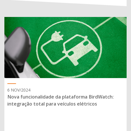
6 NOV/2024
Nova funcionalidade da plataforma BirdWatch:
integração total para veículos elétricos