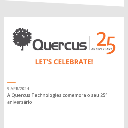
9 APR/2024
A Quercus Technologies comemora o seu 25º
aniversário