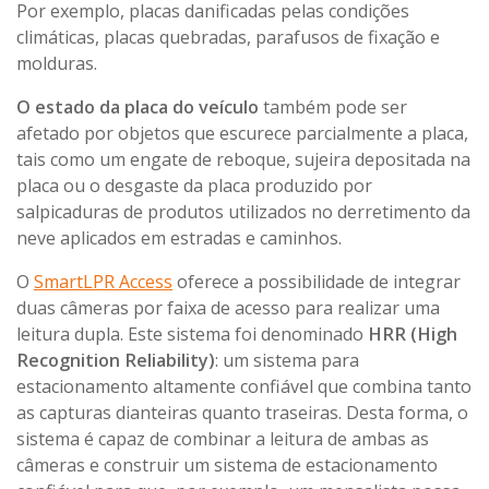
Por exemplo, placas danificadas pelas condições
climáticas, placas quebradas, parafusos de fixação e
molduras.
O estado da placa do veículo
também pode ser
afetado por objetos que escurece parcialmente a placa,
tais como um engate de reboque, sujeira depositada na
placa ou o desgaste da placa produzido por
salpicaduras de produtos utilizados no derretimento da
neve aplicados em estradas e caminhos.
O
SmartLPR Access
oferece a possibilidade de integrar
duas câmeras por faixa de acesso para realizar uma
leitura dupla. Este sistema foi denominado
HRR (High
Recognition Reliability)
: um sistema para
estacionamento altamente confiável que combina tanto
as capturas dianteiras quanto traseiras. Desta forma, o
sistema é capaz de combinar a leitura de ambas as
câmeras e construir um sistema de estacionamento