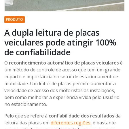
PRODUTO
A dupla leitura de placas
veiculares pode atingir 100%
de confiabilidade
O
reconhecimento automático de placas veiculares
é
um método de controle de acesso que tem um grande
impacto e importância no setor de estacionamento e
mobilidade. Um leitor de placas permite aumentar a
velocidade de acesso dos motoristas às instalações,
bem como melhorar a experiência vivida pelo usuário
no estacionamento.
Pelo que se refere à
confiabilidade dos resultados
da
leitura das placas em
diferentes regiões
, é bastante