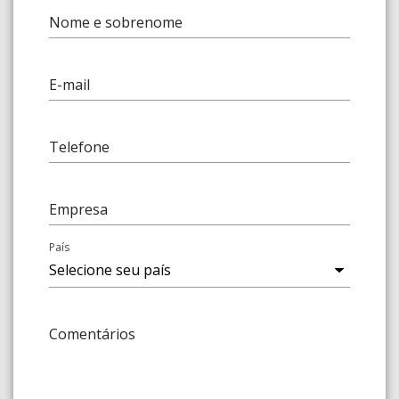
Nome e sobrenome
E-mail
Telefone
Empresa
País
Comentários