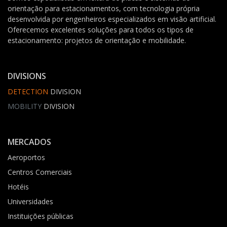
orientação para estacionamentos, com tecnologia própria
desenvolvida por engenheiros especializados em visão artificial.
Oferecemos excelentes soluções para todos os tipos de
estacionamento: projetos de orientação e mobilidade.
DIVISIONS
DETECTION
DIVISION
MOBILITY
DIVISION
MERCADOS
Aeroportos
Centros Comerciais
Hotéis
Universidades
Instituições públicas