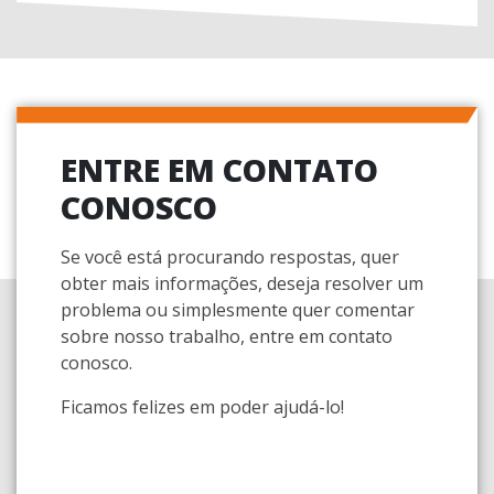
ENTRE EM CONTATO
CONOSCO
Se você está procurando respostas, quer
obter mais informações, deseja resolver um
problema ou simplesmente quer comentar
sobre nosso trabalho, entre em contato
conosco.
Ficamos felizes em poder ajudá-lo!