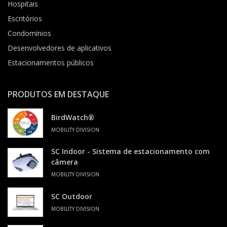
Hospitais
Escritórios
Condomínios
Desenvolvedores de aplicativos
Estacionamentos públicos
PRODUTOS EM DESTAQUE
BirdWatch®
MOBILITY DIVISION
SC Indoor - Sistema de estacionamento com
câmera
MOBILITY DIVISION
SC Outdoor
MOBILITY DIVISION