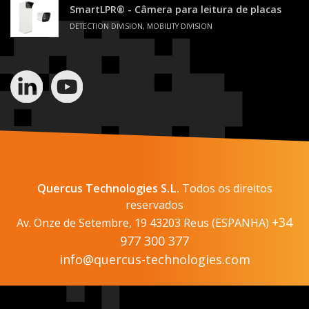
SmartLPR® - Câmera para leitura de placas
DETECTION DIVISION, MOBILITY DIVISION
Quercus Technologies S.L.
Todos os direitos
reservados
+34
Av. Onze de Setembre, 19 43203 Reus (ESPANHA)
977 300 377
info@quercus-technologies.com