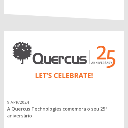
9 APR/2024
A Quercus Technologies comemora o seu 25º
aniversário