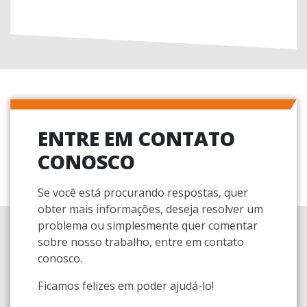
ENTRE EM CONTATO
CONOSCO
Se você está procurando respostas, quer
obter mais informações, deseja resolver um
problema ou simplesmente quer comentar
sobre nosso trabalho, entre em contato
conosco.
Ficamos felizes em poder ajudá-lo!