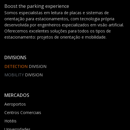
Boost the parking experience
Somos especialistas em leitura de placas e sistemas de
orientação para estacionamentos, com tecnologia própria
desenvolvida por engenheiros especializados em visão artificial.
Oferecemos excelentes soluções para todos os tipos de
estacionamento: projetos de orientação e mobilidade.
DIVISIONS
DETECTION
DIVISION
MOBILITY
DIVISION
MERCADOS
Aeroportos
Centros Comerciais
Hotéis
Universidades