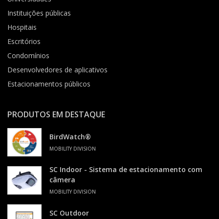
Instituições públicas
Hospitais
Escritórios
Condomínios
Desenvolvedores de aplicativos
Estacionamentos públicos
PRODUTOS EM DESTAQUE
BirdWatch®
MOBILITY DIVISION
SC Indoor - Sistema de estacionamento com
câmera
MOBILITY DIVISION
SC Outdoor