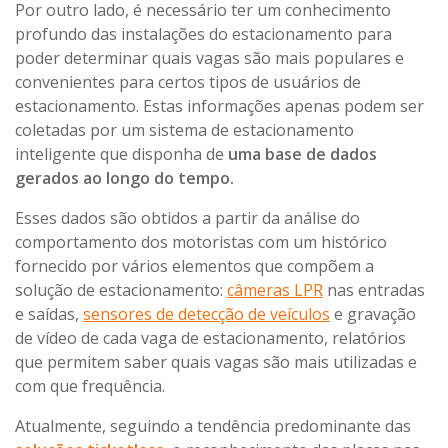
Por outro lado, é necessário ter um conhecimento
profundo das instalações do estacionamento para
poder determinar quais vagas são mais populares e
convenientes para certos tipos de usuários de
estacionamento. Estas informações apenas podem ser
coletadas por um sistema de estacionamento
inteligente que disponha de
uma base de dados
gerados ao longo do tempo.
Esses dados são obtidos a partir da análise do
comportamento dos motoristas com um histórico
fornecido por vários elementos que compõem a
solução de estacionamento:
câmeras LPR
nas entradas
e saídas,
sensores de detecção de veículos
e gravação
de vídeo de cada vaga de estacionamento, relatórios
que permitem saber quais vagas são mais utilizadas e
com que frequência.
Atualmente, seguindo a tendência predominante das