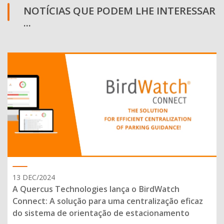
NOTÍCIAS QUE PODEM LHE INTERESSAR
...
13 DEC/2024
A Quercus Technologies lança o BirdWatch
Connect: A solução para uma centralização eficaz
do sistema de orientação de estacionamento