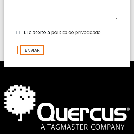
Li e aceito a
política de privacidade
ENVIAR