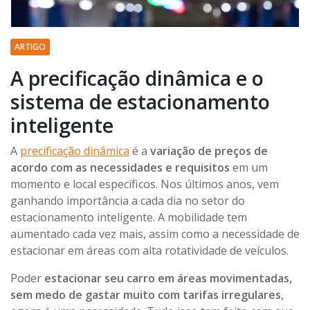
ARTIGO
A precificação dinâmica e o
sistema de estacionamento
inteligente
A
precificação dinâmica
é a
variação de preços de
acordo com as necessidades e requisitos
em um
momento e local específicos. Nos últimos anos, vem
ganhando importância a cada dia no setor do
estacionamento inteligente. A mobilidade tem
aumentado cada vez mais, assim como a necessidade de
estacionar em áreas com alta rotatividade de veículos.
Poder
estacionar seu carro em áreas movimentadas,
sem medo de gastar muito com tarifas irregulares
,