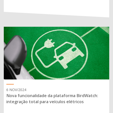
6 NOV/2024
Nova funcionalidade da plataforma BirdWatch:
integração total para veículos elétricos