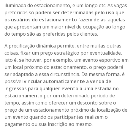
iluminada do estacionamento, e um longo etc. As vagas
preferidas só
podem ser determinadas pelo uso que
os usuários do estacionamento fazem delas
: aquelas
que apresentam um maior nível de ocupação ao longo
do tempo são as preferidas pelos clientes.
A precificação dinâmica permite, entre muitas outras
coisas, fixar um preço estratégico por eventualidade,
isto é, se houver, por exemplo, um evento esportivo em
um local próximo do estacionamento, o preço poderá
ser adaptado a essa circunstância. Da mesma forma, é
possível
vincular automaticamente a venda de
ingressos para qualquer evento a uma estadia no
estacionamento
por um determinado período de
tempo, assim como oferecer um desconto sobre o
preço de um estacionamento próximo da localização de
um evento quando os participantes realizem o
pagamento ou sua inscrição ao mesmo.