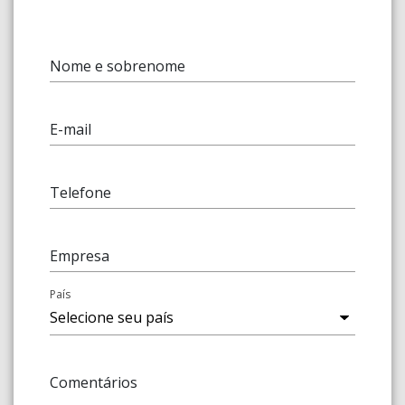
Nome e sobrenome
E-mail
Telefone
Empresa
País
Comentários