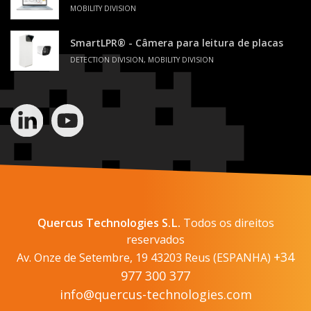
MOBILITY DIVISION
SmartLPR® - Câmera para leitura de placas
DETECTION DIVISION, MOBILITY DIVISION
Quercus Technologies S.L.
Todos os direitos
reservados
+34
Av. Onze de Setembre, 19 43203 Reus (ESPANHA)
977 300 377
info@quercus-technologies.com