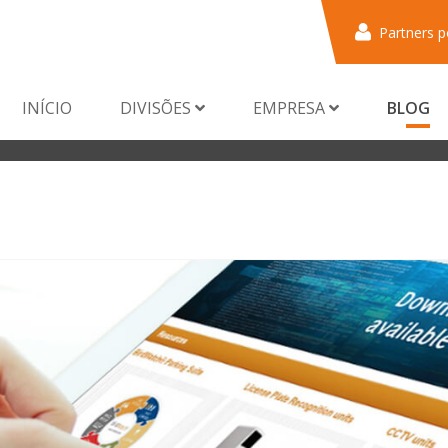
Partners p
INÍCIO
DIVISÕES
EMPRESA
BLOG