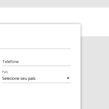
Telefone
País