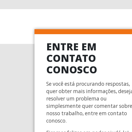
ENTRE EM
CONTATO
CONOSCO
Se você está procurando respostas,
quer obter mais informações, desej
resolver um problema ou
simplesmente quer comentar sobr
nosso trabalho, entre em contato
conosco.