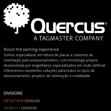
Boost the parking experience
Somos especialistas em leitura de placas e sistemas de
orientação para estacionamentos, com tecnologia própria
desenvolvida por engenheiros especializados em visão artificial.
Oferecemos excelentes soluções para todos os tipos de
estacionamento: projetos de orientação e mobilidade.
DIVISIONS
DETECTION
DIVISION
MOBILITY
DIVISION