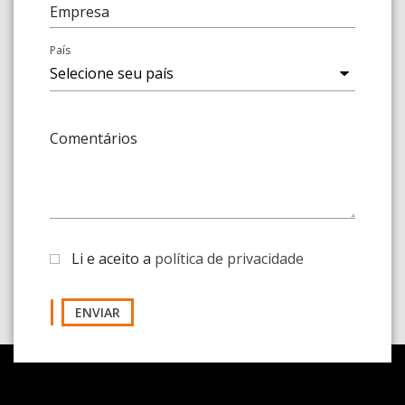
Empresa
País
Comentários
Li e aceito a
política de privacidade
ENVIAR