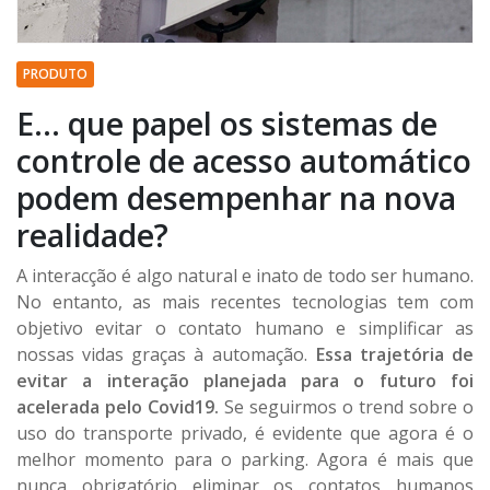
PRODUTO
E... que papel os sistemas de
controle de acesso automático
podem desempenhar na nova
realidade?
A interacção é algo natural e inato de todo ser humano.
No entanto, as mais recentes tecnologias tem com
objetivo evitar o contato humano e simplificar as
nossas vidas graças à automação.
Essa trajetória de
evitar a interação planejada para o futuro foi
acelerada pelo Covid19.
Se seguirmos o trend sobre o
uso do transporte privado, é evidente que agora é o
melhor momento para o parking. Agora é mais que
nunca obrigatório eliminar os contatos humanos