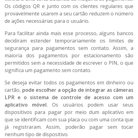
Os códigos QR e junto com os clientes regulares que
provavelmente usarem a seu cartão reduzem o número
de ações necessárias para o usuário.
Para facilitar ainda mais esse processo, alguns bancos
decidiram estender temporariamente os limites de
segurança para pagamentos sem contato. Assim, a
maioria dos pagamentos por estacionamento são
permitidos sem a necessidade de escrever o PIN, o que
significa um pagamento sem contato.
Se deseja evitar todos os pagamentos em dinheiro ou
cartão,
pode escolher a opção de integrar as câmeras
LPR e o sistema de controle de acesso com um
aplicativo móvel.
Os usuários podem usar seus
dispositivos para pagar por meio dum aplicativo em
que se identificam com sua placa ou com uma conta que
já registraram. Assim, poderão pagar sem tocar
nenhum tipo de dispositivo.