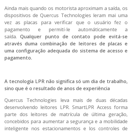
Ainda mais quando os motorista aproximam a saída, os
dispositivos de Quercus Technologies leram mai uma
vez as placas para verificar que o usuário fez o
pagamento e permití-le automáticamente a
saída.
Qualquer punto de contato pode evitá-se
através duma combinação de leitores de placas e
uma configuração adequada do sistema de acesso e
pagamento.
A tecnología LPR não significa só um dia de trabalho,
sino que é o resultado de anos de experiência
Quercus Technologies leva mais de duas décadas
desenvolvendo leitores LPR. SmartLPR Access forma
parte dos leitores de matrícula de última geração,
concebidos para aumentar a segurança e a mobilidade
inteligente nos estacionamentos e los controles de