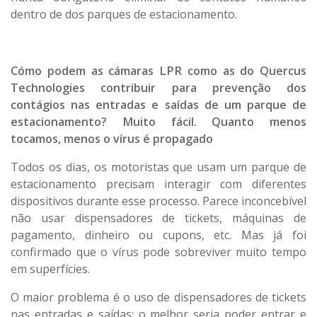
dentro de dos parques de estacionamento.
Cómo podem as cámaras LPR como as do Quercus
Technologies contribuir para prevenção dos
contágios nas entradas e saídas de um parque de
estacionamento? Muito fácil. Quanto menos
tocamos, menos o vírus é propagado
Todos os dias, os motoristas que usam um parque de
estacionamento precisam interagir com diferentes
dispositivos durante esse processo. Parece inconcebível
não usar dispensadores de tickets, máquinas de
pagamento, dinheiro ou cupons, etc. Mas já foi
confirmado que o vírus pode sobreviver muito tempo
em superfícies.
O maior problema é o uso de dispensadores de tickets
nas entradas e saídas; o melhor seria poder entrar e