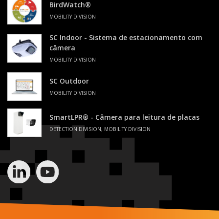
BirdWatch®
MOBILITY DIVISION
SC Indoor - Sistema de estacionamento com
câmera
MOBILITY DIVISION
SC Outdoor
MOBILITY DIVISION
SmartLPR® - Câmera para leitura de placas
DETECTION DIVISION, MOBILITY DIVISION