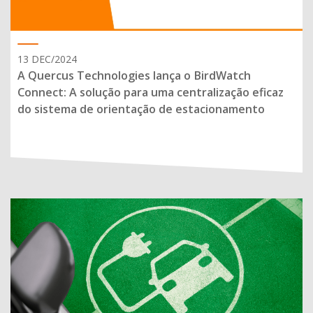
13 DEC/2024
A Quercus Technologies lança o BirdWatch
Connect: A solução para uma centralização eficaz
do sistema de orientação de estacionamento