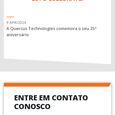
9 APR/2024
A Quercus Technologies comemora o seu 25º
aniversário
ENTRE EM CONTATO
CONOSCO