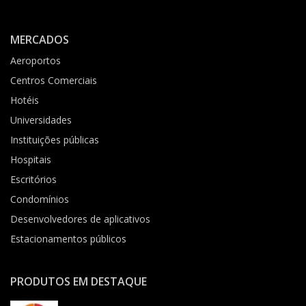
MERCADOS
Aeroportos
Centros Comerciais
Hotéis
Universidades
Instituições públicas
Hospitais
Escritórios
Condomínios
Desenvolvedores de aplicativos
Estacionamentos públicos
PRODUTOS EM DESTAQUE