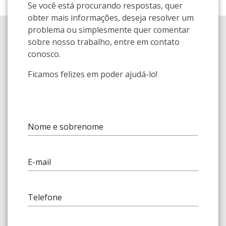
Se você está procurando respostas, quer
obter mais informações, deseja resolver um
problema ou simplesmente quer comentar
sobre nosso trabalho, entre em contato
conosco.
Ficamos felizes em poder ajudá-lo!
Nome e sobrenome
E-mail
Telefone