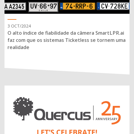
3 OCT/2024
O alto índice de fiabilidade da câmera SmartLPR.ai
faz com que os sistemas Ticketless se tornem uma
realidade