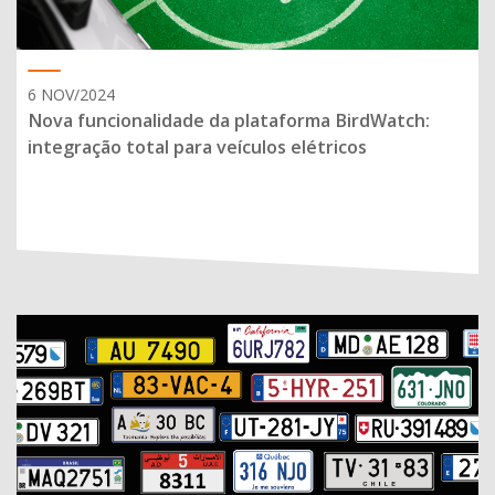
6 NOV/2024
Nova funcionalidade da plataforma BirdWatch:
integração total para veículos elétricos