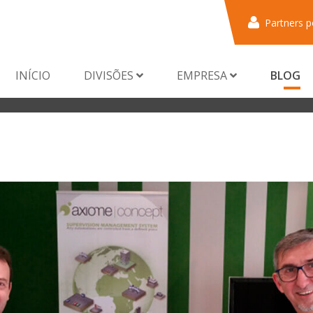
Partners p
INÍCIO
DIVISÕES
EMPRESA
BLOG