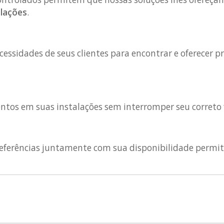
alações
.
cessidades de seus clientes para encontrar e oferecer
ntos em suas instalações sem interromper seu corret
referências juntamente com sua disponibilidade permit