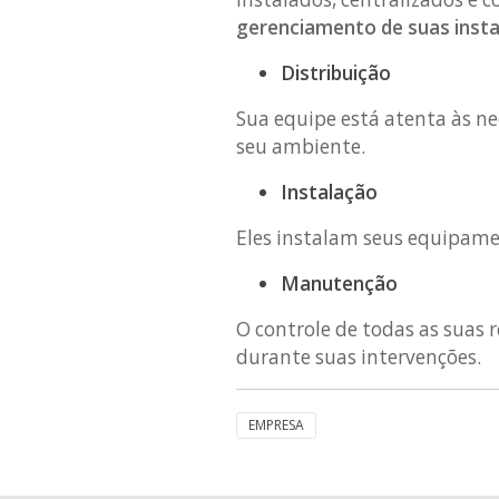
gerenciamento de suas inst
Distribuição
Sua equipe está atenta às ne
seu ambiente.
Instalação
Eles instalam seus equipame
Manutenção
O controle de todas as suas 
durante suas intervenções.
EMPRESA