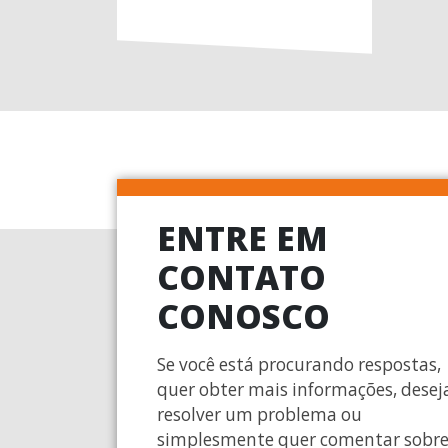
ENTRE EM
CONTATO
CONOSCO
Se você está procurando respostas,
quer obter mais informações, desej
resolver um problema ou
simplesmente quer comentar sobr