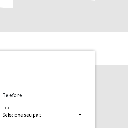
Telefone
País