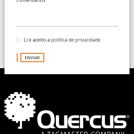
Li e aceito a
política de privacidade
ENVIAR