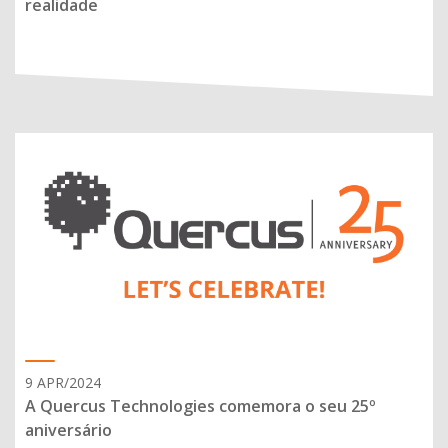
realidade
9 APR/2024
A Quercus Technologies comemora o seu 25º
aniversário