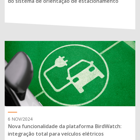
do sistema de orientação de estacionamento
6 NOV/2024
Nova funcionalidade da plataforma BirdWatch:
integração total para veículos elétricos