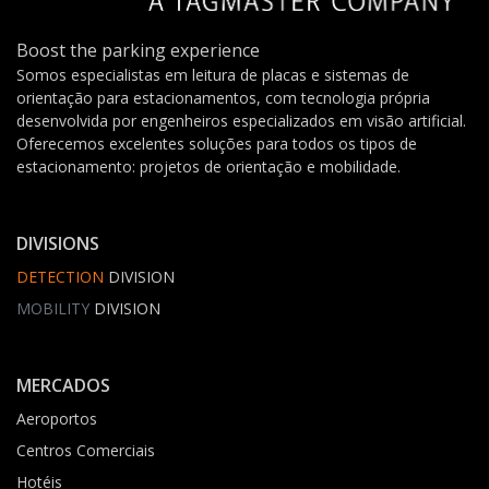
Boost the parking experience
Somos especialistas em leitura de placas e sistemas de
orientação para estacionamentos, com tecnologia própria
desenvolvida por engenheiros especializados em visão artificial.
Oferecemos excelentes soluções para todos os tipos de
estacionamento: projetos de orientação e mobilidade.
DIVISIONS
DETECTION
DIVISION
MOBILITY
DIVISION
MERCADOS
Aeroportos
Centros Comerciais
Hotéis