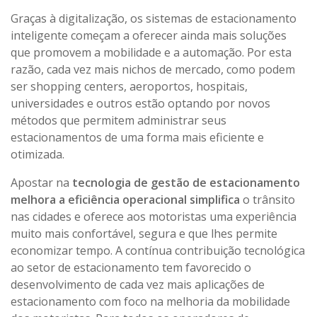
Graças à digitalização, os sistemas de estacionamento
inteligente começam a oferecer ainda mais soluções
que promovem a mobilidade e a automação. Por esta
razão, cada vez mais nichos de mercado, como podem
ser shopping centers, aeroportos, hospitais,
universidades e outros estão optando por novos
métodos que permitem administrar seus
estacionamentos de uma forma mais eficiente e
otimizada.
Apostar na
tecnologia de gestão de estacionamento
melhora a eficiência operacional simplifica
o trânsito
nas cidades e oferece aos motoristas uma experiência
muito mais confortável, segura e que lhes permite
economizar tempo. A contínua contribuição tecnológica
ao setor de estacionamento tem favorecido o
desenvolvimento de cada vez mais aplicações de
estacionamento com foco na melhoria da mobilidade