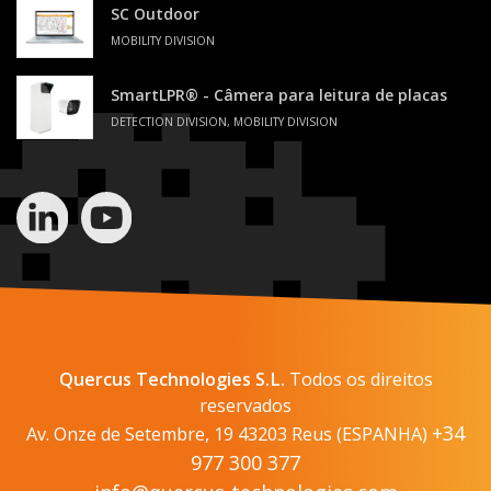
SC Outdoor
MOBILITY DIVISION
SmartLPR® - Câmera para leitura de placas
DETECTION DIVISION, MOBILITY DIVISION
Quercus Technologies S.L.
Todos os direitos
reservados
+34
Av. Onze de Setembre, 19 43203 Reus (ESPANHA)
977 300 377