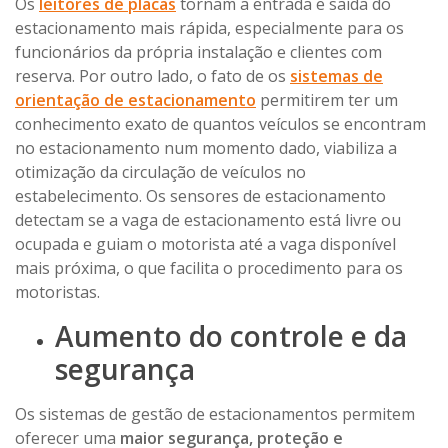
Os
leitores de placas
tornam a entrada e saída do
estacionamento mais rápida, especialmente para os
funcionários da própria instalação e clientes com
reserva. Por outro lado, o fato de os
sistemas de
orientação de estacionamento
permitirem ter um
conhecimento exato de quantos veículos se encontram
no estacionamento num momento dado, viabiliza a
otimização da circulação de veículos no
estabelecimento. Os sensores de estacionamento
detectam se a vaga de estacionamento está livre ou
ocupada e guiam o motorista até a vaga disponível
mais próxima, o que facilita o procedimento para os
motoristas.
Aumento do controle e da
segurança
Os sistemas de gestão de estacionamentos permitem
oferecer uma
maior segurança, proteção e