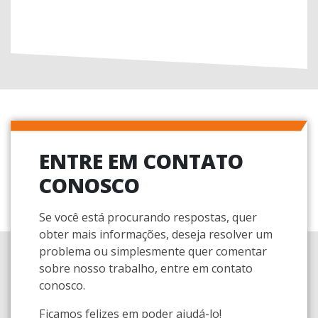
ENTRE EM CONTATO
CONOSCO
Se você está procurando respostas, quer
obter mais informações, deseja resolver um
problema ou simplesmente quer comentar
sobre nosso trabalho, entre em contato
conosco.
Ficamos felizes em poder ajudá-lo!