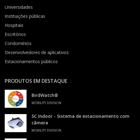
Universidades
Instituições públicas
Hospitais
Escritórios
Condomínios
Desenvolvedores de aplicativos
Estacionamentos públicos
PRODUTOS EM DESTAQUE
BirdWatch®
MOBILITY DIVISION
SC Indoor - Sistema de estacionamento com
câmera
MOBILITY DIVISION