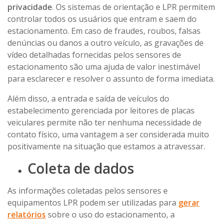
privacidade
. Os sistemas de orientação e LPR permitem
controlar todos os usuários que entram e saem do
estacionamento. Em caso de fraudes, roubos, falsas
denúncias ou danos a outro veículo, as gravações de
vídeo detalhadas fornecidas pelos sensores de
estacionamento são uma ajuda de valor inestimável
para esclarecer e resolver o assunto de forma imediata.
Além disso, a entrada e saída de veículos do
estabelecimento gerenciada por leitores de placas
veiculares permite não ter nenhuma necessidade de
contato físico, uma vantagem a ser considerada muito
positivamente na situação que estamos a atravessar.
Coleta de dados
As informações coletadas pelos sensores e
equipamentos LPR podem ser utilizadas para
gerar
relatórios
sobre o uso do estacionamento, a