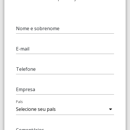
Nome e sobrenome
E-mail
Telefone
Empresa
País
Comentários