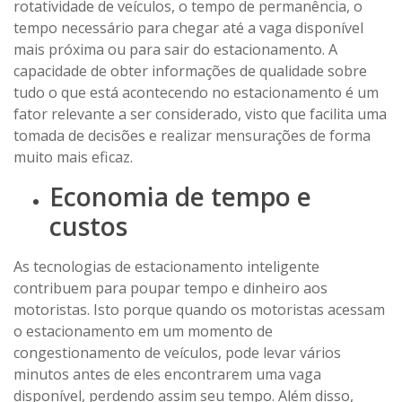
rotatividade de veículos, o tempo de permanência, o
tempo necessário para chegar até a vaga disponível
mais próxima ou para sair do estacionamento. A
capacidade de obter informações de qualidade sobre
tudo o que está acontecendo no estacionamento é um
fator relevante a ser considerado, visto que facilita uma
tomada de decisões e realizar mensurações de forma
muito mais eficaz.
Economia de tempo e
custos
As tecnologias de estacionamento inteligente
contribuem para poupar tempo e dinheiro aos
motoristas. Isto porque quando os motoristas acessam
o estacionamento em um momento de
congestionamento de veículos, pode levar vários
minutos antes de eles encontrarem uma vaga
disponível, perdendo assim seu tempo. Além disso,