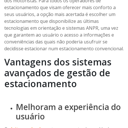
dos motoristas. Para todos os operadores de
estacionamento que visam oferecer mais conforto a
seus usuários, a opção mais acertada é escolher um
estacionamento que disponibilize as últimas
tecnologias em orientação e sistemas ANPR, uma vez
que garantem ao usuário o acesso a informações e
conveniências das quais não poderia usufruir se
decidisse estacionar num estacionamento convencional.
Vantagens dos sistemas
avançados de gestão de
estacionamento
Melhoram a experiência do
usuário