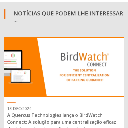
NOTÍCIAS QUE PODEM LHE INTERESSAR
...
13 DEC/2024
A Quercus Technologies lança o BirdWatch
Connect: A solução para uma centralização eficaz