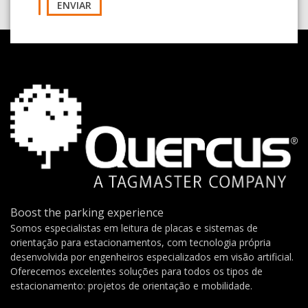
ENVIAR
Boost the parking experience
Somos especialistas em leitura de placas e sistemas de
orientação para estacionamentos, com tecnologia própria
desenvolvida por engenheiros especializados em visão artificial.
Oferecemos excelentes soluções para todos os tipos de
estacionamento: projetos de orientação e mobilidade.