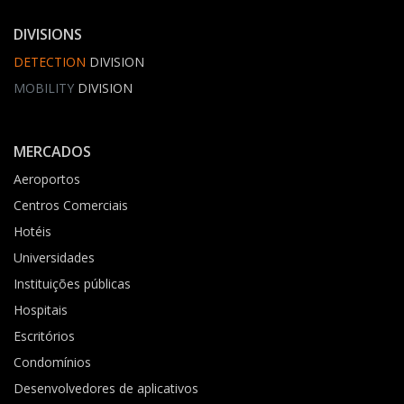
DIVISIONS
DETECTION
DIVISION
MOBILITY
DIVISION
MERCADOS
Aeroportos
Centros Comerciais
Hotéis
Universidades
Instituições públicas
Hospitais
Escritórios
Condomínios
Desenvolvedores de aplicativos