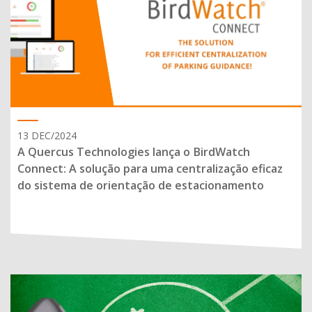
13 DEC/2024
A Quercus Technologies lança o BirdWatch
Connect: A solução para uma centralização eficaz
do sistema de orientação de estacionamento