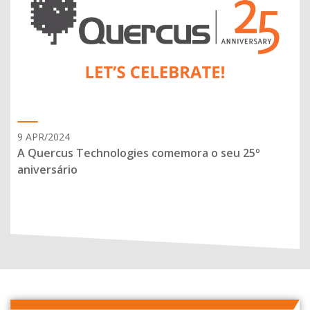
9 APR/2024
A Quercus Technologies comemora o seu 25º
aniversário