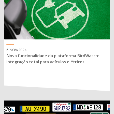
6 NOV/2024
Nova funcionalidade da plataforma BirdWatch:
integração total para veículos elétricos