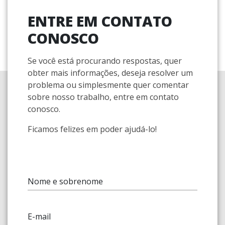
ENTRE EM CONTATO
CONOSCO
Se você está procurando respostas, quer
obter mais informações, deseja resolver um
problema ou simplesmente quer comentar
sobre nosso trabalho, entre em contato
conosco.
Ficamos felizes em poder ajudá-lo!
Nome e sobrenome
E-mail