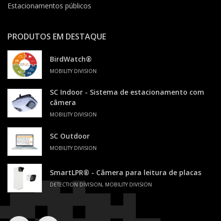
Estacionamentos públicos
PRODUTOS EM DESTAQUE
BirdWatch®
MOBILITY DIVISION
SC Indoor - Sistema de estacionamento com
câmera
MOBILITY DIVISION
SC Outdoor
MOBILITY DIVISION
SmartLPR® - Câmera para leitura de placas
DETECTION DIVISION, MOBILITY DIVISION