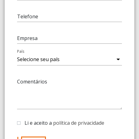
Telefone
Empresa
País
Comentários
Li e aceito a
política de privacidade