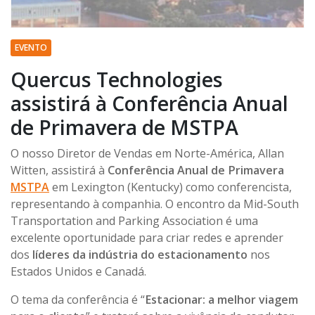
EVENTO
Quercus Technologies
assistirá à Conferência Anual
de Primavera de MSTPA
O nosso Diretor de Vendas em Norte-América, Allan
Witten, assistirá à
Conferência Anual de Primavera
MSTPA
em Lexington (Kentucky) como conferencista,
representando à companhia. O encontro da Mid-South
Transportation and Parking Association é uma
excelente oportunidade para criar redes e aprender
dos
líderes da indústria do estacionamento
nos
Estados Unidos e Canadá.
O tema da conferência é “
Estacionar: a melhor viagem