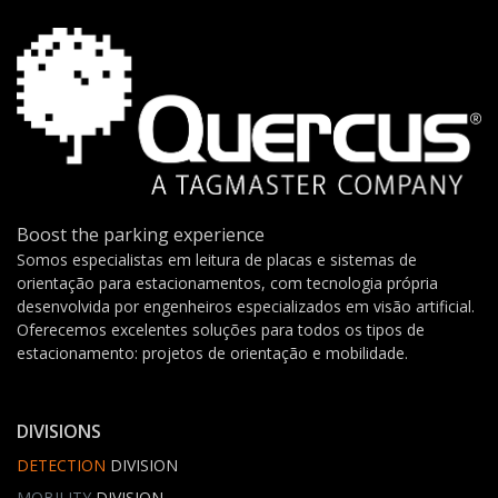
Boost the parking experience
Somos especialistas em leitura de placas e sistemas de
orientação para estacionamentos, com tecnologia própria
desenvolvida por engenheiros especializados em visão artificial.
Oferecemos excelentes soluções para todos os tipos de
estacionamento: projetos de orientação e mobilidade.
DIVISIONS
DETECTION
DIVISION
MOBILITY
DIVISION