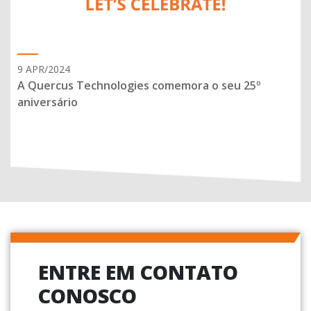
9 APR/2024
A Quercus Technologies comemora o seu 25º
aniversário
ENTRE EM CONTATO
CONOSCO