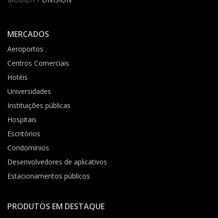
MERCADOS
Aeroportos
Centros Comerciais
Hotéis
Universidades
Instituições públicas
Hospitais
Escritórios
Condomínios
Desenvolvedores de aplicativos
Estacionamentos públicos
PRODUTOS EM DESTAQUE