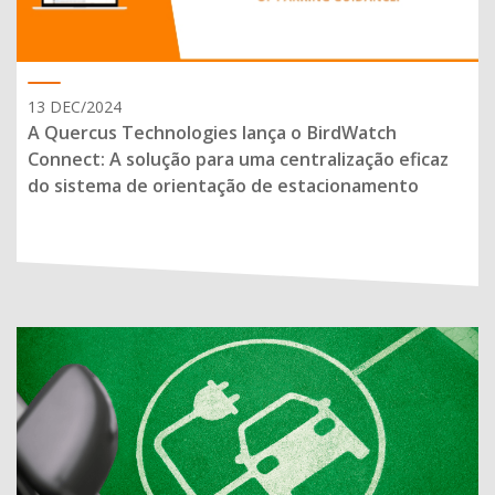
13 DEC/2024
A Quercus Technologies lança o BirdWatch
Connect: A solução para uma centralização eficaz
do sistema de orientação de estacionamento