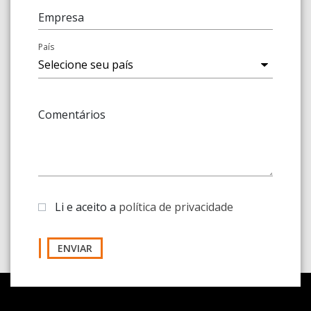
Empresa
País
Comentários
Li e aceito a
política de privacidade
ENVIAR