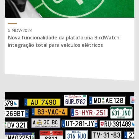
6 NOV/2024
Nova funcionalidade da plataforma BirdWatch:
integração total para veículos elétricos