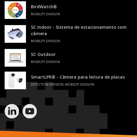
BirdWatch®
MOBILITY DIVISION
SC Indoor - Sistema de estacionamento com
câmera
MOBILITY DIVISION
SC Outdoor
MOBILITY DIVISION
SmartLPR® - Câmera para leitura de placas
DETECTION DIVISION, MOBILITY DIVISION