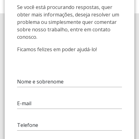
Se você está procurando respostas, quer
obter mais informações, deseja resolver um
problema ou simplesmente quer comentar
sobre nosso trabalho, entre em contato
conosco.
Ficamos felizes em poder ajudá-lo!
Nome e sobrenome
E-mail
Telefone