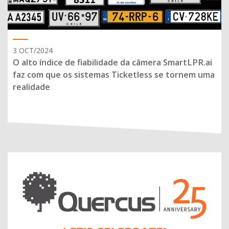
3 OCT/2024
O alto índice de fiabilidade da câmera SmartLPR.ai
faz com que os sistemas Ticketless se tornem uma
realidade