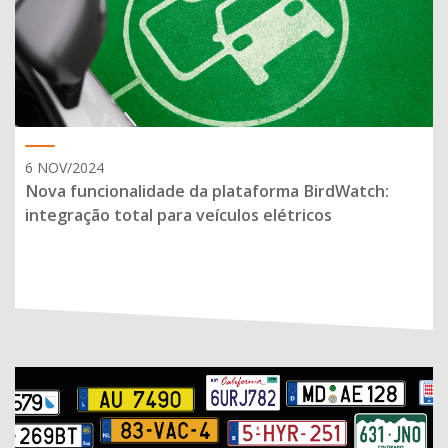
6 NOV/2024
Nova funcionalidade da plataforma BirdWatch:
integração total para veículos elétricos