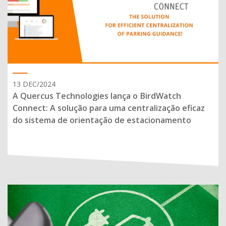
13 DEC/2024
A Quercus Technologies lança o BirdWatch
Connect: A solução para uma centralização eficaz
do sistema de orientação de estacionamento