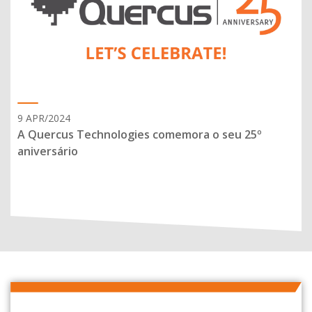
9 APR/2024
A Quercus Technologies comemora o seu 25º
aniversário