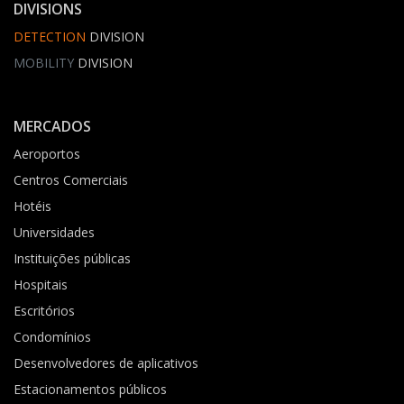
DIVISIONS
DETECTION
DIVISION
MOBILITY
DIVISION
MERCADOS
Aeroportos
Centros Comerciais
Hotéis
Universidades
Instituições públicas
Hospitais
Escritórios
Condomínios
Desenvolvedores de aplicativos
Estacionamentos públicos