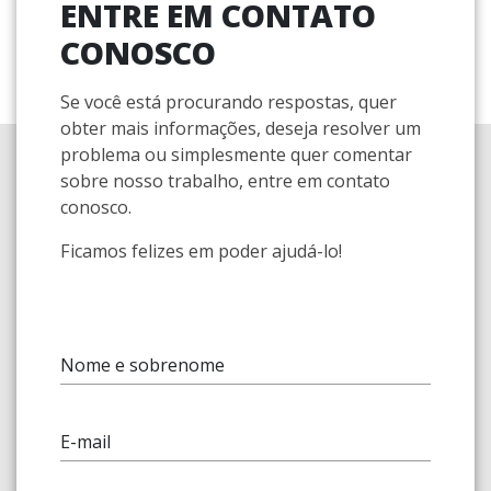
ENTRE EM CONTATO
CONOSCO
Se você está procurando respostas, quer
obter mais informações, deseja resolver um
problema ou simplesmente quer comentar
sobre nosso trabalho, entre em contato
conosco.
Ficamos felizes em poder ajudá-lo!
Nome e sobrenome
E-mail