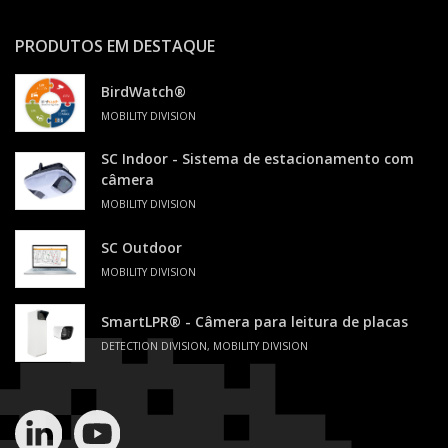
PRODUTOS EM DESTAQUE
BirdWatch®
MOBILITY DIVISION
SC Indoor - Sistema de estacionamento com
câmera
MOBILITY DIVISION
SC Outdoor
MOBILITY DIVISION
SmartLPR® - Câmera para leitura de placas
DETECTION DIVISION, MOBILITY DIVISION