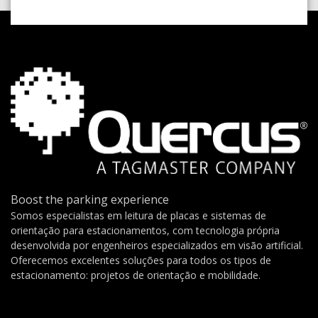
Boost the parking experience
Somos especialistas em leitura de placas e sistemas de
orientação para estacionamentos, com tecnologia própria
desenvolvida por engenheiros especializados em visão artificial.
Oferecemos excelentes soluções para todos os tipos de
estacionamento: projetos de orientação e mobilidade.