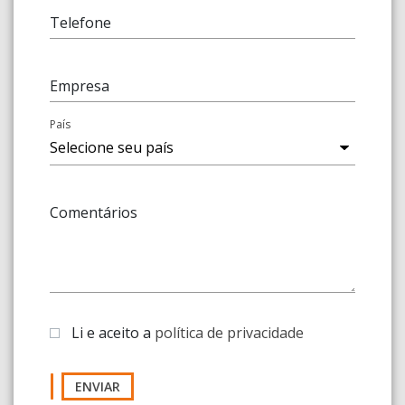
Telefone
Empresa
País
Comentários
Li e aceito a
política de privacidade
ENVIAR