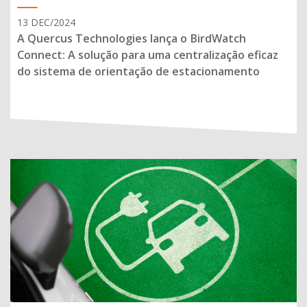
13 DEC/2024
A Quercus Technologies lança o BirdWatch
Connect: A solução para uma centralização eficaz
do sistema de orientação de estacionamento