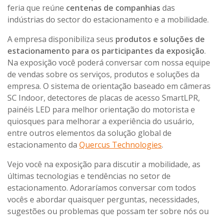
feria que reúne
centenas de companhias
das
indústrias do sector do estacionamento e a mobilidade.
A empresa disponibiliza seus
produtos e soluções de
estacionamento para os participantes da exposição
.
Na exposição você poderá conversar com nossa equipe
de vendas sobre os serviços, produtos e soluções da
empresa. O sistema de orientação baseado em câmeras
SC Indoor, detectores de placas de acesso SmartLPR,
painéis LED para melhor orientação do motorista e
quiosques para melhorar a experiência do usuário,
entre outros elementos da solução global de
estacionamento da
Quercus Technologies
.
Vejo você na exposição para discutir a mobilidade, as
últimas tecnologias e tendências no setor de
estacionamento. Adoraríamos conversar com todos
vocês e abordar quaisquer perguntas, necessidades,
sugestões ou problemas que possam ter sobre nós ou