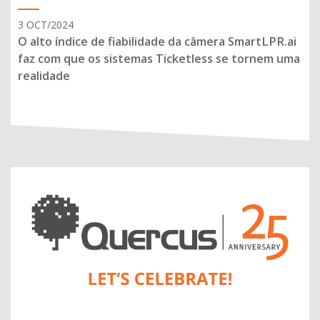
3 OCT/2024
O alto índice de fiabilidade da câmera SmartLPR.ai
faz com que os sistemas Ticketless se tornem uma
realidade