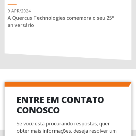
9 APR/2024
A Quercus Technologies comemora o seu 25º
aniversário
ENTRE EM CONTATO
CONOSCO
Se você está procurando respostas, quer
obter mais informações, deseja resolver um