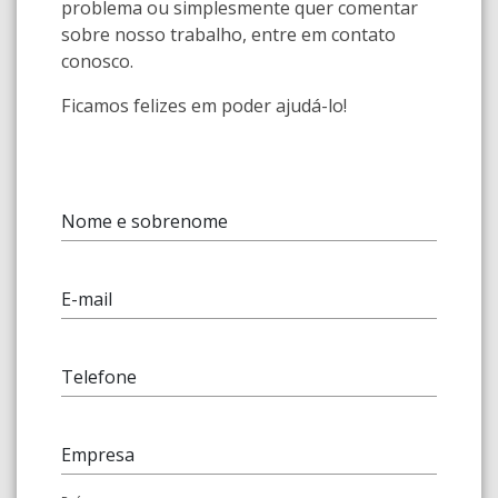
problema ou simplesmente quer comentar
sobre nosso trabalho, entre em contato
conosco.
Ficamos felizes em poder ajudá-lo!
Nome e sobrenome
E-mail
Telefone
Empresa