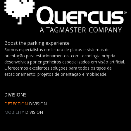
Boost the parking experience
Somos especialistas em leitura de placas e sistemas de
orientação para estacionamentos, com tecnologia própria
desenvolvida por engenheiros especializados em visão artificial.
Oferecemos excelentes soluções para todos os tipos de
estacionamento: projetos de orientação e mobilidade.
DIVISIONS
DETECTION
DIVISION
MOBILITY
DIVISION