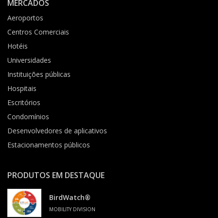
MERCADOS
Aeroportos
Centros Comerciais
Hotéis
Universidades
Instituições públicas
Hospitais
Escritórios
Condomínios
Desenvolvedores de aplicativos
Estacionamentos públicos
PRODUTOS EM DESTAQUE
BirdWatch®
MOBILITY DIVISION