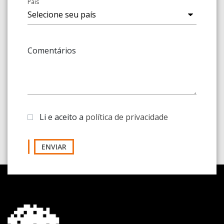
País
Comentários
Li e aceito a
política de privacidade
ENVIAR