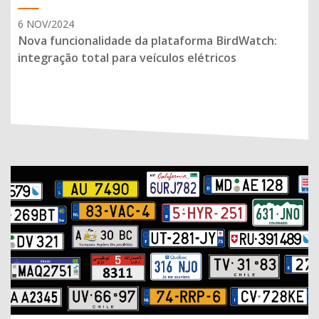
6 NOV/2024
Nova funcionalidade da plataforma BirdWatch:
integração total para veículos elétricos