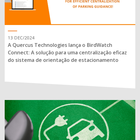
13 DEC/2024
A Quercus Technologies lança o BirdWatch
Connect: A solução para uma centralização eficaz
do sistema de orientação de estacionamento