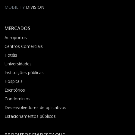
MOBILITY
DIVISION
MERCADOS
Aeroportos
Centros Comerciais
Hotéis
Universidades
Instituições públicas
Hospitais
Escritórios
Condomínios
Desenvolvedores de aplicativos
Estacionamentos públicos