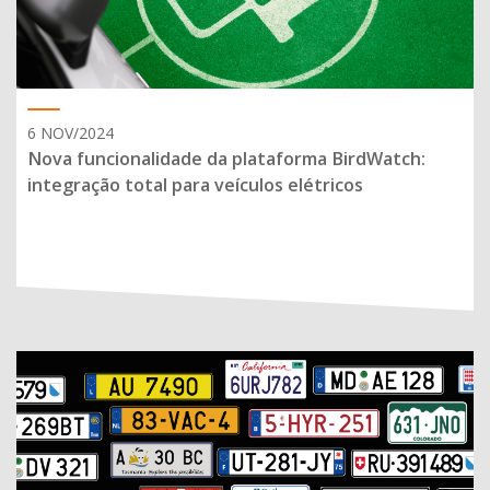
6 NOV/2024
Nova funcionalidade da plataforma BirdWatch:
integração total para veículos elétricos