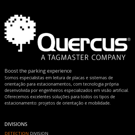
Boost the parking experience
Somos especialistas em leitura de placas e sistemas de
orientação para estacionamentos, com tecnologia própria
desenvolvida por engenheiros especializados em visão artificial.
Oferecemos excelentes soluções para todos os tipos de
estacionamento: projetos de orientação e mobilidade.
DIVISIONS
DETECTION
DIVISION