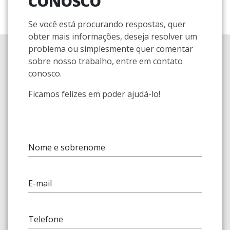
CONOSCO
Se você está procurando respostas, quer
obter mais informações, deseja resolver um
problema ou simplesmente quer comentar
sobre nosso trabalho, entre em contato
conosco.
Ficamos felizes em poder ajudá-lo!
Nome e sobrenome
E-mail
Telefone