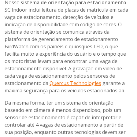
Nosso
sistema de orientação para estacionamento
SC Indoor inclui leitura de placas de matrícula em cada
vaga de estacionamento, detecção de veículos e
indicação de disponibilidade com código de cores. O
sistema de orientação se comunica através da
plataforma de gerenciamento de estacionamento
BirdWatch com os painéis e quiosques LED, o que
facilita muito a experiência do usuário e o tempo que
os motoristas levam para encontrar uma vaga de
estacionamento disponível. A gravação em vídeo de
cada vaga de estacionamento pelos sensores de
estacionamento da
Quercus Technologies
garante a
máxima segurança para os veículos estacionados ali.
Da mesma forma, ter um sistema de orientação
baseado em câmera é menos dispendioso, pois um
sensor de estacionamento é capaz de interpretar e
controlar até 4 vagas de estacionamento a partir de
sua posição, enquanto outras tecnologias devem ser