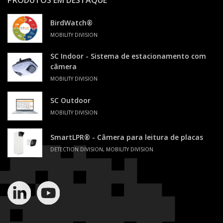
PRODUTOS EM DESTAQUE
BirdWatch®
MOBILITY DIVISION
SC Indoor - Sistema de estacionamento com
câmera
MOBILITY DIVISION
SC Outdoor
MOBILITY DIVISION
SmartLPR® - Câmera para leitura de placas
DETECTION DIVISION, MOBILITY DIVISION