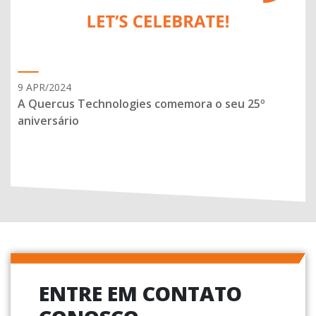
9 APR/2024
A Quercus Technologies comemora o seu 25º
aniversário
ENTRE EM CONTATO