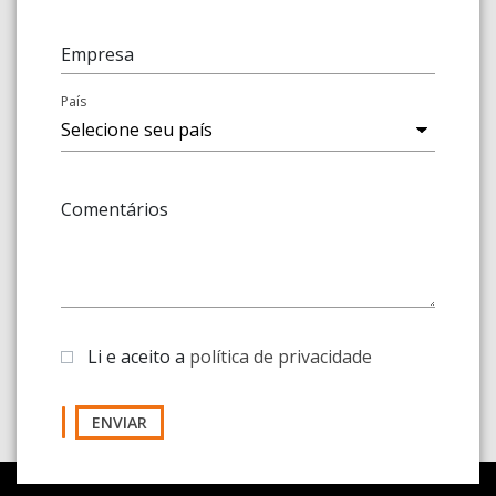
Empresa
País
Comentários
Li e aceito a
política de privacidade
ENVIAR