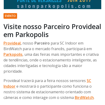
EVENTO
Visite nosso Parceiro Provideal
em Parkopolis
Provideal
,
nosso
Parceiro
para SC Indoor em
BirdWatch para o mercado francês, participará em
Parkopolis
, uma das feiras mais importantes e criativa
de tendências, onde o estacionamento inteligente, as
cidades interligadas e tecnologia são a maior
prioridade.
Provideal trazerá para a feira nossos sensores
SC
Indoor
e mostrará o participante como funciona o
nostro sistema de estacionamento orientado com
câmeras e como interage com o sistema
BirdWatch
.