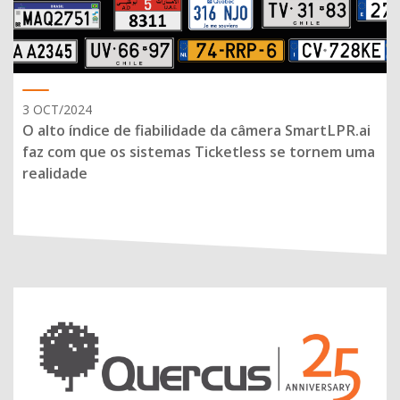
3 OCT/2024
O alto índice de fiabilidade da câmera SmartLPR.ai
faz com que os sistemas Ticketless se tornem uma
realidade