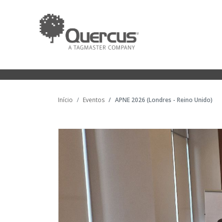
Início
Eventos
APNE 2026 (Londres - Reino Unido)