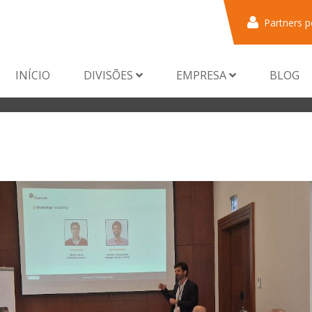
Partners p
INÍCIO
DIVISÕES
EMPRESA
BLOG