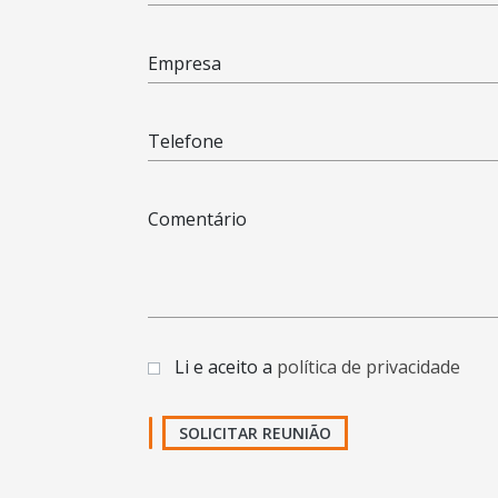
Empresa
Telefone
Comentário
Li e aceito a
política de privacidade
SOLICITAR REUNIÃO