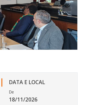
DATA E LOCAL
De
18/11/2026