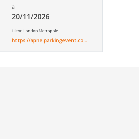
a
20/11/2026
Hilton London Metropole
https://apne.parkingevent.co...