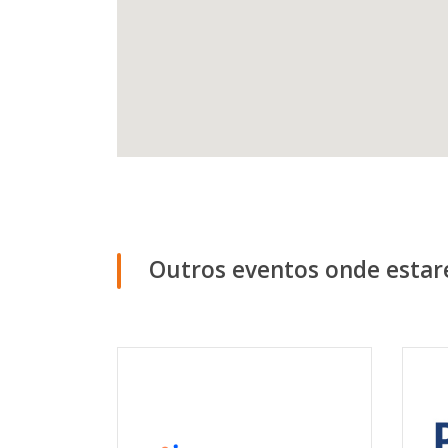
Outros eventos onde esta