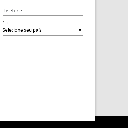
Telefone
País