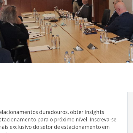
relacionamentos duradouros, obter insights
 estacionamento para o próximo nível. Inscreva-se
mais exclusivo do setor de estacionamento em