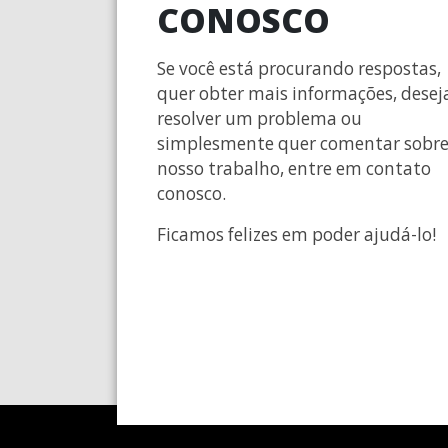
CONOSCO
Se você está procurando respostas,
quer obter mais informações, desej
resolver um problema ou
simplesmente quer comentar sobr
nosso trabalho, entre em contato
conosco.
Ficamos felizes em poder ajudá-lo!