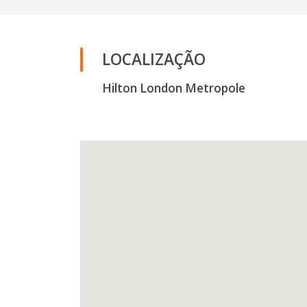
LOCALIZAÇÃO
Hilton London Metropole