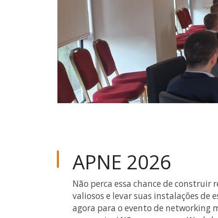
APNE 2026
Não perca essa chance de construir 
valiosos e levar suas instalações de
agora para o evento de networking 