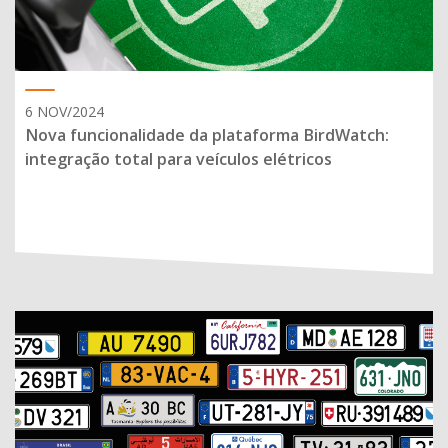
6 NOV/2024
Nova funcionalidade da plataforma BirdWatch:
integração total para veículos elétricos