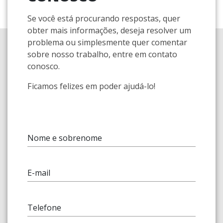
Se você está procurando respostas, quer
obter mais informações, deseja resolver um
problema ou simplesmente quer comentar
sobre nosso trabalho, entre em contato
conosco.
Ficamos felizes em poder ajudá-lo!
Nome e sobrenome
E-mail
Telefone