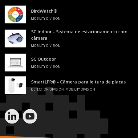
BirdWatch®
MOBILITY DIVISION
SC Indoor - Sistema de estacionamento com
câmera
MOBILITY DIVISION
SC Outdoor
MOBILITY DIVISION
SmartLPR® - Câmera para leitura de placas
DETECTION DIVISION, MOBILITY DIVISION