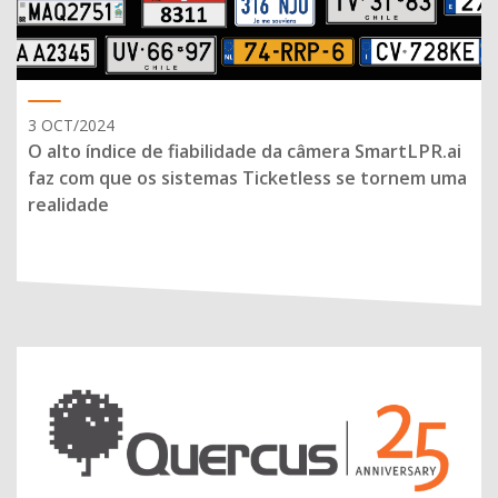
3 OCT/2024
O alto índice de fiabilidade da câmera SmartLPR.ai
faz com que os sistemas Ticketless se tornem uma
realidade