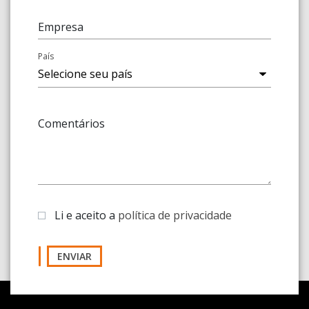
Empresa
País
Comentários
Li e aceito a
política de privacidade
ENVIAR