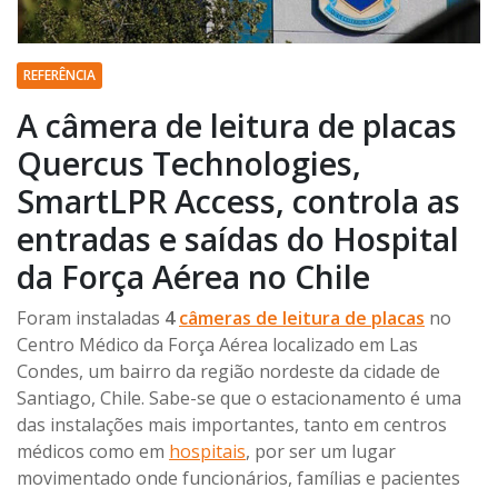
REFERÊNCIA
A câmera de leitura de placas
Quercus Technologies,
SmartLPR Access, controla as
entradas e saídas do Hospital
da Força Aérea no Chile
Foram instaladas
4
câmeras de leitura de placas
no
Centro Médico da Força Aérea localizado em Las
Condes, um bairro da região nordeste da cidade de
Santiago, Chile. Sabe-se que o estacionamento é uma
das instalações mais importantes, tanto em centros
médicos como em
hospitais
, por ser um lugar
movimentado onde funcionários, famílias e pacientes