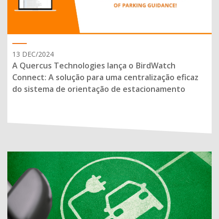
13 DEC/2024
A Quercus Technologies lança o BirdWatch
Connect: A solução para uma centralização eficaz
do sistema de orientação de estacionamento