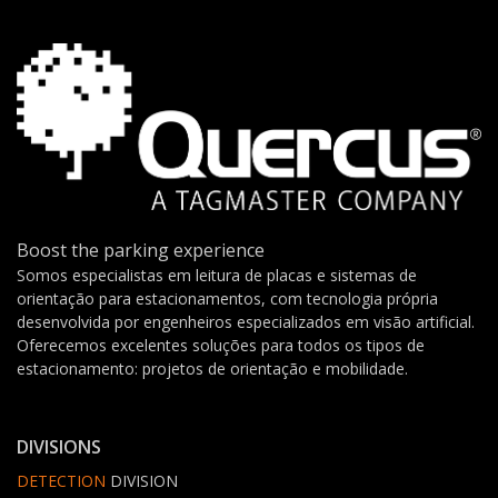
Boost the parking experience
Somos especialistas em leitura de placas e sistemas de
orientação para estacionamentos, com tecnologia própria
desenvolvida por engenheiros especializados em visão artificial.
Oferecemos excelentes soluções para todos os tipos de
estacionamento: projetos de orientação e mobilidade.
DIVISIONS
DETECTION
DIVISION