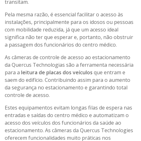
transitam.
Pela mesma razão, é essencial facilitar o acesso às
instalações, principalmente para os idosos ou pessoas
com mobilidade reduzida, já que um acesso ideal
significa não ter que esperar e, portanto, não obstruir
a passagem dos funcionários do centro médico.
As câmeras de controle de acesso ao estacionamento
da Quercus Technologias são a ferramenta necessária
para a
leitura de placas dos veículos
que entram e
saem do edifício. Contribuindo assim para o aumento
da segurança no estacionamento e garantindo total
controle de acesso.
Estes equipamentos evitam longas filas de espera nas
entradas e saídas do centro médico e automatizam o
acesso dos veículos dos funcionários da saúde ao
estacionamento. As câmeras da Quercus Technologies
oferecem funcionalidades muito práticas nos