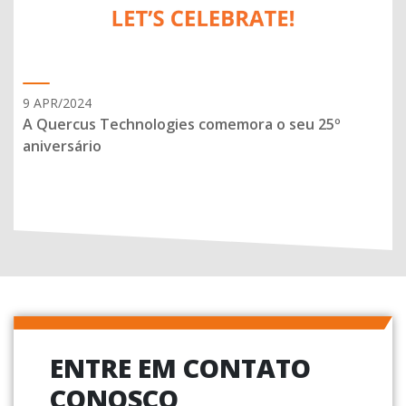
9 APR/2024
A Quercus Technologies comemora o seu 25º
aniversário
ENTRE EM CONTATO
CONOSCO