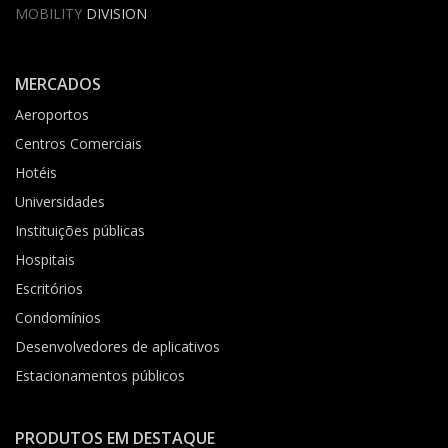
MOBILITY
DIVISION
MERCADOS
Aeroportos
Centros Comerciais
Hotéis
Universidades
Instituições públicas
Hospitais
Escritórios
Condomínios
Desenvolvedores de aplicativos
Estacionamentos públicos
PRODUTOS EM DESTAQUE