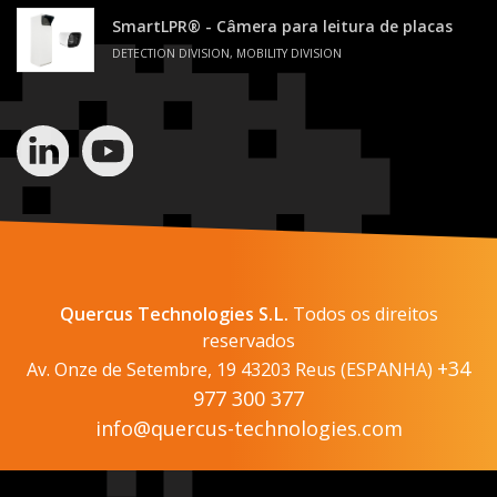
SmartLPR® - Câmera para leitura de placas
DETECTION DIVISION, MOBILITY DIVISION
Quercus Technologies S.L.
Todos os direitos
reservados
+34
Av. Onze de Setembre, 19 43203 Reus (ESPANHA)
977 300 377
info@quercus-technologies.com