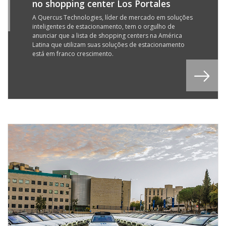
no shopping center Los Portales
Y
3
A Quercus Technologies, líder de mercado em soluções
inteligentes de estacionamento, tem o orgulho de
anunciar que a lista de shopping centers na América
Latina que utilizam suas soluções de estacionamento
está em franco crescimento.