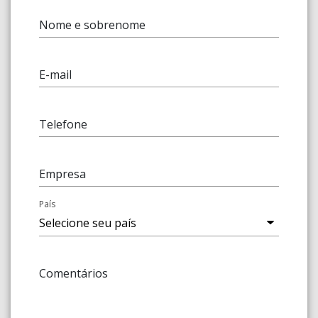
Nome e sobrenome
E-mail
Telefone
Empresa
País
Comentários