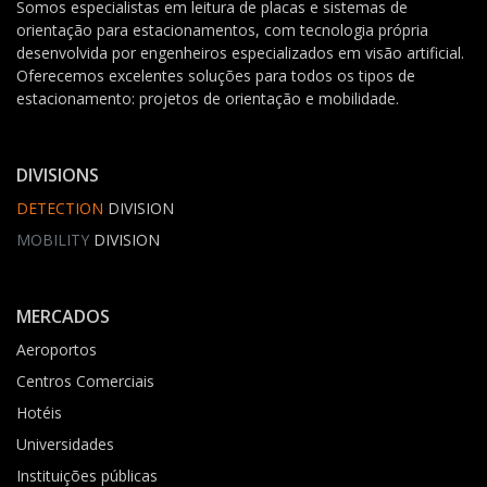
Somos especialistas em leitura de placas e sistemas de
orientação para estacionamentos, com tecnologia própria
desenvolvida por engenheiros especializados em visão artificial.
Oferecemos excelentes soluções para todos os tipos de
estacionamento: projetos de orientação e mobilidade.
DIVISIONS
DETECTION
DIVISION
MOBILITY
DIVISION
MERCADOS
Aeroportos
Centros Comerciais
Hotéis
Universidades
Instituições públicas