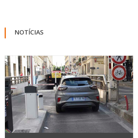
NOTÍCIAS