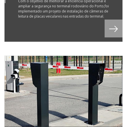
Com o objetivo de melhorar a eficiência operacional e
ampliar a segurança no terminal rodoviário do Porto,foi
implementado um projeto de instalação de câmeras de
leitura de placas veiculares nas entradas do terminal.