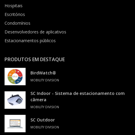
Hospitais
Escritórios
Condomínios
Desenvolvedores de aplicativos
Estacionamentos públicos
PRODUTOS EM DESTAQUE
BirdWatch®
MOBILITY DIVISION
SC Indoor - Sistema de estacionamento com
câmera
MOBILITY DIVISION
SC Outdoor
MOBILITY DIVISION