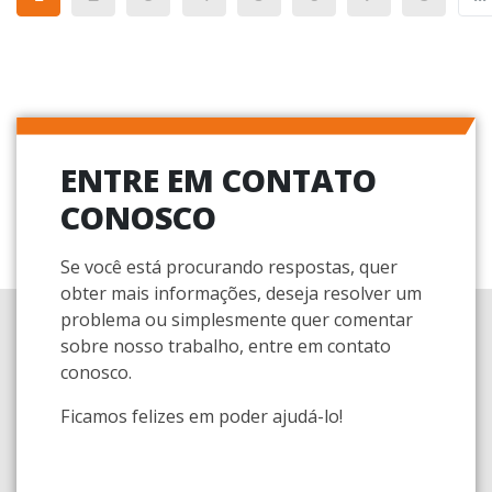
ENTRE EM CONTATO
CONOSCO
Se você está procurando respostas, quer
obter mais informações, deseja resolver um
problema ou simplesmente quer comentar
sobre nosso trabalho, entre em contato
conosco.
Ficamos felizes em poder ajudá-lo!