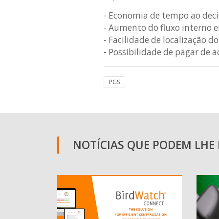
- Economia de tempo ao decid
- Aumento do fluxo interno e
- Facilidade de localização d
- Possibilidade de pagar de 
PGS
NOTÍCIAS QUE PODEM LHE I