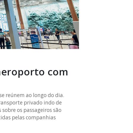
aeroporto com
se reúnem ao longo do dia.
ansporte privado indo de
 sobre os passageiros são
ecidas pelas companhias