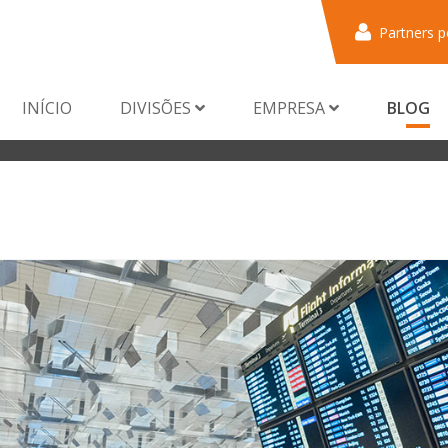
Partners p
INÍCIO
DIVISÕES
EMPRESA
BLOG