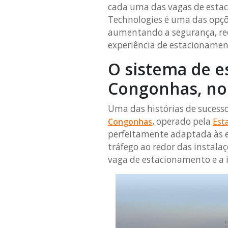
cada uma das vagas de estac
Technologies é uma das opçõ
aumentando a segurança, re
experiência de estacionamen
O sistema de 
Congonhas, no 
Uma das histórias de sucess
, operado pela
Congonhas
Est
perfeitamente adaptada às ex
tráfego ao redor das instala
vaga de estacionamento e a 