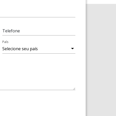
Telefone
País