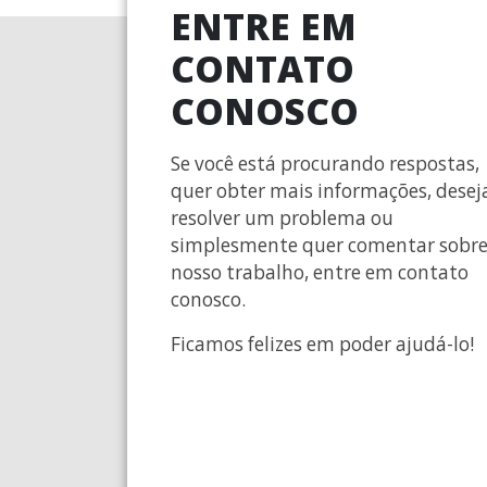
ENTRE EM
CONTATO
CONOSCO
Se você está procurando respostas,
quer obter mais informações, desej
resolver um problema ou
simplesmente quer comentar sobr
nosso trabalho, entre em contato
conosco.
Ficamos felizes em poder ajudá-lo!