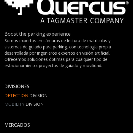
Boost the parking experience
Somos expertos en cámaras de lectura de matrículas y
sistemas de guiado para parking, con tecnología propia
desarrollada por ingenieros expertos en visión artificial.
Ofrecemos soluciones óptimas para cualquier tipo de
estacionamiento: proyectos de guiado y movilidad.
DIVISIONES
DETECTION
DIVISION
MOBILITY
DIVISION
MERCADOS