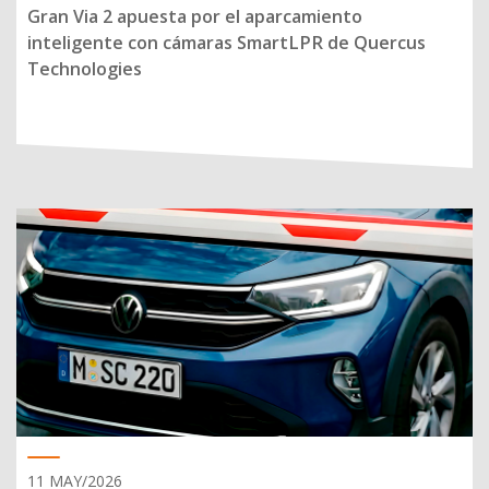
Gran Via 2 apuesta por el aparcamiento
inteligente con cámaras SmartLPR de Quercus
Technologies
11 MAY/2026