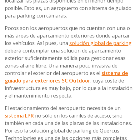
localizar las plazas disponibles en el menor tiempo
posible. Esto es, un aeropuerto con sistema de guiado
para parking con cámaras.
Pocos son los aeropuertos que no cuentan con una o
más áreas de aparcamiento exteriores donde aparcar
los vehículos. Así pues, una
solución global de parking
deberá contemplar una solución de aparcamiento
exterior suficientemente sólida para gestionar esas
zonas al aire libre. Una manera poco invasiva de
controlar el exterior del aeropuerto es el
sistema de
guiado para exteriores SC Outdoor
, cuya coste de
infraestructura es muy bajo, por lo que a la instalación
y el mantenimiento respecta.
El estacionamiento del aeropuerto necesita de un
sistema LPR
no sólo en los carriles de acceso, sino
también en cada una de las plazas de las instalaciones.
Por eso la solución global de parking de Quercus
Technologies es una de las opciones más completas