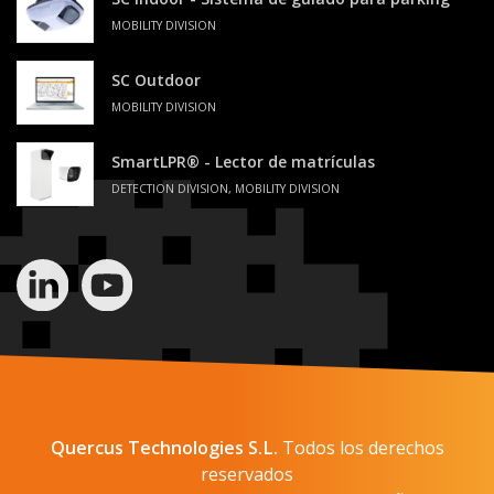
MOBILITY DIVISION
SC Outdoor
MOBILITY DIVISION
SmartLPR® - Lector de matrículas
DETECTION DIVISION, MOBILITY DIVISION
Quercus Technologies S.L.
Todos los derechos
reservados