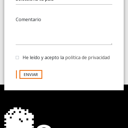
Comentario
He leído y acepto la
política de privacidad
ENVIAR