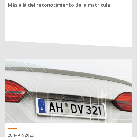
Más allá del reconocimiento de la matrícula
28 MAY/2025