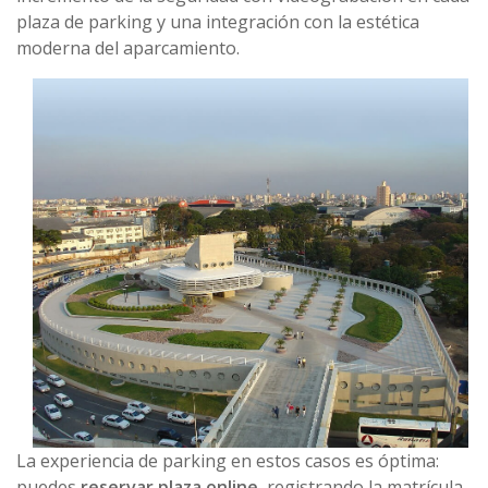
plaza de parking y una integración con la estética
moderna del aparcamiento.
La experiencia de parking en estos casos es óptima:
puedes
reservar plaza online
, registrando la matrícula