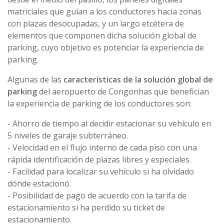
matriciales que guían a los conductores hacia zonas
con plazas desocupadas, y un largo etcétera de
elementos que componen dicha solución global de
parking, cuyo objetivo es potenciar la experiencia de
parking.
Algunas de las
características de la solución global de
parking
del aeropuerto de Congonhas que benefician
la experiencia de parking de los conductores son:
- Ahorro de tiempo al decidir estacionar su vehículo en
5 niveles de garaje subterráneo.
- Velocidad en el flujo interno de cada piso con una
rápida identificación de plazas libres y especiales.
- Facilidad para localizar su vehículo si ha olvidado
dónde estacionó.
- Posibilidad de pago de acuerdo con la tarifa de
estacionamiento si ha perdido su ticket de
estacionamiento.