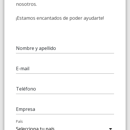
nosotros.
¡Estamos encantados de poder ayudarte!
Nombre y apellido
E-mail
Teléfono
Empresa
País