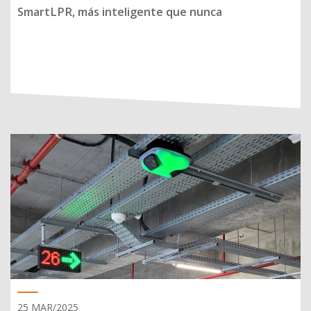
SmartLPR, más inteligente que nunca
25 MAR/2025