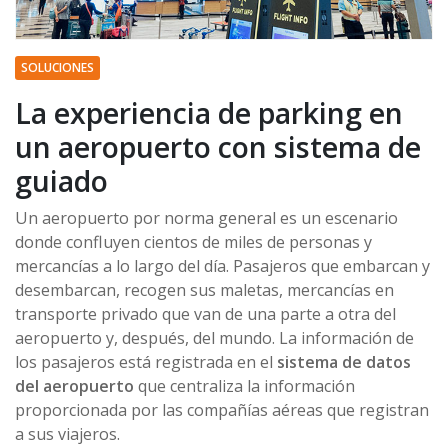
SOLUCIONES
La experiencia de parking en
un aeropuerto con sistema de
guiado
Un aeropuerto por norma general es un escenario
donde confluyen cientos de miles de personas y
mercancías a lo largo del día. Pasajeros que embarcan y
desembarcan, recogen sus maletas, mercancías en
transporte privado que van de una parte a otra del
aeropuerto y, después, del mundo. La información de
los pasajeros está registrada en el
sistema de datos
del aeropuerto
que centraliza la información
proporcionada por las compañías aéreas que registran
a sus viajeros.