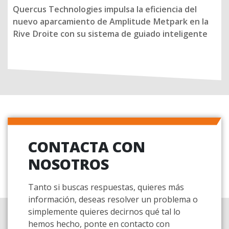
Quercus Technologies impulsa la eficiencia del
nuevo aparcamiento de Amplitude Metpark en la
Rive Droite con su sistema de guiado inteligente
CONTACTA CON
NOSOTROS
Tanto si buscas respuestas, quieres más
información, deseas resolver un problema o
simplemente quieres decirnos qué tal lo
hemos hecho, ponte en contacto con