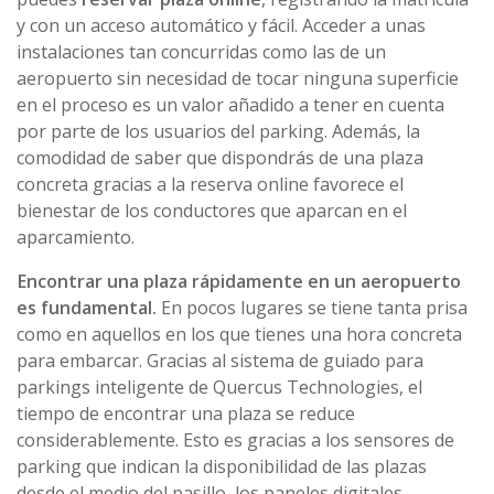
y con un acceso automático y fácil. Acceder a unas
instalaciones tan concurridas como las de un
aeropuerto sin necesidad de tocar ninguna superficie
en el proceso es un valor añadido a tener en cuenta
por parte de los usuarios del parking. Además, la
comodidad de saber que dispondrás de una plaza
concreta gracias a la reserva online favorece el
bienestar de los conductores que aparcan en el
aparcamiento.
Encontrar una plaza rápidamente en un aeropuerto
es fundamental.
En pocos lugares se tiene tanta prisa
como en aquellos en los que tienes una hora concreta
para embarcar. Gracias al sistema de guiado para
parkings inteligente de Quercus Technologies, el
tiempo de encontrar una plaza se reduce
considerablemente. Esto es gracias a los sensores de
parking que indican la disponibilidad de las plazas
desde el medio del pasillo, los paneles digitales