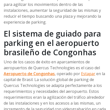
para agilizar los movimientos dentro de las
instalaciones, aumentar la seguridad de las mismas y
reducir el tiempo buscando una plaza y mejorando la
experiencia de parking.
El sistema de guiado para
parking en el aeropuerto
brasileño de Congonhas
Uno de los casos de éxito en aparcamientos de
aeropuertos de Quercus Technologies es el caso del
Aeropuerto de Congonhas
, operado por
Estapar
en la
capital de Brasil. La solución global de parking de
Quercus Technologies se adapta perfectamente a los
requerimientos y necesidades del aeropuerto. Estos
requerimientos eran la agilización del tráfico alrededor
de las instalaciones y en los accesos a las mismas, un
incremento de la seguridad con videograbación en cada