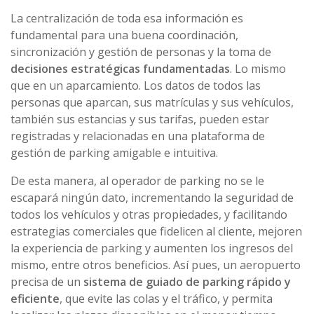
La centralización de toda esa información es
fundamental para una buena coordinación,
sincronización y gestión de personas y la toma de
decisiones estratégicas fundamentadas
. Lo mismo
que en un aparcamiento. Los datos de todos las
personas que aparcan, sus matrículas y sus vehículos,
también sus estancias y sus tarifas, pueden estar
registradas y relacionadas en una plataforma de
gestión de parking amigable e intuitiva.
De esta manera, al operador de parking no se le
escapará ningún dato, incrementando la seguridad de
todos los vehículos y otras propiedades, y facilitando
estrategias comerciales que fidelicen al cliente, mejoren
la experiencia de parking y aumenten los ingresos del
mismo, entre otros beneficios. Así pues, un aeropuerto
precisa de un
sistema de guiado de parking rápido y
eficiente
, que evite las colas y el tráfico, y permita