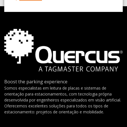
Boost the parking experience
Somos especialistas em leitura de placas e sistemas de
orientação para estacionamentos, com tecnologia própria
desenvolvida por engenheiros especializados em visão artificial.
Oferecemos excelentes soluções para todos os tipos de
estacionamento: projetos de orientação e mobilidade.