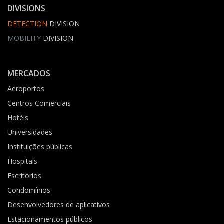
DIVISIONS
DETECTION
DIVISION
MOBILITY
DIVISION
MERCADOS
Aeroportos
Centros Comerciais
Hotéis
Universidades
Instituições públicas
Hospitais
Escritórios
Condomínios
Desenvolvedores de aplicativos
Estacionamentos públicos