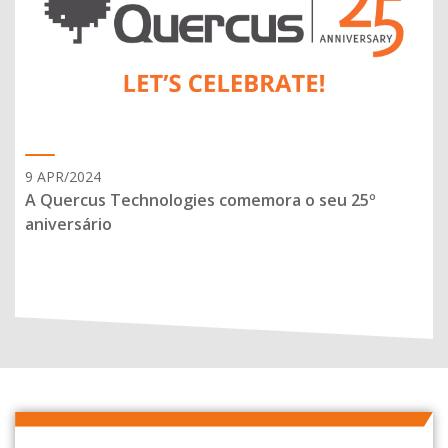
9 APR/2024
A Quercus Technologies comemora o seu 25º
aniversário