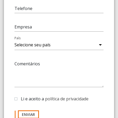
Telefone
Empresa
País
Comentários
Li e aceito a
política de privacidade
ENVIAR