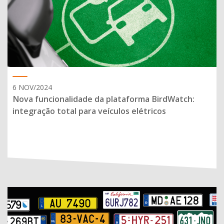
6 NOV/2024
Nova funcionalidade da plataforma BirdWatch:
integração total para veículos elétricos