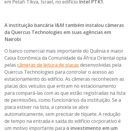
em Petah Tikva, Israel, no edifício
Intel PTK1
.
A instituição bancária I&M também instalou câmeras
da Quercus Technologies em suas agências em
Nairobi
O banco comercial mais importante do Quênia e maior
Caixa Econômica da Comunidade da África Oriental opta
pelas
câmeras de leitura de placas
desenvolvidas pela
Quercus Technologies para controlar o acesso ao
estacionamento do edifício. As câmeras reconhecem as
placas dos veículos que entram no estacionamento
para compará-las com as que estão registradas na lista
de permissões, como funcionários da instituição. Se a
placa estiver na lista, a cancela se abre
automaticamente, sem precisar de tíquete. A redução
de tempo na entrada e saída do edifício corporativo é
um motivo importante para
o investimento em um