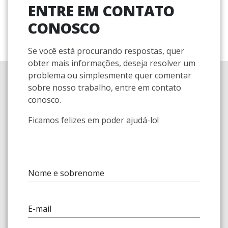
ENTRE EM CONTATO
CONOSCO
Se você está procurando respostas, quer
obter mais informações, deseja resolver um
problema ou simplesmente quer comentar
sobre nosso trabalho, entre em contato
conosco.
Ficamos felizes em poder ajudá-lo!
Nome e sobrenome
E-mail