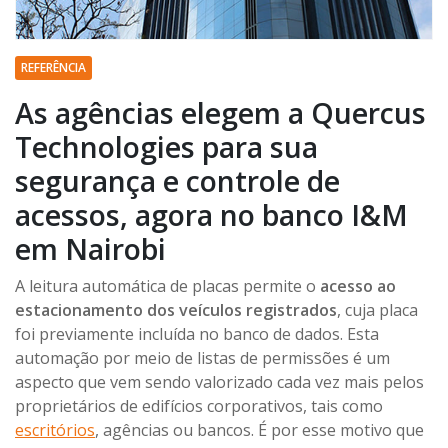
REFERÊNCIA
As agências elegem a Quercus
Technologies para sua
segurança e controle de
acessos, agora no banco I&M
em Nairobi
A leitura automática de placas permite o
acesso ao
estacionamento dos veículos registrados
, cuja placa
foi previamente incluída no banco de dados. Esta
automação por meio de listas de permissões é um
aspecto que vem sendo valorizado cada vez mais pelos
proprietários de edifícios corporativos, tais como
escritórios
, agências ou bancos. É por esse motivo que