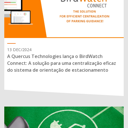
13 DEC/2024
A Quercus Technologies lança o BirdWatch
Connect: A solução para uma centralização eficaz
do sistema de orientação de estacionamento