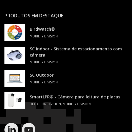
PRODUTOS EM DESTAQUE
BirdWatch®
MOBILITY DIVISION
SC Indoor - Sistema de estacionamento com
câmera
MOBILITY DIVISION
SC Outdoor
MOBILITY DIVISION
SmartLPR® - Câmera para leitura de placas
DETECTION DIVISION, MOBILITY DIVISION