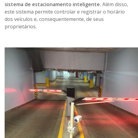
sistema de estacionamento inteligente.
Além disso,
este sistema permite controlar e registrar o horário
dos veículos e, consequentemente, de seus
proprietários.