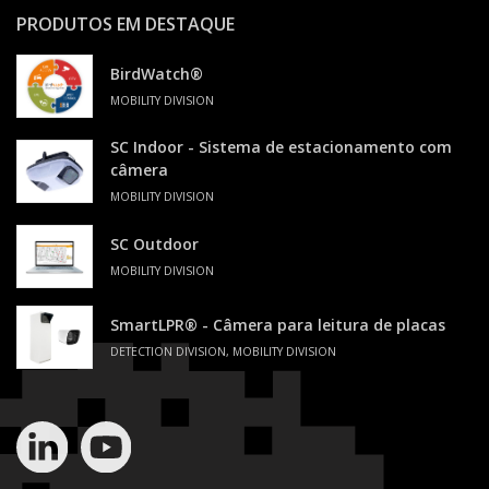
PRODUTOS EM DESTAQUE
BirdWatch®
MOBILITY DIVISION
SC Indoor - Sistema de estacionamento com
câmera
MOBILITY DIVISION
SC Outdoor
MOBILITY DIVISION
SmartLPR® - Câmera para leitura de placas
DETECTION DIVISION, MOBILITY DIVISION