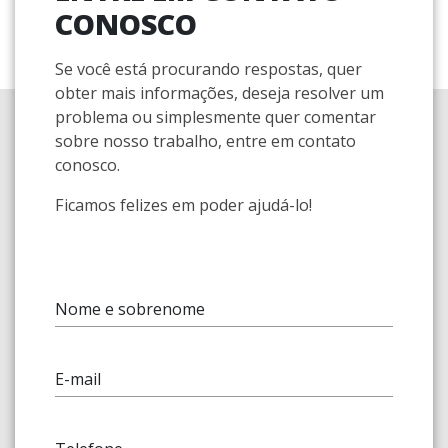
CONOSCO
Se você está procurando respostas, quer
obter mais informações, deseja resolver um
problema ou simplesmente quer comentar
sobre nosso trabalho, entre em contato
conosco.
Ficamos felizes em poder ajudá-lo!
Nome e sobrenome
E-mail