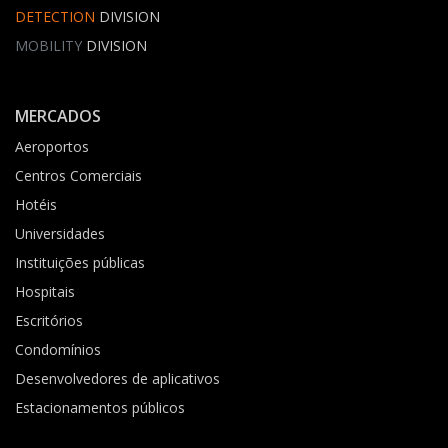
DETECTION
DIVISION
MOBILITY
DIVISION
MERCADOS
Aeroportos
Centros Comerciais
Hotéis
Universidades
Instituições públicas
Hospitais
Escritórios
Condomínios
Desenvolvedores de aplicativos
Estacionamentos públicos