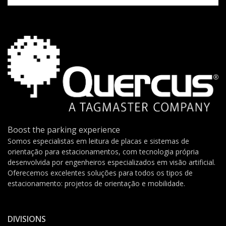
Boost the parking experience
Somos especialistas em leitura de placas e sistemas de
orientação para estacionamentos, com tecnologia própria
desenvolvida por engenheiros especializados em visão artificial.
Oferecemos excelentes soluções para todos os tipos de
estacionamento: projetos de orientação e mobilidade.
DIVISIONS