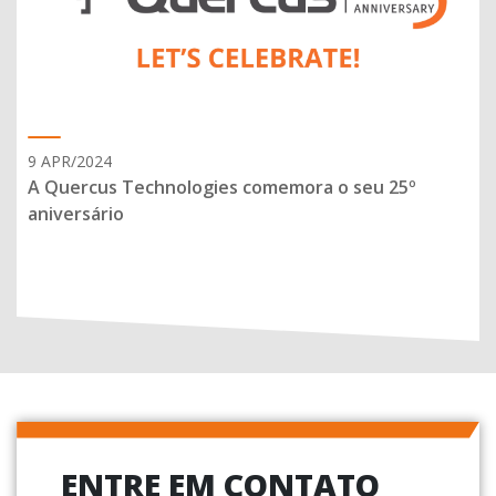
9 APR/2024
A Quercus Technologies comemora o seu 25º
aniversário
ENTRE EM CONTATO