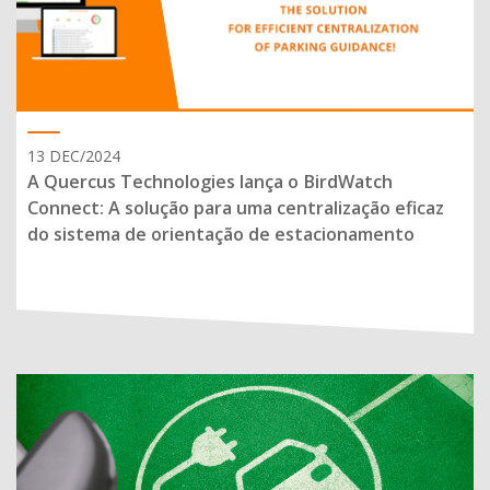
13 DEC/2024
A Quercus Technologies lança o BirdWatch
Connect: A solução para uma centralização eficaz
do sistema de orientação de estacionamento