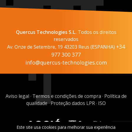
Quercus Technologies S.L.
Todos os direitos
reservados
+34
Av. Onze de Setembre, 19 43203 Reus (ESPANHA)
977 300 377
info@quercus-technologies.com
Aviso legal
Termos e condições de compra
Política de
·
·
qualidade
Proteção dados LPR
ISO
·
·
Este site usa cookies para melhorar sua experiência