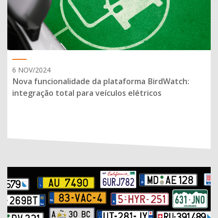
6 NOV/2024
Nova funcionalidade da plataforma BirdWatch:
integração total para veículos elétricos