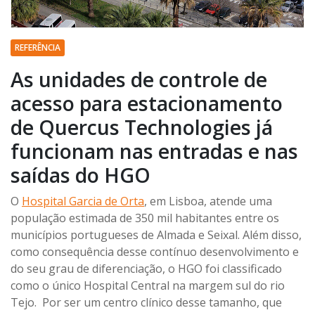
REFERÊNCIA
As unidades de controle de
acesso para estacionamento
de Quercus Technologies já
funcionam nas entradas e nas
saídas do HGO
O
Hospital Garcia de Orta
, em Lisboa, atende uma
população estimada de 350 mil habitantes entre os
municípios portugueses de Almada e Seixal. Além disso,
como consequência desse contínuo desenvolvimento e
do seu grau de diferenciação, o HGO foi classificado
como o único Hospital Central na margem sul do rio
Tejo. Por ser um centro clínico desse tamanho, que