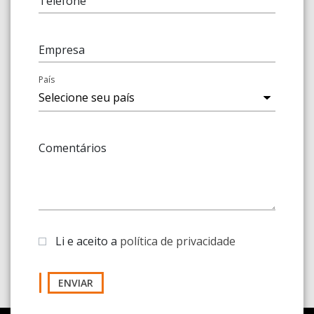
Telefone
Empresa
País
Comentários
Li e aceito a
política de privacidade
ENVIAR