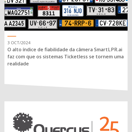
3 OCT/2024
O alto índice de fiabilidade da câmera SmartLPR.ai
faz com que os sistemas Ticketless se tornem uma
realidade