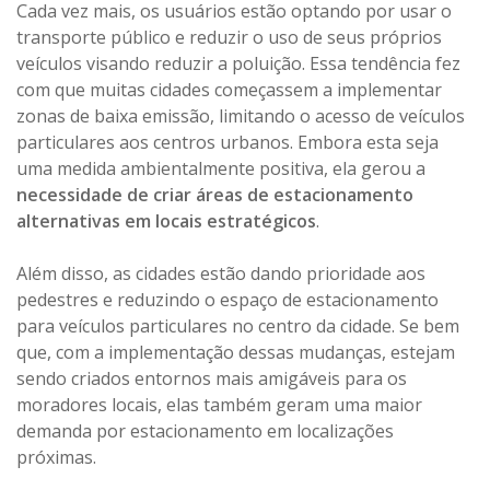
Cada vez mais, os usuários estão optando por usar o
transporte público e reduzir o uso de seus próprios
veículos visando reduzir a poluição. Essa tendência fez
com que muitas cidades começassem a implementar
zonas de baixa emissão, limitando o acesso de veículos
particulares aos centros urbanos. Embora esta seja
uma medida ambientalmente positiva, ela gerou a
necessidade de criar áreas de estacionamento
alternativas em locais estratégicos
.
Além disso, as cidades estão dando prioridade aos
pedestres e reduzindo o espaço de estacionamento
para veículos particulares no centro da cidade. Se bem
que, com a implementação dessas mudanças, estejam
sendo criados entornos mais amigáveis para os
moradores locais, elas também geram uma maior
demanda por estacionamento em localizações
próximas.