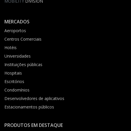
MOBILITY
DIVISION
MERCADOS
Aeroportos
Centros Comerciais
Hotéis
Universidades
Instituições públicas
Hospitais
Escritórios
Condomínios
Desenvolvedores de aplicativos
Estacionamentos públicos
PRODUTOS EM DESTAQUE