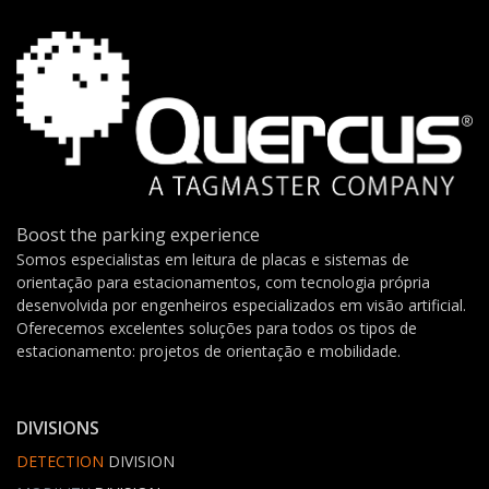
Boost the parking experience
Somos especialistas em leitura de placas e sistemas de
orientação para estacionamentos, com tecnologia própria
desenvolvida por engenheiros especializados em visão artificial.
Oferecemos excelentes soluções para todos os tipos de
estacionamento: projetos de orientação e mobilidade.
DIVISIONS
DETECTION
DIVISION