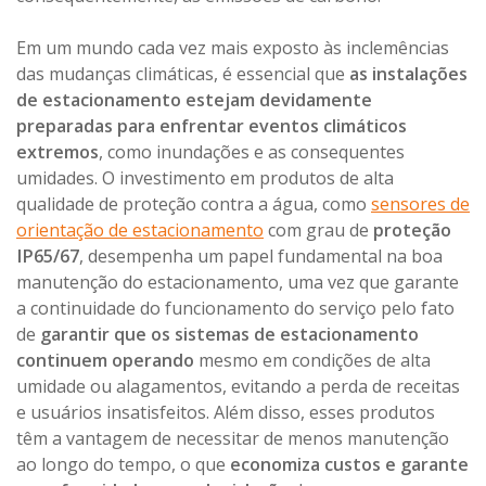
Em um mundo cada vez mais exposto às inclemências
das mudanças climáticas, é essencial que
as instalações
de estacionamento estejam devidamente
preparadas para enfrentar eventos climáticos
extremos
, como inundações e as consequentes
umidades. O investimento em produtos de alta
qualidade de proteção contra a água, como
sensores de
orientação de estacionamento
com grau de
proteção
IP65/67
, desempenha um papel fundamental na boa
manutenção do estacionamento, uma vez que garante
a continuidade do funcionamento do serviço pelo fato
de
garantir que os sistemas de estacionamento
continuem operando
mesmo em condições de alta
umidade ou alagamentos, evitando a perda de receitas
e usuários insatisfeitos. Além disso, esses produtos
têm a vantagem de necessitar de menos manutenção
ao longo do tempo, o que
economiza custos e garante