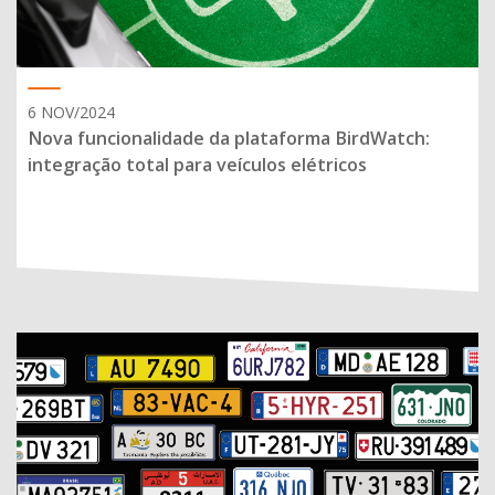
6 NOV/2024
Nova funcionalidade da plataforma BirdWatch:
integração total para veículos elétricos