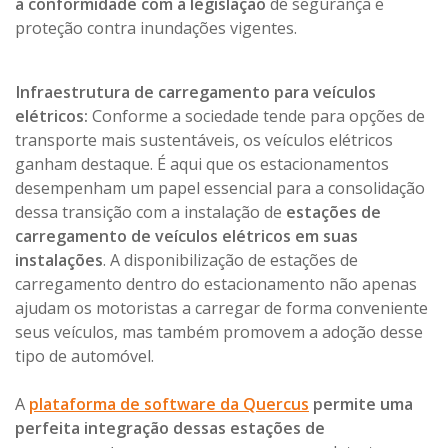
a conformidade com a legislação
de segurança e
proteção contra inundações vigentes.
Infraestrutura de carregamento para veículos
elétricos:
Conforme a sociedade tende para opções de
transporte mais sustentáveis, os veículos elétricos
ganham destaque. É aqui que os estacionamentos
desempenham um papel essencial para a consolidação
dessa transição com a instalação de
estações de
carregamento de veículos elétricos em suas
instalações
. A disponibilização de estações de
carregamento dentro do estacionamento não apenas
ajudam os motoristas a carregar de forma conveniente
seus veículos, mas também promovem a adoção desse
tipo de automóvel.
A
plataforma de software da Quercus
permite uma
perfeita integração dessas estações de