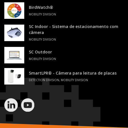
BirdWatch®
MOBILITY DIVISION
SC Indoor - Sistema de estacionamento com
câmera
MOBILITY DIVISION
SC Outdoor
MOBILITY DIVISION
SmartLPR® - Câmera para leitura de placas
DETECTION DIVISION, MOBILITY DIVISION