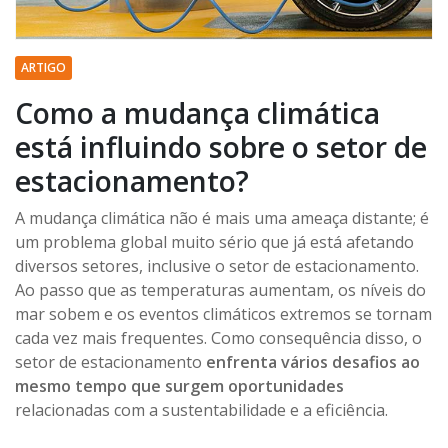
ARTIGO
Como a mudança climática
está influindo sobre o setor de
estacionamento?
A mudança climática não é mais uma ameaça distante; é
um problema global muito sério que já está afetando
diversos setores, inclusive o setor de estacionamento.
Ao passo que as temperaturas aumentam, os níveis do
mar sobem e os eventos climáticos extremos se tornam
cada vez mais frequentes. Como consequência disso, o
setor de estacionamento
enfrenta vários desafios ao
mesmo tempo que surgem oportunidades
relacionadas com a sustentabilidade e a eficiência.