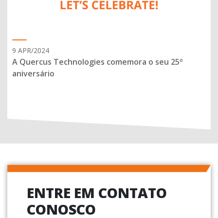
9 APR/2024
A Quercus Technologies comemora o seu 25º
aniversário
ENTRE EM CONTATO
CONOSCO