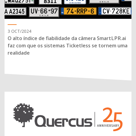
3 OCT/2024
O alto índice de fiabilidade da câmera SmartLPR.ai
faz com que os sistemas Ticketless se tornem uma
realidade