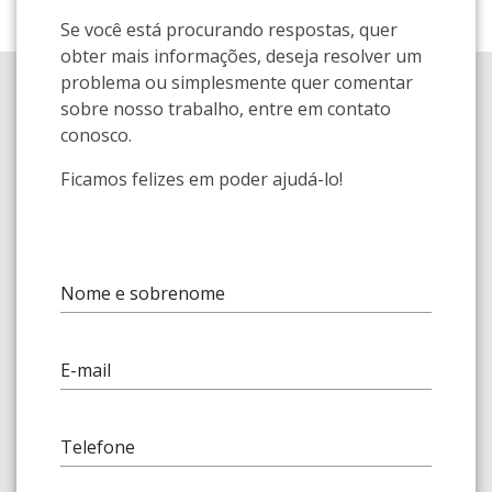
Se você está procurando respostas, quer
obter mais informações, deseja resolver um
problema ou simplesmente quer comentar
sobre nosso trabalho, entre em contato
conosco.
Ficamos felizes em poder ajudá-lo!
Nome e sobrenome
E-mail
Telefone