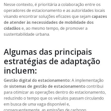
Nesse contexto, é prioritária a colaboração entre os
operadores de estacionamento e as autoridades locais
visando encontrar soluções eficazes que sejam
capazes
de atender às necessidades de mobilidade dos
cidadãos
e, ao mesmo tempo, de promover a
sustentabilidade urbana.
Algumas das principais
estratégias de adaptação
incluem:
Gestão digital do estacionamento:
A implementação
de
sistemas de gestão de estacionamento
contribui
para otimizar as operações dentro do estacionamento,
reduzindo o tempo que os veículos passam circulando
em busca de uma vaga disponível e,
consequentemente, as emissões de carbono.