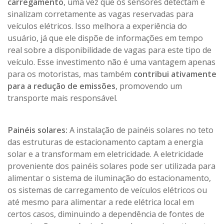
carregamento
, uma vez que os sensores detectam e
sinalizam corretamente as vagas reservadas para
veículos elétricos. Isso melhora a experiência do
usuário, já que ele dispõe de informações em tempo
real sobre a disponibilidade de vagas para este tipo de
veículo. Esse investimento não é uma vantagem apenas
para os motoristas, mas também
contribui ativamente
para a redução de emissões
, promovendo um
transporte mais responsável.
Painéis solares:
A instalação de painéis solares no teto
das estruturas de estacionamento captam a energia
solar e a transformam em eletricidade. A eletricidade
proveniente dos painéis solares pode ser utilizada para
alimentar o sistema de iluminação do estacionamento,
os sistemas de carregamento de veículos elétricos ou
até mesmo para alimentar a rede elétrica local em
certos casos, diminuindo a dependência de fontes de