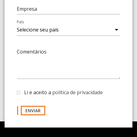
Empresa
País
Comentários
Li e aceito a
política de privacidade
ENVIAR