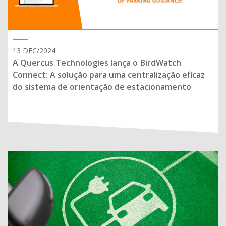
13 DEC/2024
A Quercus Technologies lança o BirdWatch
Connect: A solução para uma centralização eficaz
do sistema de orientação de estacionamento