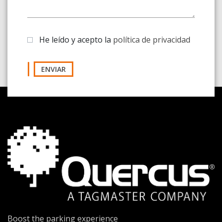
He leído y acepto la
política de privacidad
ENVIAR
Boost the parking experience