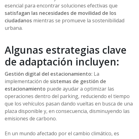
esencial para encontrar soluciones efectivas que
satisfagan las necesidades de movilidad de los
ciudadanos
mientras se promueve la sostenibilidad
urbana.
Algunas estrategias clave
de adaptación incluyen:
Gestión digital del estacionamiento:
La
implementación de
sistemas de gestión de
estacionamiento
puede ayudar a optimizar las
operaciones dentro del parking, reduciendo el tiempo
que los vehículos pasan dando vueltas en busca de una
plaza disponible y, en consecuencia, disminuyendo las
emisiones de carbono.
En un mundo afectado por el cambio climático, es