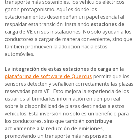
transporte más sostenibles, los vehículos eléctricos
ganan protagonismo. Aquí es donde los
estacionamientos desempeñan un papel esencial al
respaldar esta transición: instalando
estaciones de
carga de VE
en sus instalaciones. No solo ayudan a los
conductores a cargar de manera conveniente, sino que
también promueven la adopción hacia estos
automóviles.
La
integración de estas estaciones de carga en la
plataforma de software de Quercus
permite que los
sensores detecten y señalicen correctamente las plazas
reservadas para VE. Esto mejora la experiencia de los
usuarios al brindarles información en tiempo real
sobre la disponibilidad de plazas destinadas a estos
vehículos. Esta inversión no solo es un beneficio para
los conductores, sino que también
contribuye
activamente a la reducción de emisiones
,
promoviendo un transporte más responsable.