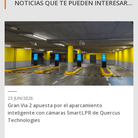
NOTICIAS QUE TE PUEDEN INTERESAR…
23 JUN/2026
Gran Via 2 apuesta por el aparcamiento
inteligente con cámaras SmartLPR de Quercus
Technologies