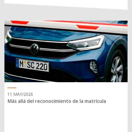
11 MAY/2026
Más allá del reconocimiento de la matrícula