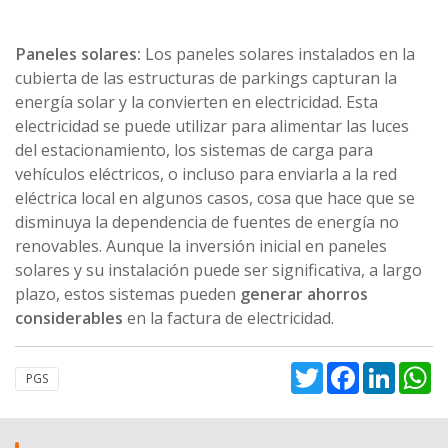
Paneles solares:
Los paneles solares instalados en la
cubierta de las estructuras de parkings capturan la
energía solar y la convierten en electricidad. Esta
electricidad se puede utilizar para alimentar las luces
del estacionamiento, los sistemas de carga para
vehículos eléctricos, o incluso para enviarla a la red
eléctrica local en algunos casos, cosa que hace que se
disminuya la dependencia de fuentes de energía no
renovables. Aunque la inversión inicial en paneles
solares y su instalación puede ser significativa, a largo
plazo, estos sistemas pueden
generar ahorros
considerables
en la factura de electricidad.
Twitter
Facebook
Linked
W
PGS