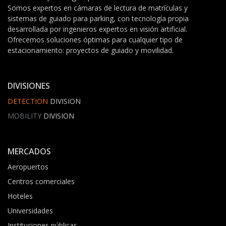
Somos expertos en cámaras de lectura de matrículas y
sistemas de guiado para parking, con tecnología propia
desarrollada por ingenieros expertos en visión artificial.
Ofrecemos soluciones óptimas para cualquier tipo de
estacionamiento: proyectos de guiado y movilidad.
DIVISIONES
DETECTION
DIVISION
MOBILITY
DIVISION
MERCADOS
Aeropuertos
Centros comerciales
Hoteles
Universidades
Instituciones públicas