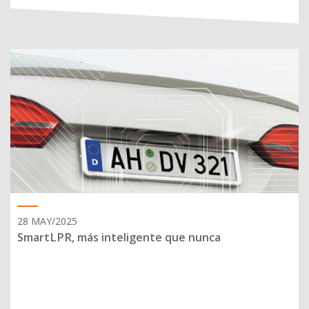
28 MAY/2025
SmartLPR, más inteligente que nunca