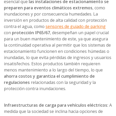
esencial que
las instalaciones de estacionamiento se
preparen para eventos climáticos extremos
, como
inundaciones y por consecuencia humedades. La
inversión en productos de alta calidad con protección
contra el agua, como
sensores de guiado de parking
con
protección IP65/67
, desempeñan un papel crucial
para un buen mantenimiento de este, ya que asegura
la continuidad operativa al permitir que los sistemas de
estacionamiento funcionen en condiciones húmedas o
inundadas, lo que evita pérdidas de ingresos y usuarios
insatisfechos. Estos productos también requieren
menos mantenimiento a lo largo del tiempo, lo que
ahorra costos y garantiza el cumplimiento de
regulaciones
relacionadas con la seguridad y la
protección contra inundaciones.
Infraestructuras de carga para vehículos eléctricos:
A
medida que la sociedad se inclina hacia opciones de