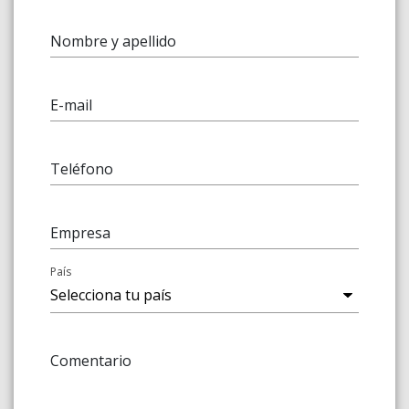
Nombre y apellido
E-mail
Teléfono
Empresa
País
Comentario