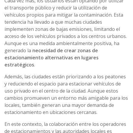
Cada vez más, los usuarios están optando por utilizar
el transporte público y reducir la utilización de
vehículos propios para mitigar la contaminación. Esta
tendencia ha llevado a que muchas ciudades
implementen zonas de bajas emisiones, limitando el
acceso de los vehículos privados a los centros urbanos.
Aunque es una medida ambientalmente positiva, ha
generado la
necesidad de crear zonas de
estacionamiento alternativas en lugares
estratégicos
.
Además, las ciudades están priorizando a los peatones
y reduciendo el espacio para estacionar vehículos de
uso privado en el centro de la ciudad. Aunque estos
cambios promueven un entorno más amigable para los
locales, también generan una mayor demanda de
estacionamiento en ubicaciones cercanas.
En este contexto, la colaboración entre los operadores
de estacionamientos y las autoridades locales es