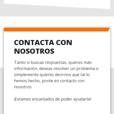
CONTACTA CON
NOSOTROS
Tanto si buscas respuestas, quieres más
información, deseas resolver un problema o
simplemente quieres decirnos qué tal lo
hemos hecho, ponte en contacto con
nosotros.
¡Estamos encantados de poder ayudarte!