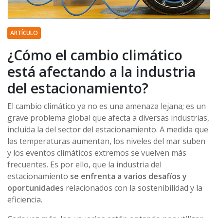
ARTÍCULO
¿Cómo el cambio climático
está afectando a la industria
del estacionamiento?
El cambio climático ya no es una amenaza lejana; es un
grave problema global que afecta a diversas industrias,
incluida la del sector del estacionamiento. A medida que
las temperaturas aumentan, los niveles del mar suben
y los eventos climáticos extremos se vuelven más
frecuentes. Es por ello, que la industria del
estacionamiento
se enfrenta a varios desafíos y
oportunidades
relacionados con la sostenibilidad y la
eficiencia.