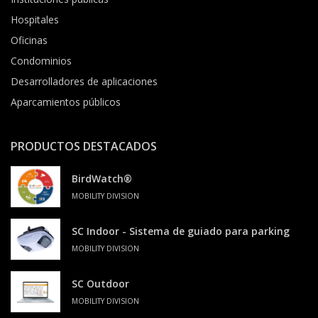
Hospitales
Oficinas
Condominios
Desarrolladores de aplicaciones
Aparcamientos públicos
PRODUCTOS DESTACADOS
BirdWatch®
MOBILITY DIVISION
SC Indoor - Sistema de guiado para parking
MOBILITY DIVISION
SC Outdoor
MOBILITY DIVISION