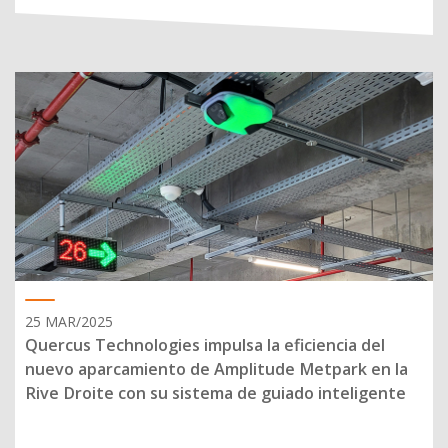
25 MAR/2025
Quercus Technologies impulsa la eficiencia del
nuevo aparcamiento de Amplitude Metpark en la
Rive Droite con su sistema de guiado inteligente