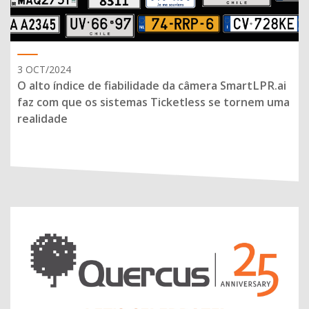
3 OCT/2024
O alto índice de fiabilidade da câmera SmartLPR.ai
faz com que os sistemas Ticketless se tornem uma
realidade