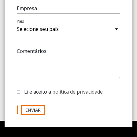
Empresa
País
Comentários
Li e aceito a
política de privacidade
ENVIAR