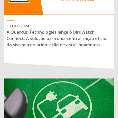
13 DEC/2024
A Quercus Technologies lança o BirdWatch
Connect: A solução para uma centralização eficaz
do sistema de orientação de estacionamento