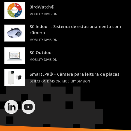
BirdWatch®
MOBILITY DIVISION
SC Indoor - Sistema de estacionamento com
câmera
MOBILITY DIVISION
SC Outdoor
MOBILITY DIVISION
SmartLPR® - Câmera para leitura de placas
DETECTION DIVISION, MOBILITY DIVISION