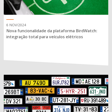
6 NOV/2024
Nova funcionalidade da plataforma BirdWatch:
integração total para veículos elétricos