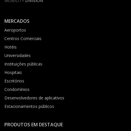
MOBILITY
DIVISION
MERCADOS
Aeroportos
Centros Comerciais
Hotéis
Universidades
Instituições públicas
Hospitais
Escritórios
Condomínios
Desenvolvedores de aplicativos
Estacionamentos públicos
PRODUTOS EM DESTAQUE