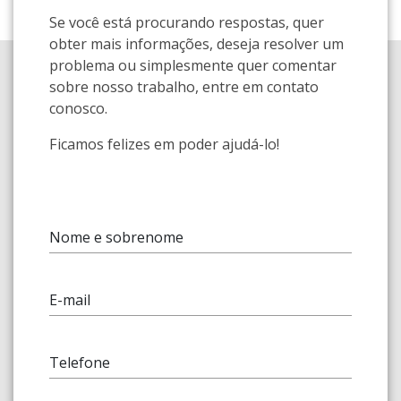
Se você está procurando respostas, quer
obter mais informações, deseja resolver um
problema ou simplesmente quer comentar
sobre nosso trabalho, entre em contato
conosco.
Ficamos felizes em poder ajudá-lo!
Nome e sobrenome
E-mail
Telefone