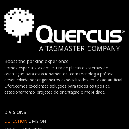
Boost the parking experience
Somos especialistas em leitura de placas e sistemas de
orientação para estacionamentos, com tecnologia própria
desenvolvida por engenheiros especializados em visão artificial.
Oferecemos excelentes soluções para todos os tipos de
estacionamento: projetos de orientação e mobilidade.
DIVISIONS
DETECTION
DIVISION