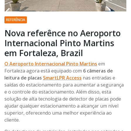
REFERÊNCIA
Nova referênce no Aeroporto
Internacional Pinto Martins
em Fortaleza, Brazil
O Aeroporto Internacional Pinto Martins
em
Fortaleza agora está equipado com
6 câmeras de
leitura de placas
SmartLPR Access
nas entradas e
saídas do estacionamento para aumentar a segurança
e o controle do estacionamento. Além disso, esta
solução de alta tecnologia de detector de placas pode
ajudar qualquer estacionamento a alcançar um nível
superior, oferecendo uma melhor experiência ao
cliente.