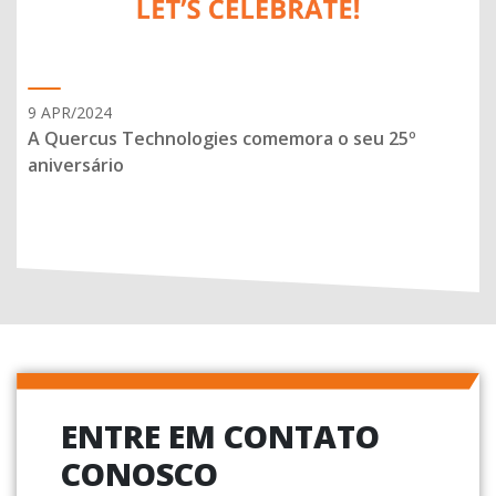
9 APR/2024
A Quercus Technologies comemora o seu 25º
aniversário
ENTRE EM CONTATO
CONOSCO