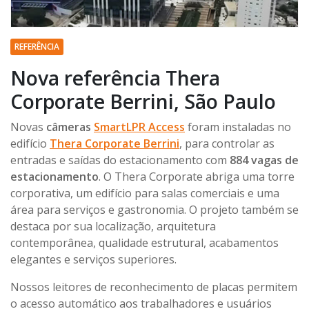
REFERÊNCIA
Nova referência Thera
Corporate Berrini, São Paulo
Novas
câmeras
SmartLPR Access
foram instaladas no
edifício
Thera Corporate Berrini
, para controlar as
entradas e saídas do estacionamento com
884 vagas de
estacionamento
. O Thera Corporate abriga uma torre
corporativa, um edifício para salas comerciais e uma
área para serviços e gastronomia. O projeto também se
destaca por sua localização, arquitetura
contemporânea, qualidade estrutural, acabamentos
elegantes e serviços superiores.
Nossos leitores de reconhecimento de placas permitem
o acesso automático aos trabalhadores e usuários