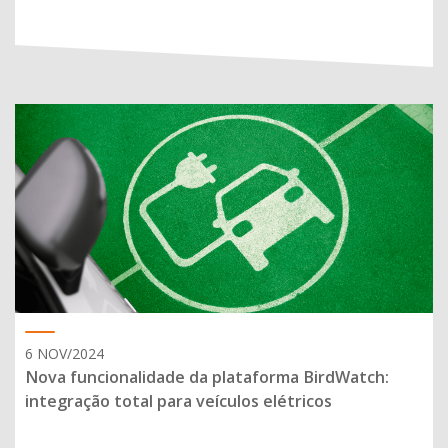
6 NOV/2024
Nova funcionalidade da plataforma BirdWatch:
integração total para veículos elétricos