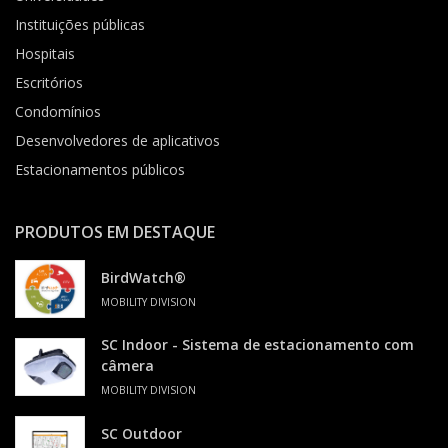
Instituições públicas
Hospitais
Escritórios
Condomínios
Desenvolvedores de aplicativos
Estacionamentos públicos
PRODUTOS EM DESTAQUE
BirdWatch®
MOBILITY DIVISION
SC Indoor - Sistema de estacionamento com
câmera
MOBILITY DIVISION
SC Outdoor