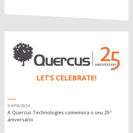
9 APR/2024
A Quercus Technologies comemora o seu 25º
aniversário