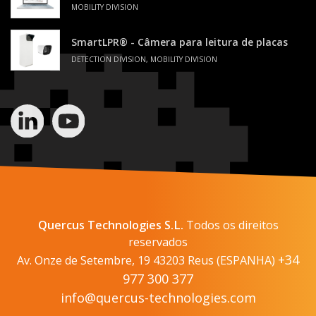
MOBILITY DIVISION
SmartLPR® - Câmera para leitura de placas
DETECTION DIVISION, MOBILITY DIVISION
Quercus Technologies S.L.
Todos os direitos
reservados
+34
Av. Onze de Setembre, 19 43203 Reus (ESPANHA)
977 300 377
info@quercus-technologies.com