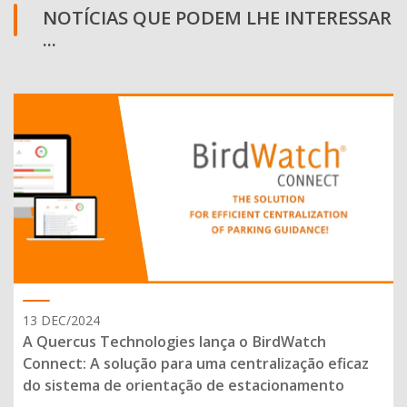
NOTÍCIAS QUE PODEM LHE INTERESSAR
...
13 DEC/2024
A Quercus Technologies lança o BirdWatch
Connect: A solução para uma centralização eficaz
do sistema de orientação de estacionamento