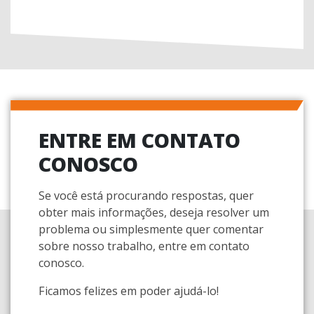
ENTRE EM CONTATO
CONOSCO
Se você está procurando respostas, quer
obter mais informações, deseja resolver um
problema ou simplesmente quer comentar
sobre nosso trabalho, entre em contato
conosco.
Ficamos felizes em poder ajudá-lo!