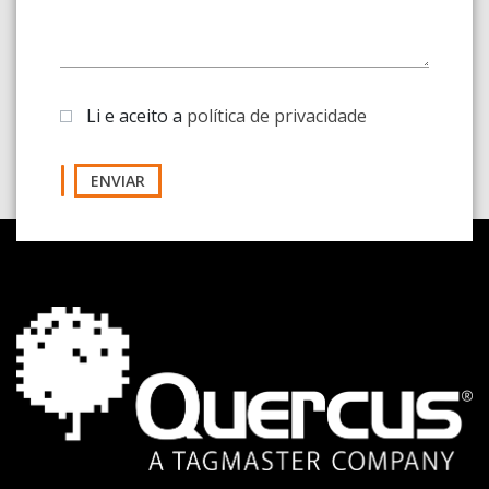
Li e aceito a
política de privacidade
ENVIAR