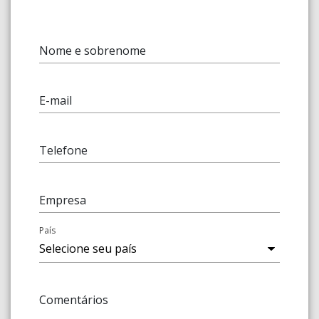
Nome e sobrenome
E-mail
Telefone
Empresa
País
Comentários