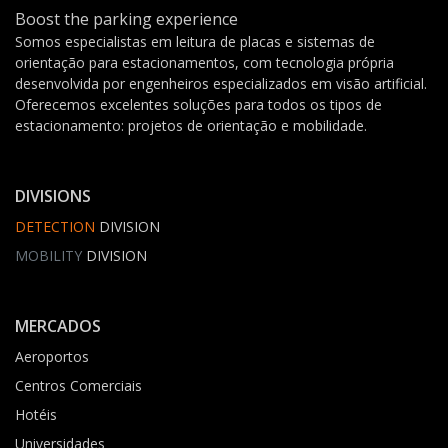
Boost the parking experience
Somos especialistas em leitura de placas e sistemas de
orientação para estacionamentos, com tecnologia própria
desenvolvida por engenheiros especializados em visão artificial.
Oferecemos excelentes soluções para todos os tipos de
estacionamento: projetos de orientação e mobilidade.
DIVISIONS
DETECTION
DIVISION
MOBILITY
DIVISION
MERCADOS
Aeroportos
Centros Comerciais
Hotéis
Universidades