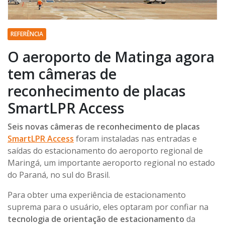
REFERÊNCIA
O aeroporto de Matinga agora
tem câmeras de
reconhecimento de placas
SmartLPR Access
Seis novas câmeras de reconhecimento de placas
SmartLPR Access
foram instaladas nas entradas e
saídas do estacionamento do aeroporto regional de
Maringá, um importante aeroporto regional no estado
do Paraná, no sul do Brasil.
Para obter uma experiência de estacionamento
suprema para o usuário, eles optaram por confiar na
tecnologia de orientação de estacionamento
da