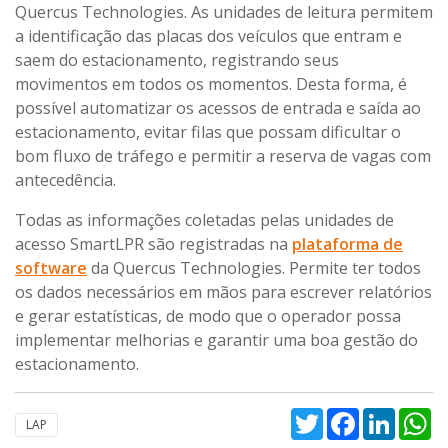
Quercus Technologies. As unidades de leitura permitem
a identificação das placas dos veículos que entram e
saem do estacionamento, registrando seus
movimentos em todos os momentos. Desta forma, é
possível automatizar os acessos de entrada e saída ao
estacionamento, evitar filas que possam dificultar o
bom fluxo de tráfego e permitir a reserva de vagas com
antecedência.
Todas as informações coletadas pelas unidades de
acesso SmartLPR são registradas na
plataforma de
software
da Quercus Technologies. Permite ter todos
os dados necessários em mãos para escrever relatórios
e gerar estatísticas, de modo que o operador possa
implementar melhorias e garantir uma boa gestão do
estacionamento.
Twitter
Facebook
Linked
W
LAP