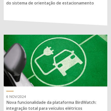
do sistema de orientação de estacionamento
6 NOV/2024
Nova funcionalidade da plataforma BirdWatch:
integração total para veículos elétricos