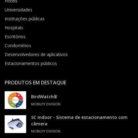
Hotéis
Universidades
Instituições públicas
Hospitais
Escritórios
Condomínios
Desenvolvedores de aplicativos
Estacionamentos públicos
PRODUTOS EM DESTAQUE
BirdWatch®
MOBILITY DIVISION
SC Indoor - Sistema de estacionamento com
câmera
MOBILITY DIVISION