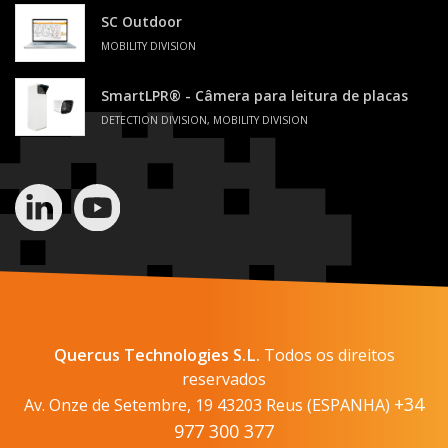
SC Outdoor
MOBILITY DIVISION
SmartLPR® - Câmera para leitura de placas
DETECTION DIVISION, MOBILITY DIVISION
Quercus Technologies S.L.
Todos os direitos
reservados
+34
Av. Onze de Setembre, 19 43203 Reus (ESPANHA)
977 300 377