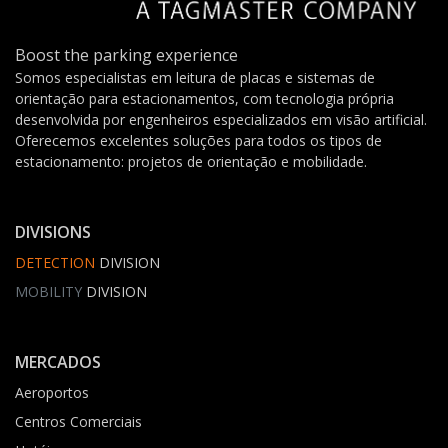
Boost the parking experience
Somos especialistas em leitura de placas e sistemas de
orientação para estacionamentos, com tecnologia própria
desenvolvida por engenheiros especializados em visão artificial.
Oferecemos excelentes soluções para todos os tipos de
estacionamento: projetos de orientação e mobilidade.
DIVISIONS
DETECTION
DIVISION
MOBILITY
DIVISION
MERCADOS
Aeroportos
Centros Comerciais