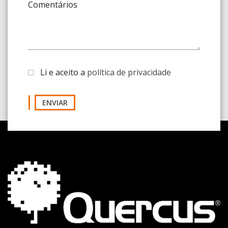
Comentários
Li e aceito a
política de privacidade
ENVIAR