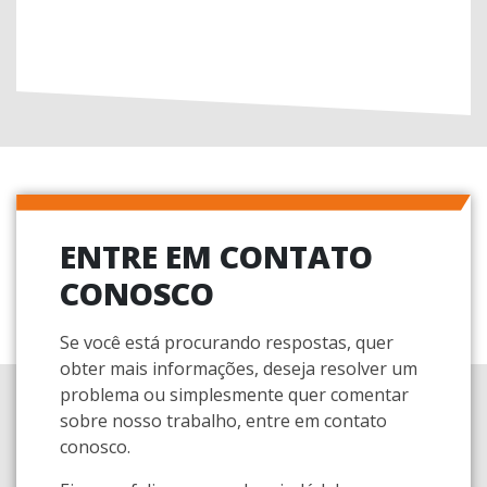
ENTRE EM CONTATO
CONOSCO
Se você está procurando respostas, quer
obter mais informações, deseja resolver um
problema ou simplesmente quer comentar
sobre nosso trabalho, entre em contato
conosco.