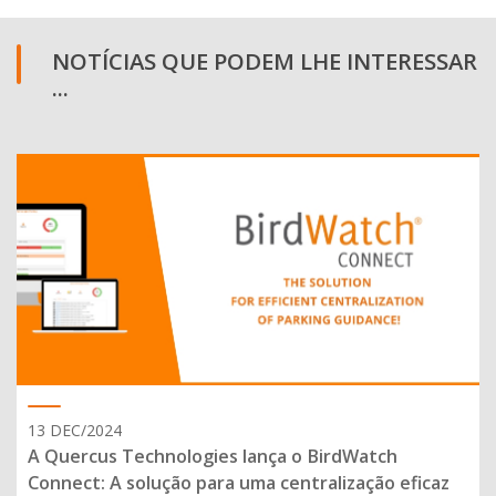
NOTÍCIAS QUE PODEM LHE INTERESSAR
...
13 DEC/2024
A Quercus Technologies lança o BirdWatch
Connect: A solução para uma centralização eficaz