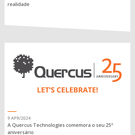
realidade
9 APR/2024
A Quercus Technologies comemora o seu 25º
aniversário