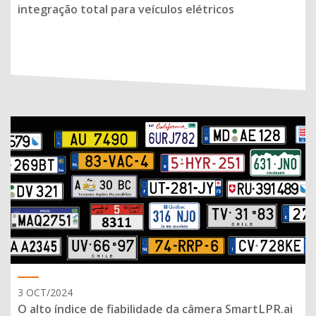
integração total para veículos elétricos
3 OCT/2024
O alto índice de fiabilidade da câmera SmartLPR.ai