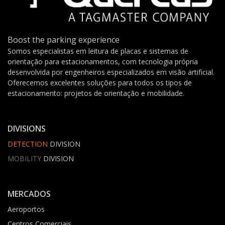
Boost the parking experience
Somos especialistas em leitura de placas e sistemas de
orientação para estacionamentos, com tecnologia própria
desenvolvida por engenheiros especializados em visão artificial.
Oferecemos excelentes soluções para todos os tipos de
estacionamento: projetos de orientação e mobilidade.
DIVISIONS
DETECTION
DIVISION
MOBILITY
DIVISION
MERCADOS
Aeroportos
Centros Comerciais