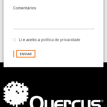
Comentários
Li e aceito a
política de privacidade
ENVIAR