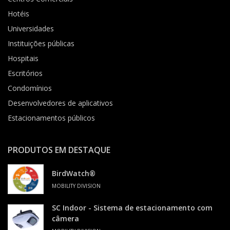
Hotéis
Universidades
Instituições públicas
Hospitais
Escritórios
Condomínios
Desenvolvedores de aplicativos
Estacionamentos públicos
PRODUTOS EM DESTAQUE
BirdWatch®
MOBILITY DIVISION
SC Indoor - Sistema de estacionamento com
câmera