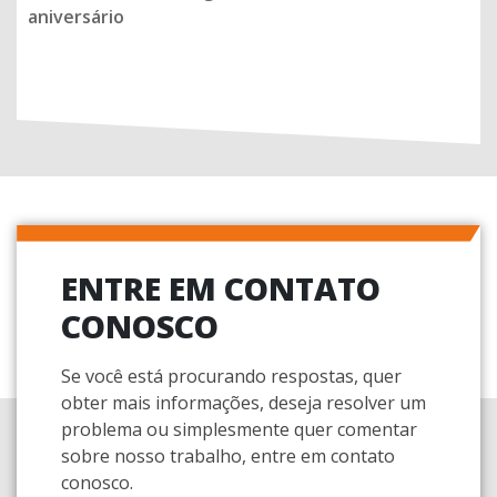
aniversário
ENTRE EM CONTATO
CONOSCO
Se você está procurando respostas, quer
obter mais informações, deseja resolver um
problema ou simplesmente quer comentar
sobre nosso trabalho, entre em contato
conosco.