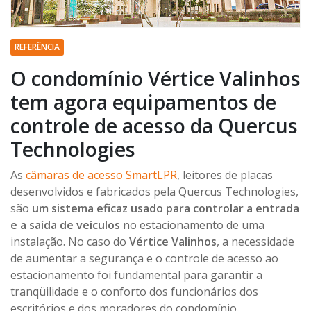
REFERÊNCIA
O condomínio Vértice Valinhos
tem agora equipamentos de
controle de acesso da Quercus
Technologies
As
câmaras de acesso SmartLPR
, leitores de placas
desenvolvidos e fabricados pela Quercus Technologies,
são
um sistema eficaz usado para controlar a entrada
e a saída de veículos
no estacionamento de uma
instalação. No caso do
Vértice Valinhos
, a necessidade
de aumentar a segurança e o controle de acesso ao
estacionamento foi fundamental para garantir a
tranqüilidade e o conforto dos funcionários dos
escritórios e dos moradores do condomínio.