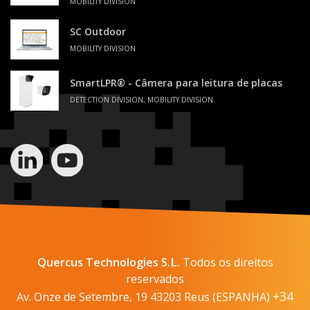
MOBILITY DIVISION
SC Outdoor
MOBILITY DIVISION
SmartLPR® - Câmera para leitura de placas
DETECTION DIVISION, MOBILITY DIVISION
Quercus Technologies S.L.
Todos os direitos
reservados
+34
Av. Onze de Setembre, 19 43203 Reus (ESPANHA)