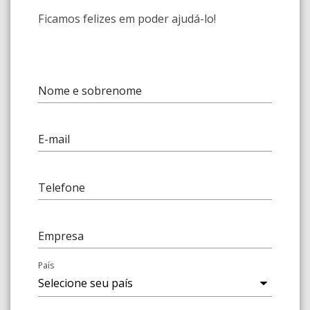
Ficamos felizes em poder ajudá-lo!
Nome e sobrenome
E-mail
Telefone
Empresa
País