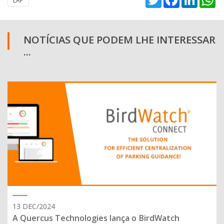
LAP
NOTÍCIAS QUE PODEM LHE INTERESSAR
...
13 DEC/2024
A Quercus Technologies lança o BirdWatch