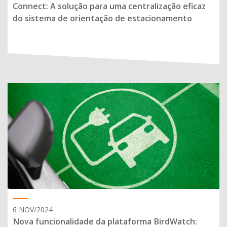
Connect: A solução para uma centralização eficaz
do sistema de orientação de estacionamento
6 NOV/2024
Nova funcionalidade da plataforma BirdWatch: