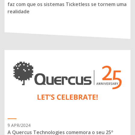
faz com que os sistemas Ticketless se tornem uma
realidade
9 APR/2024
A Quercus Technologies comemora o seu 25º