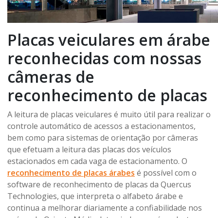
Placas veiculares em árabe
reconhecidas com nossas
câmeras de
reconhecimento de placas
A leitura de placas veiculares é muito útil para realizar o
controle automático de acessos a estacionamentos,
bem como para sistemas de orientação por câmeras
que efetuam a leitura das placas dos veículos
estacionados em cada vaga de estacionamento. O
reconhecimento de placas árabes
é possível com o
software de reconhecimento de placas da Quercus
Technologies, que interpreta o alfabeto árabe e
continua a melhorar diariamente a confiabilidade nos