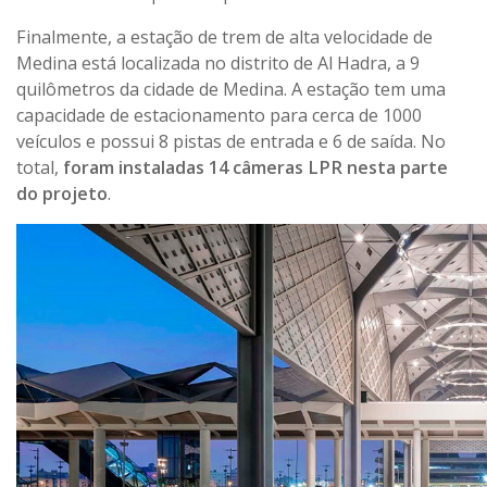
Finalmente, a estação de trem de alta velocidade de
Medina está localizada no distrito de Al Hadra, a 9
quilômetros da cidade de Medina. A estação tem uma
capacidade de estacionamento para cerca de 1000
veículos e possui 8 pistas de entrada e 6 de saída. No
total,
foram instaladas 14 câmeras LPR nesta parte
do projeto
.