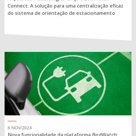
Connect: A solução para uma centralização eficaz
do sistema de orientação de estacionamento
6 NOV/2024
Nova funcionalidade da plataforma BirdWatch: