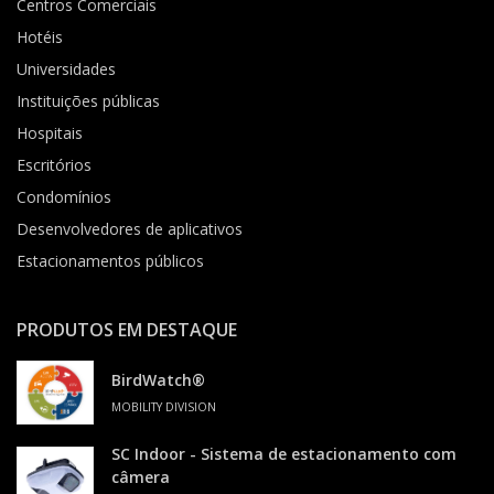
Centros Comerciais
Hotéis
Universidades
Instituições públicas
Hospitais
Escritórios
Condomínios
Desenvolvedores de aplicativos
Estacionamentos públicos
PRODUTOS EM DESTAQUE
BirdWatch®
MOBILITY DIVISION
SC Indoor - Sistema de estacionamento com
câmera