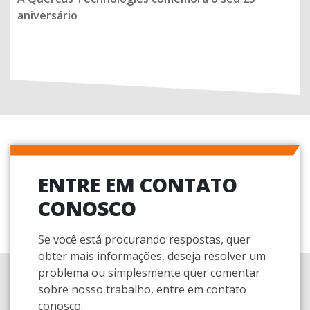
aniversário
ENTRE EM CONTATO
CONOSCO
Se você está procurando respostas, quer
obter mais informações, deseja resolver um
problema ou simplesmente quer comentar
sobre nosso trabalho, entre em contato
conosco.