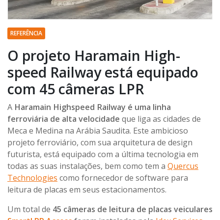
REFERÊNCIA
O projeto Haramain High-
speed Railway está equipado
com 45 câmeras LPR
A
Haramain Highspeed Railway é uma linha
ferroviária de alta velocidade
que liga as cidades de
Meca e Medina na Arábia Saudita. Este ambicioso
projeto ferroviário, com sua arquitetura de design
futurista, está equipado com a última tecnologia em
todas as suas instalações, bem como tem a
Quercus
Technologies
como fornecedor de software para
leitura de placas em seus estacionamentos.
Um total de
45 câmeras de leitura de placas veiculares