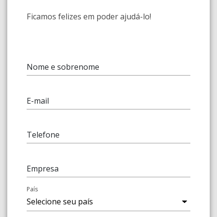
Ficamos felizes em poder ajudá-lo!
Nome e sobrenome
E-mail
Telefone
Empresa
País