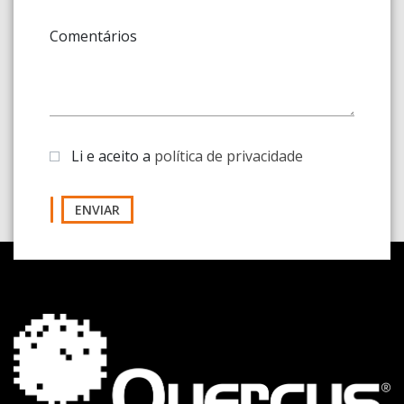
Comentários
Li e aceito a
política de privacidade
ENVIAR