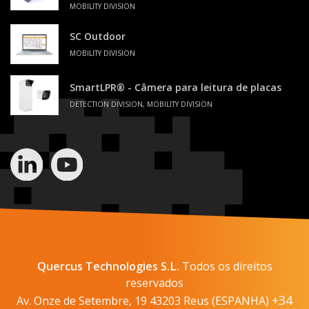
MOBILITY DIVISION
SC Outdoor
MOBILITY DIVISION
SmartLPR® - Câmera para leitura de placas
DETECTION DIVISION, MOBILITY DIVISION
Quercus Technologies S.L.
Todos os direitos
reservados
+34
Av. Onze de Setembre, 19 43203 Reus (ESPANHA)