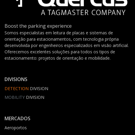
Boost the parking experience
Somos especialistas em leitura de placas e sistemas de
orientação para estacionamentos, com tecnologia própria
desenvolvida por engenheiros especializados em visão artificial.
Oferecemos excelentes soluções para todos os tipos de
estacionamento: projetos de orientação e mobilidade.
DIVISIONS
DETECTION
DIVISION
MOBILITY
DIVISION
MERCADOS
Aeroportos