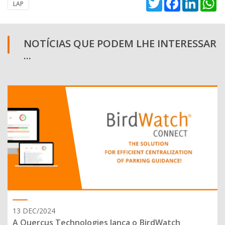
LAP
NOTÍCIAS QUE PODEM LHE INTERESSAR
...
13 DEC/2024
A Quercus Technologies lança o BirdWatch