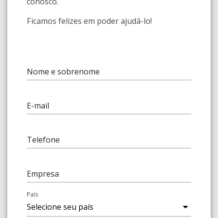
conosco.
Ficamos felizes em poder ajudá-lo!
Nome e sobrenome
E-mail
Telefone
Empresa
País