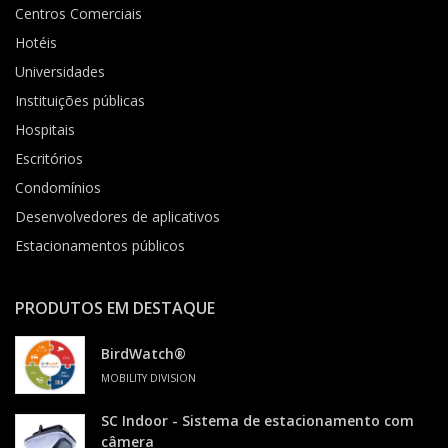
Centros Comerciais
Hotéis
Universidades
Instituições públicas
Hospitais
Escritórios
Condomínios
Desenvolvedores de aplicativos
Estacionamentos públicos
PRODUTOS EM DESTAQUE
BirdWatch®
MOBILITY DIVISION
SC Indoor - Sistema de estacionamento com
câmera