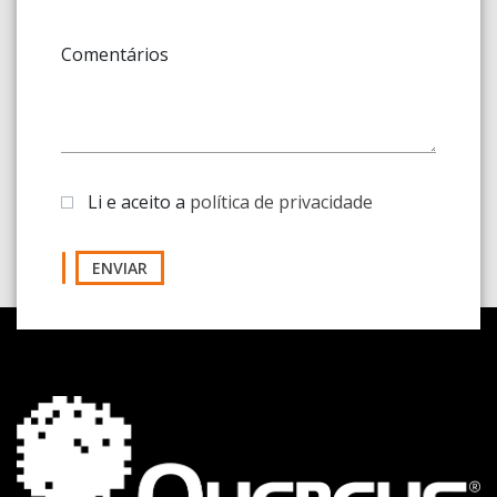
Comentários
Li e aceito a
política de privacidade
ENVIAR