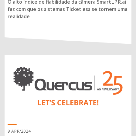
O alto índice de fiabilidade da câmera SmartLPR.ai
faz com que os sistemas Ticketless se tornem uma
realidade
9 APR/2024