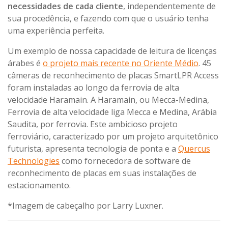
necessidades de cada cliente
, independentemente de
sua procedência, e fazendo com que o usuário tenha
uma experiência perfeita.
Um exemplo de nossa capacidade de leitura de licenças
árabes é
o projeto mais recente no Oriente Médio
. 45
câmeras de reconhecimento de placas SmartLPR Access
foram instaladas ao longo da ferrovia de alta
velocidade Haramain. A Haramain, ou Mecca-Medina,
Ferrovia de alta velocidade liga Mecca e Medina, Arábia
Saudita, por ferrovia. Este ambicioso projeto
ferroviário, caracterizado por um projeto arquitetônico
futurista, apresenta tecnologia de ponta e a
Quercus
Technologies
como fornecedora de software de
reconhecimento de placas em suas instalações de
estacionamento.
*Imagem de cabeçalho por Larry Luxner.