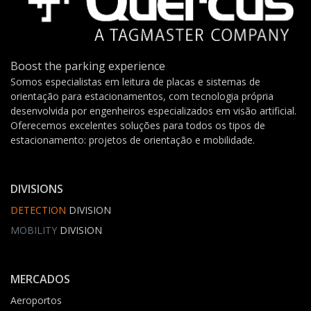
Boost the parking experience
Somos especialistas em leitura de placas e sistemas de
orientação para estacionamentos, com tecnologia própria
desenvolvida por engenheiros especializados em visão artificial.
Oferecemos excelentes soluções para todos os tipos de
estacionamento: projetos de orientação e mobilidade.
DIVISIONS
DETECTION
DIVISION
MOBILITY
DIVISION
MERCADOS
Aeroportos