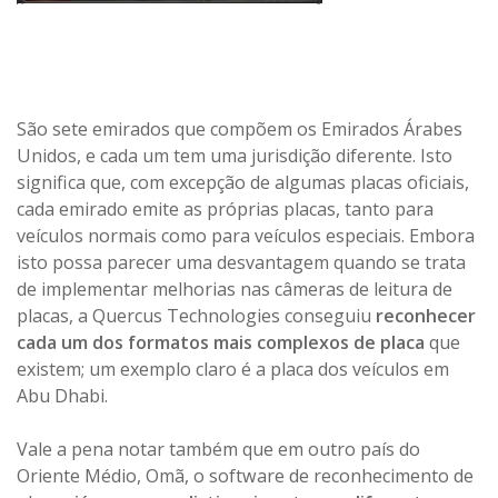
São sete emirados que compõem os Emirados Árabes
Unidos, e cada um tem uma jurisdição diferente. Isto
significa que, com excepção de algumas placas oficiais,
cada emirado emite as próprias placas, tanto para
veículos normais como para veículos especiais. Embora
isto possa parecer uma desvantagem quando se trata
de implementar melhorias nas câmeras de leitura de
placas, a Quercus Technologies conseguiu
reconhecer
cada um dos formatos mais complexos de placa
que
existem; um exemplo claro é a placa dos veículos em
Abu Dhabi.
Vale a pena notar também que em outro país do
Oriente Médio, Omã, o software de reconhecimento de