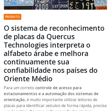
PRODUTO
O sistema de reconhecimento
de placas da Quercus
Technologies interpreta o
alfabeto árabe e melhora
continuamente sua
confiabilidade nos países do
Oriente Médio
Para um correto
controle de acesso para
estacionamentos e a automação dos sistemas de
orientação
, é muito importante utilizar leitores de
placas para identificar veículos de forma rápida, precisa