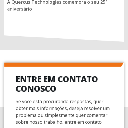
A Quercus Technologies comemora o seu 25º
aniversário
ENTRE EM CONTATO
CONOSCO
Se você está procurando respostas, quer
obter mais informações, deseja resolver um
problema ou simplesmente quer comentar
sobre nosso trabalho, entre em contato