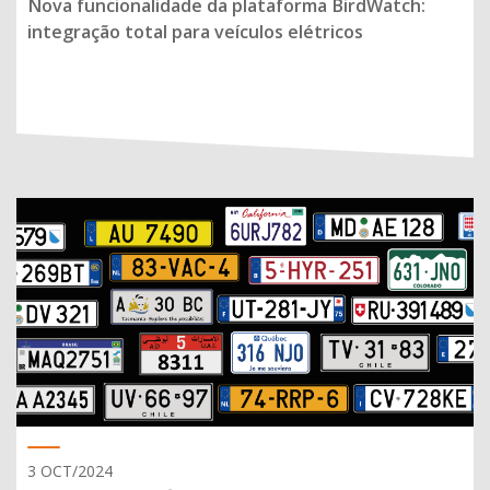
Nova funcionalidade da plataforma BirdWatch:
integração total para veículos elétricos
3 OCT/2024