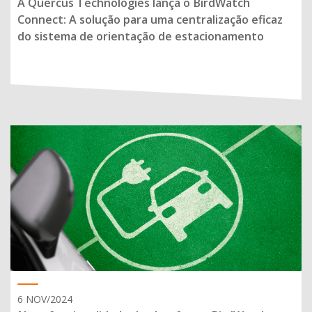
A Quercus Technologies lança o BirdWatch
Connect: A solução para uma centralização eficaz
do sistema de orientação de estacionamento
6 NOV/2024