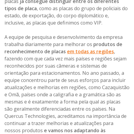
placas
já consegue distinguir entre os diferentes
tipos de placa
, como as placas do grupo de policiais do
estado, de exportação, do corpo diplomático e,
inclusive, as placas que definimos como VIP.
A equipe de pesquisa e desenvolvimento da empresa
trabalha diariamente para melhorar os
produtos de
reconhecimento de placas
em todas as regiões
,
fazendo com que cada vez mais países e regiões sejam
reconhecidos por suas câmeras e sistemas de
orientação para estacionamentos. No ano passado, a
equipe concentrou parte de seus esforços para incluir
atualizações e melhorias em regiões, como Cazaquistão
e Omã, países onde a caligrafia e a gramática são as
mesmas e é exatamente a forma pela qual as placas
são geralmente diferenciadas entre os países. Na
Quercus Technologies, acreditamos na importância de
continuar a trazer melhorias e atualizações para
nossos produtos
e vamos nos adaptando às