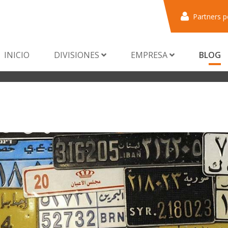
Partners p
INICIO
DIVISIONES
EMPRESA
BLOG