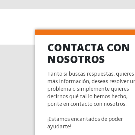
CONTACTA CON
NOSOTROS
Tanto si buscas respuestas, quieres
más información, deseas resolver u
problema o simplemente quieres
decirnos qué tal lo hemos hecho,
ponte en contacto con nosotros.
¡Estamos encantados de poder
ayudarte!