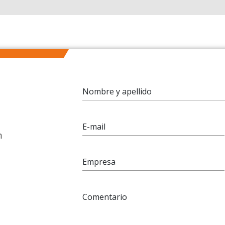
Nombre y apellido
E-mail
n
Empresa
Comentario