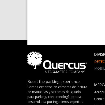
DIVIS
DETEC
MOBIL
Boost the parking experience
MERC
Somos expertos en cámaras de lectura
de matrículas y sistemas de guiado
Aeropu
para parking, con tecnología propia
Centro
desarrollada por ingenieros expertos