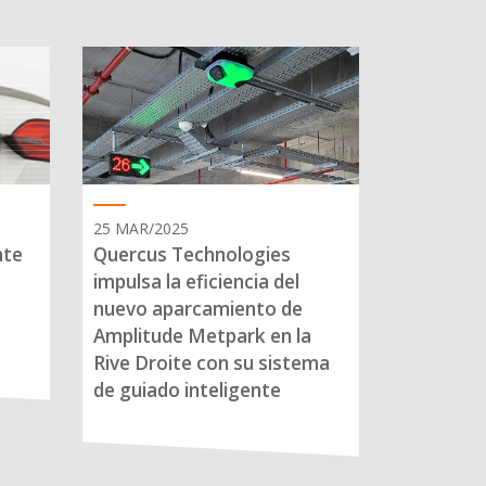
25 MAR/2025
nte
Quercus Technologies
impulsa la eficiencia del
nuevo aparcamiento de
Amplitude Metpark en la
Rive Droite con su sistema
de guiado inteligente