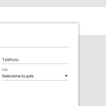
Teléfono
País