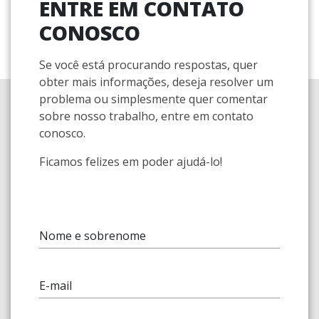
ENTRE EM CONTATO
CONOSCO
Se você está procurando respostas, quer
obter mais informações, deseja resolver um
problema ou simplesmente quer comentar
sobre nosso trabalho, entre em contato
conosco.
Ficamos felizes em poder ajudá-lo!
Nome e sobrenome
E-mail