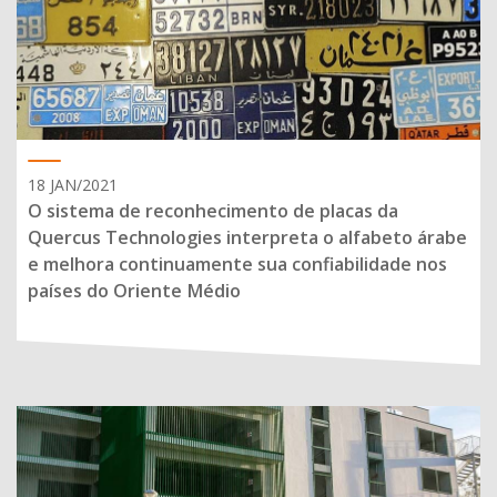
18 JAN/2021
O sistema de reconhecimento de placas da
Quercus Technologies interpreta o alfabeto árabe
e melhora continuamente sua confiabilidade nos
países do Oriente Médio