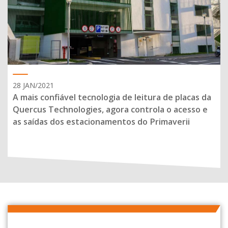
28 JAN/2021
A mais confiável tecnologia de leitura de placas da
Quercus Technologies, agora controla o acesso e
as saídas dos estacionamentos do Primaverii