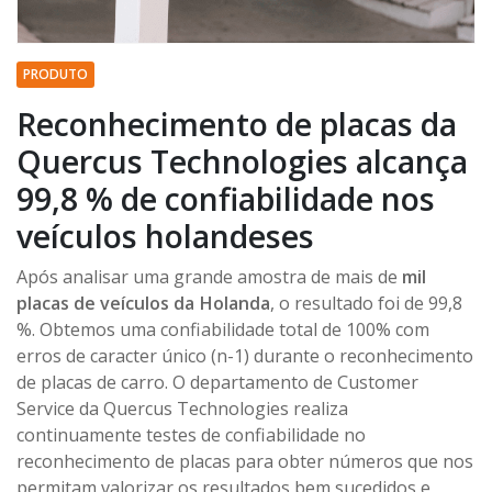
PRODUTO
Reconhecimento de placas da
Quercus Technologies alcança
99,8 % de confiabilidade nos
veículos holandeses
Após analisar uma grande amostra de mais de
mil
placas de veículos da Holanda
, o resultado foi de 99,8
%. Obtemos uma confiabilidade total de 100% com
erros de caracter único (n-1) durante o reconhecimento
de placas de carro. O departamento de Customer
Service da Quercus Technologies realiza
continuamente testes de confiabilidade no
reconhecimento de placas para obter números que nos
permitam valorizar os resultados bem sucedidos e