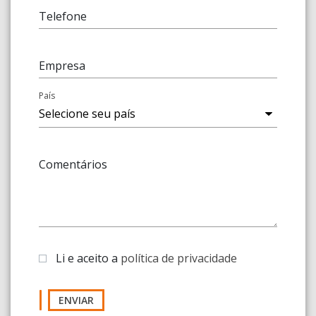
Telefone
Empresa
País
Comentários
Li e aceito a
política de privacidade
ENVIAR