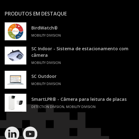
PRODUTOS EM DESTAQUE
BirdWatch®
MOBILITY DIVISION
SC Indoor - Sistema de estacionamento com
câmera
MOBILITY DIVISION
SC Outdoor
MOBILITY DIVISION
SmartLPR® - Câmera para leitura de placas
DETECTION DIVISION, MOBILITY DIVISION