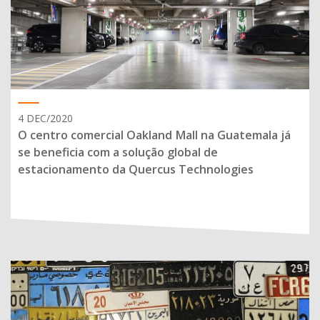
4 DEC/2020
O centro comercial Oakland Mall na Guatemala já
se beneficia com a solução global de
estacionamento da Quercus Technologies