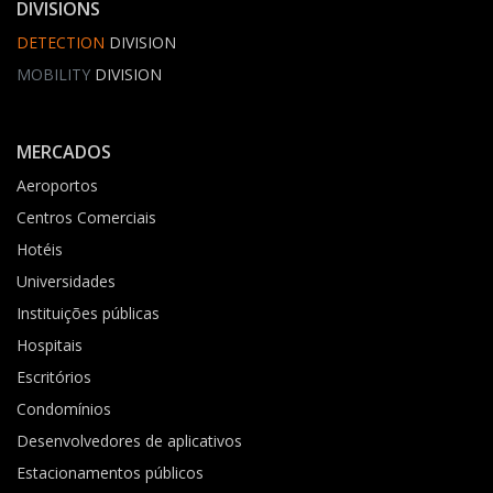
DIVISIONS
DETECTION
DIVISION
MOBILITY
DIVISION
MERCADOS
Aeroportos
Centros Comerciais
Hotéis
Universidades
Instituições públicas
Hospitais
Escritórios
Condomínios
Desenvolvedores de aplicativos
Estacionamentos públicos