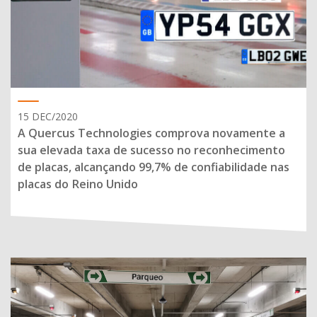
15 DEC/2020
A Quercus Technologies comprova novamente a
sua elevada taxa de sucesso no reconhecimento
de placas, alcançando 99,7% de confiabilidade nas
placas do Reino Unido