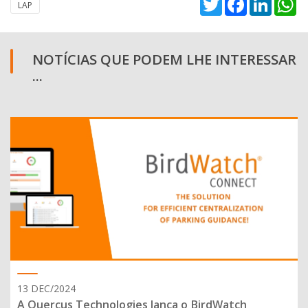
LAP
NOTÍCIAS QUE PODEM LHE INTERESSAR
...
13 DEC/2024
A Quercus Technologies lança o BirdWatch