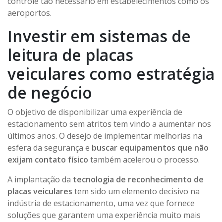
controle tão necessário em estabelecimentos como os
aeroportos.
Investir em sistemas de
leitura de placas
veiculares como estratégia
de negócio
O objetivo de disponibilizar uma experiência de
estacionamento sem atritos tem vindo a aumentar nos
últimos anos. O desejo de implementar melhorias na
esfera da segurança e
buscar equipamentos que não
exijam contato físico
também acelerou o processo.
A implantação da
tecnologia de reconhecimento de
placas veiculares
tem sido um elemento decisivo na
indústria de estacionamento, uma vez que fornece
soluções que garantem uma experiência muito mais