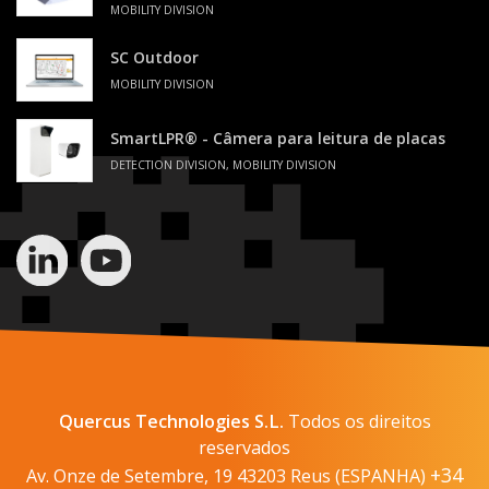
MOBILITY DIVISION
SC Outdoor
MOBILITY DIVISION
SmartLPR® - Câmera para leitura de placas
DETECTION DIVISION, MOBILITY DIVISION
Quercus Technologies S.L.
Todos os direitos
reservados
+34
Av. Onze de Setembre, 19 43203 Reus (ESPANHA)