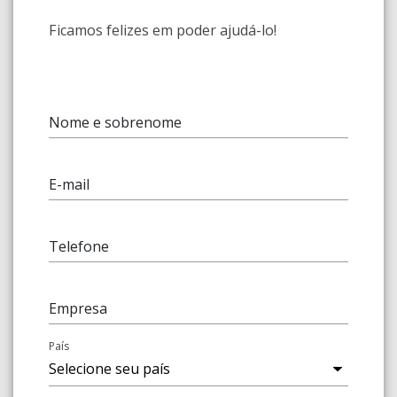
Ficamos felizes em poder ajudá-lo!
Nome e sobrenome
E-mail
Telefone
Empresa
País