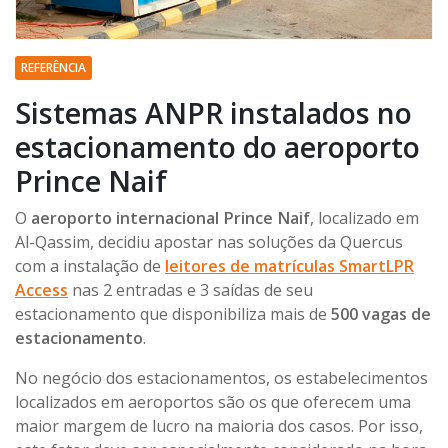
REFERÊNCIA
Sistemas ANPR instalados no
estacionamento do aeroporto
Prince Naif
O
aeroporto internacional Prince Naif
, localizado em
Al-Qassim, decidiu apostar nas soluções da Quercus
com a instalação de
leitores de matrículas SmartLPR
Access
nas 2 entradas e 3 saídas de seu
estacionamento que disponibiliza mais de
500 vagas de
estacionamento
.
No negócio dos estacionamentos, os estabelecimentos
localizados em aeroportos são os que oferecem uma
maior margem de lucro na maioria dos casos. Por isso,