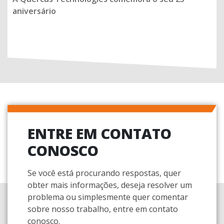
aniversário
ENTRE EM CONTATO
CONOSCO
Se você está procurando respostas, quer
obter mais informações, deseja resolver um
problema ou simplesmente quer comentar
sobre nosso trabalho, entre em contato
conosco.