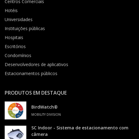
Centros Comerciais
Hotéis
Universidades
Instituições públicas
Hospitais
Escritórios
Condomínios
Desenvolvedores de aplicativos
Estacionamentos públicos
PRODUTOS EM DESTAQUE
BirdWatch®
MOBILITY DIVISION
SC Indoor - Sistema de estacionamento com
câmera