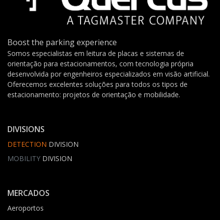
Boost the parking experience
Somos especialistas em leitura de placas e sistemas de
orientação para estacionamentos, com tecnologia própria
desenvolvida por engenheiros especializados em visão artificial.
Oferecemos excelentes soluções para todos os tipos de
estacionamento: projetos de orientação e mobilidade.
DIVISIONS
DETECTION
DIVISION
MOBILITY
DIVISION
MERCADOS
Aeroportos