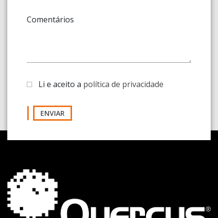
Comentários
Li e aceito a
política de privacidade
ENVIAR