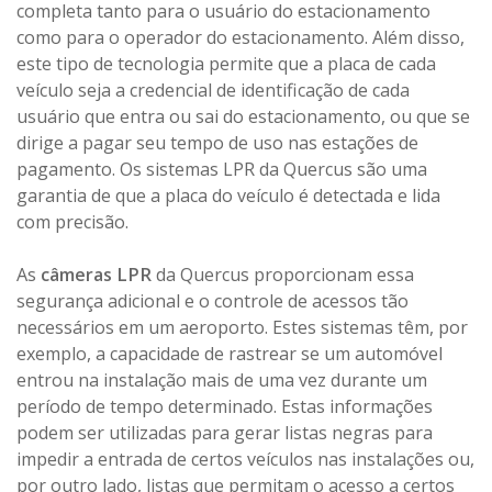
completa tanto para o usuário do estacionamento
como para o operador do estacionamento. Além disso,
este tipo de tecnologia permite que a placa de cada
veículo seja a credencial de identificação de cada
usuário que entra ou sai do estacionamento, ou que se
dirige a pagar seu tempo de uso nas estações de
pagamento. Os sistemas LPR da Quercus são uma
garantia de que a placa do veículo é detectada e lida
com precisão.
As
câmeras LPR
da Quercus proporcionam essa
segurança adicional e o controle de acessos tão
necessários em um aeroporto. Estes sistemas têm, por
exemplo, a capacidade de rastrear se um automóvel
entrou na instalação mais de uma vez durante um
período de tempo determinado. Estas informações
podem ser utilizadas para gerar listas negras para
impedir a entrada de certos veículos nas instalações ou,
por outro lado, listas que permitam o acesso a certos