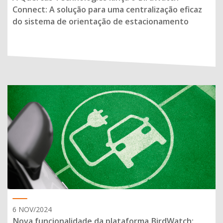
Connect: A solução para uma centralização eficaz
do sistema de orientação de estacionamento
6 NOV/2024
Nova funcionalidade da plataforma BirdWatch: