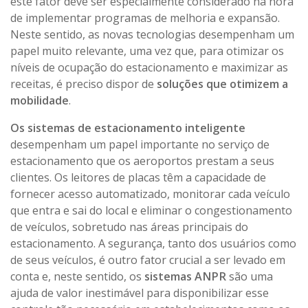
este fator deve ser especialmente considerado na hora
de implementar programas de melhoria e expansão.
Neste sentido, as novas tecnologias desempenham um
papel muito relevante, uma vez que, para otimizar os
níveis de ocupação do estacionamento e maximizar as
receitas, é preciso dispor de
soluções que otimizem a
mobilidade
.
Os sistemas de estacionamento inteligente
desempenham um papel importante no serviço de
estacionamento que os aeroportos prestam a seus
clientes. Os leitores de placas têm a capacidade de
fornecer acesso automatizado, monitorar cada veículo
que entra e sai do local e eliminar o congestionamento
de veículos, sobretudo nas áreas principais do
estacionamento. A segurança, tanto dos usuários como
de seus veículos, é outro fator crucial a ser levado em
conta e, neste sentido, os
sistemas ANPR
são uma
ajuda de valor inestimável para disponibilizar esse