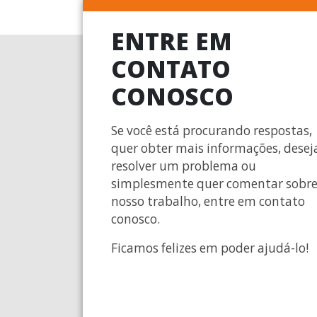
ENTRE EM
CONTATO
CONOSCO
Se você está procurando respostas,
quer obter mais informações, desej
resolver um problema ou
simplesmente quer comentar sobr
nosso trabalho, entre em contato
conosco.
Ficamos felizes em poder ajudá-lo!