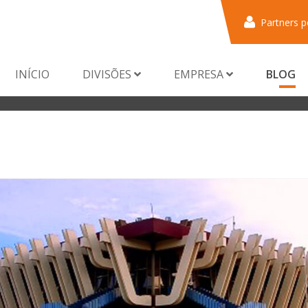
Partners p
INÍCIO
DIVISÕES
EMPRESA
BLOG