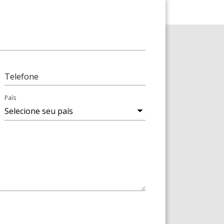
Telefone
País