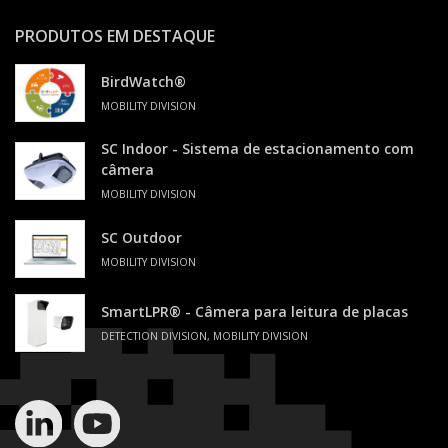
PRODUTOS EM DESTAQUE
BirdWatch®
MOBILITY DIVISION
SC Indoor - Sistema de estacionamento com
câmera
MOBILITY DIVISION
SC Outdoor
MOBILITY DIVISION
SmartLPR® - Câmera para leitura de placas
DETECTION DIVISION, MOBILITY DIVISION