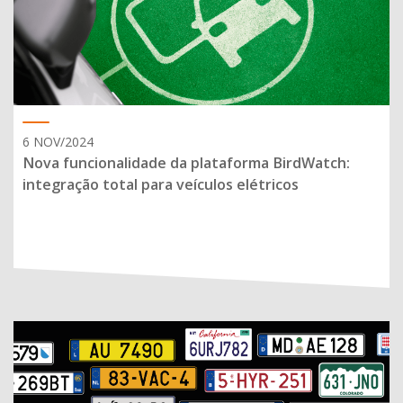
6 NOV/2024
Nova funcionalidade da plataforma BirdWatch:
integração total para veículos elétricos