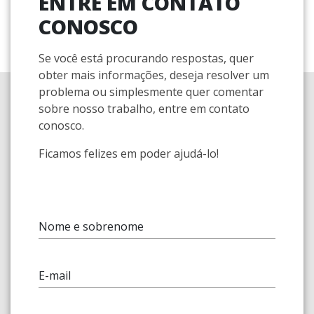
ENTRE EM CONTATO
CONOSCO
Se você está procurando respostas, quer
obter mais informações, deseja resolver um
problema ou simplesmente quer comentar
sobre nosso trabalho, entre em contato
conosco.
Ficamos felizes em poder ajudá-lo!
Nome e sobrenome
E-mail