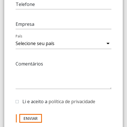
Telefone
Empresa
País
Comentários
Li e aceito a
política de privacidade
ENVIAR