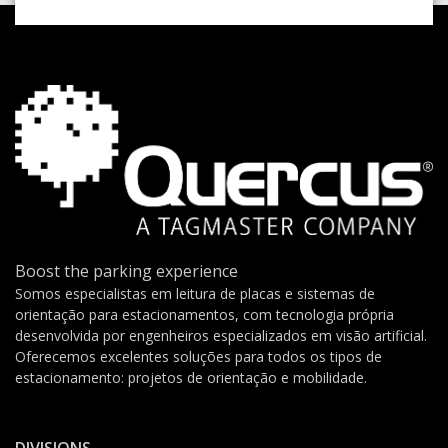
Boost the parking experience
Somos especialistas em leitura de placas e sistemas de
orientação para estacionamentos, com tecnologia própria
desenvolvida por engenheiros especializados em visão artificial.
Oferecemos excelentes soluções para todos os tipos de
estacionamento: projetos de orientação e mobilidade.