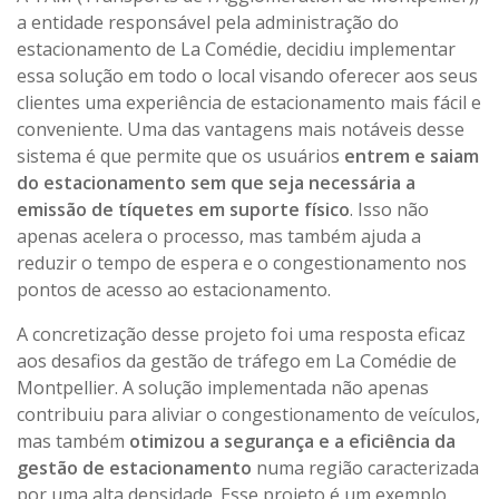
a entidade responsável pela administração do
estacionamento de La Comédie, decidiu implementar
essa solução em todo o local visando oferecer aos seus
clientes uma experiência de estacionamento mais fácil e
conveniente. Uma das vantagens mais notáveis desse
sistema é que permite que os usuários
entrem e saiam
do estacionamento sem que seja necessária a
emissão de tíquetes em suporte físico
. Isso não
apenas acelera o processo, mas também ajuda a
reduzir o tempo de espera e o congestionamento nos
pontos de acesso ao estacionamento.
A concretização desse projeto foi uma resposta eficaz
aos desafios da gestão de tráfego em La Comédie de
Montpellier. A solução implementada não apenas
contribuiu para aliviar o congestionamento de veículos,
mas também
otimizou a segurança e a eficiência da
gestão de estacionamento
numa região caracterizada
por uma alta densidade. Esse projeto é um exemplo