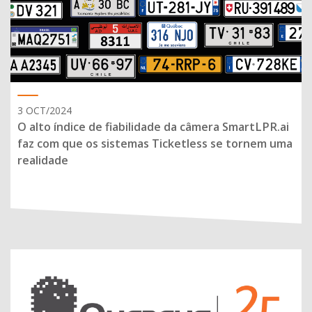
3 OCT/2024
O alto índice de fiabilidade da câmera SmartLPR.ai
faz com que os sistemas Ticketless se tornem uma
realidade