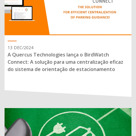
13 DEC/2024
A Quercus Technologies lança o BirdWatch
Connect: A solução para uma centralização eficaz
do sistema de orientação de estacionamento