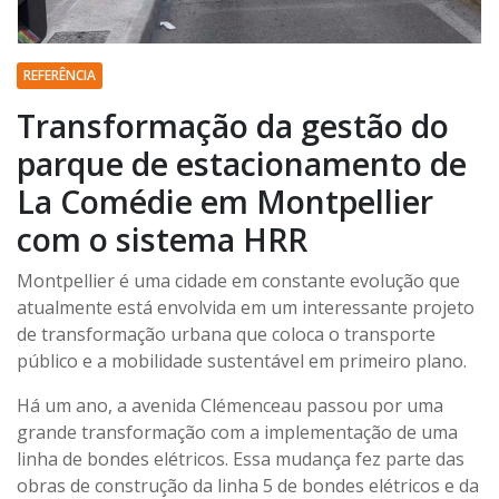
REFERÊNCIA
Transformação da gestão do
parque de estacionamento de
La Comédie em Montpellier
com o sistema HRR
Montpellier é uma cidade em constante evolução que
atualmente está envolvida em um interessante projeto
de transformação urbana que coloca o transporte
público e a mobilidade sustentável em primeiro plano.
Há um ano, a avenida Clémenceau passou por uma
grande transformação com a implementação de uma
linha de bondes elétricos. Essa mudança fez parte das
obras de construção da linha 5 de bondes elétricos e da