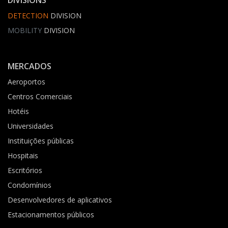
DIVISIONS
DETECTION
DIVISION
MOBILITY
DIVISION
MERCADOS
Aeroportos
Centros Comerciais
Hotéis
Universidades
Instituições públicas
Hospitais
Escritórios
Condomínios
Desenvolvedores de aplicativos
Estacionamentos públicos