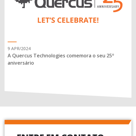
9 APR/2024
A Quercus Technologies comemora o seu 25º
aniversário