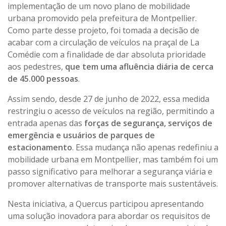
implementação de um novo plano de mobilidade
urbana promovido pela prefeitura de Montpellier.
Como parte desse projeto, foi tomada a decisão de
acabar com a circulação de veículos na praçal de La
Comédie com a finalidade de dar absoluta prioridade
aos pedestres,
que tem uma afluência diária de cerca
de 45.000 pessoas
.
Assim sendo, desde 27 de junho de 2022, essa medida
restringiu o acesso de veículos na região, permitindo a
entrada apenas das
forças de segurança, serviços de
emergência e usuários de parques de
estacionamento
. Essa mudança não apenas redefiniu a
mobilidade urbana em Montpellier, mas também foi um
passo significativo para melhorar a segurança viária e
promover alternativas de transporte mais sustentáveis.
Nesta iniciativa, a Quercus participou apresentando
uma solução inovadora para abordar os requisitos de