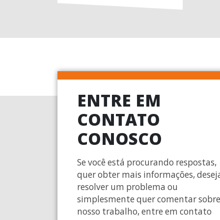
ENTRE EM
CONTATO
CONOSCO
Se você está procurando respostas,
quer obter mais informações, desej
resolver um problema ou
simplesmente quer comentar sobr
nosso trabalho, entre em contato