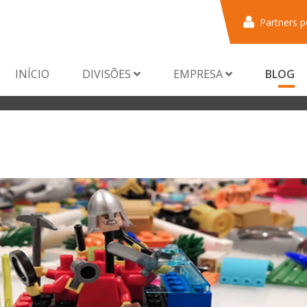
Partners p
INÍCIO
DIVISÕES
EMPRESA
BLOG