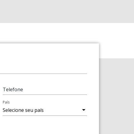
Telefone
País