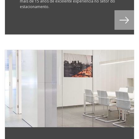
mais de 15 anos de excelente experiência no setor do
estacionamento.