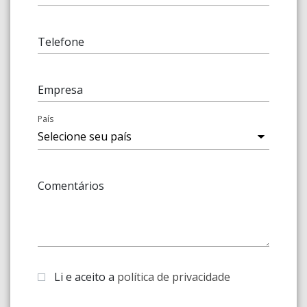
Telefone
Empresa
País
Comentários
Li e aceito a
política de privacidade