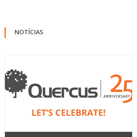
NOTÍCIAS