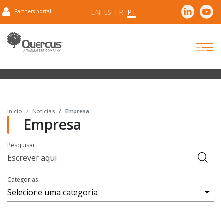
EN
ES
FR
PT
Partners portal
Início
Notícias
Empresa
Empresa
Pesquisar
Categorias