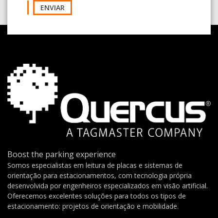
ENVIAR
Boost the parking experience
Somos especialistas em leitura de placas e sistemas de
orientação para estacionamentos, com tecnologia própria
desenvolvida por engenheiros especializados em visão artificial.
Oferecemos excelentes soluções para todos os tipos de
estacionamento: projetos de orientação e mobilidade.