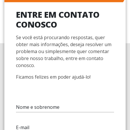
ENTRE EM CONTATO
CONOSCO
Se você está procurando respostas, quer
obter mais informações, deseja resolver um
problema ou simplesmente quer comentar
sobre nosso trabalho, entre em contato
conosco.
Ficamos felizes em poder ajudá-lo!
Nome e sobrenome
E-mail