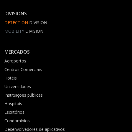
DIVISIONS
DETECTION
DIVISION
MOBILITY
DIVISION
MERCADOS
Aeroportos
Centros Comerciais
Hotéis
Universidades
Instituições públicas
Hospitais
Escritórios
Condomínios
Desenvolvedores de aplicativos