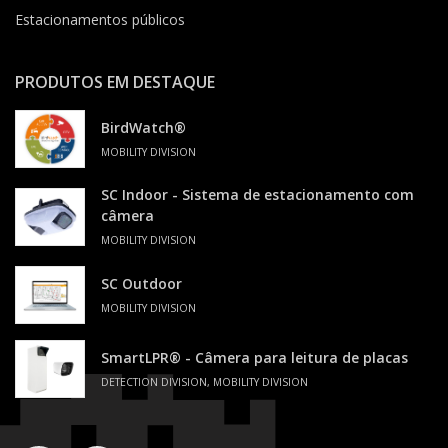
Estacionamentos públicos
PRODUTOS EM DESTAQUE
BirdWatch®
MOBILITY DIVISION
SC Indoor - Sistema de estacionamento com
câmera
MOBILITY DIVISION
SC Outdoor
MOBILITY DIVISION
SmartLPR® - Câmera para leitura de placas
DETECTION DIVISION, MOBILITY DIVISION