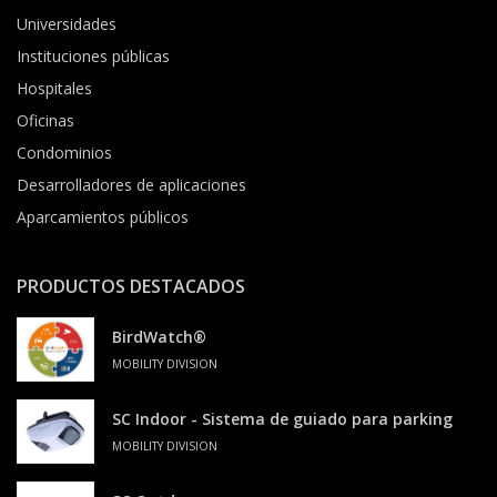
Universidades
Instituciones públicas
Hospitales
Oficinas
Condominios
Desarrolladores de aplicaciones
Aparcamientos públicos
PRODUCTOS DESTACADOS
BirdWatch®
MOBILITY DIVISION
SC Indoor - Sistema de guiado para parking
MOBILITY DIVISION