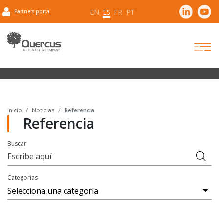
EN
ES
FR
PT
Partners portal
Inicio
Noticias
Referencia
Referencia
Buscar
Categorías