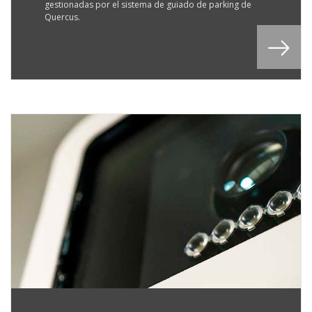
gestionadas por el sistema de guiado de parking de
Quercus.