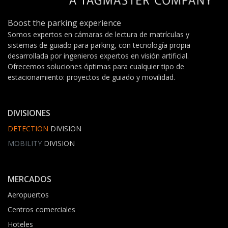
Boost the parking experience
Somos expertos en cámaras de lectura de matrículas y
sistemas de guiado para parking, con tecnología propia
desarrollada por ingenieros expertos en visión artificial.
Ofrecemos soluciones óptimas para cualquier tipo de
estacionamiento: proyectos de guiado y movilidad.
DIVISIONES
DETECTION
DIVISION
MOBILITY
DIVISION
MERCADOS
Aeropuertos
Centros comerciales
Hoteles