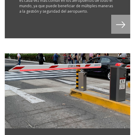
es cada vez más común en los aeropuertos de todo el
mundo, ya que puede beneficiar de múltiples maneras
a la gestión y seguridad del aeropuerto.