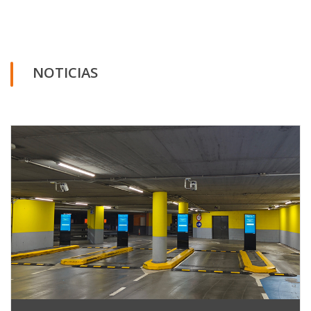
NOTICIAS