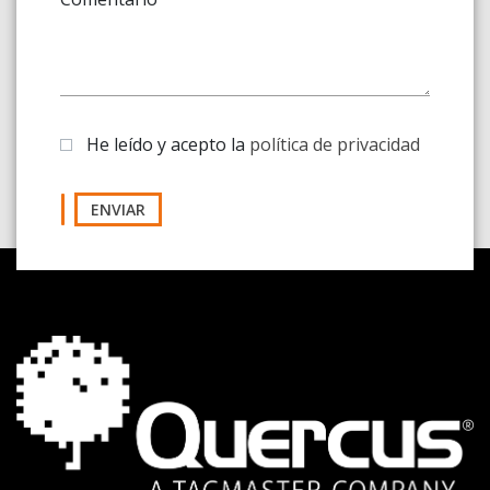
He leído y acepto la
política de privacidad
ENVIAR