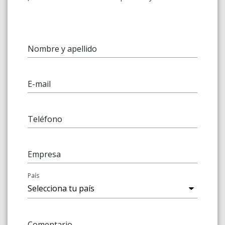
Nombre y apellido
E-mail
Teléfono
Empresa
País
Comentario