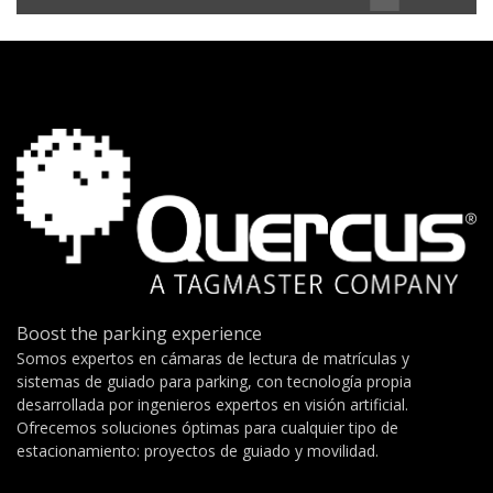
Boost the parking experience
Somos expertos en cámaras de lectura de matrículas y
sistemas de guiado para parking, con tecnología propia
desarrollada por ingenieros expertos en visión artificial.
Ofrecemos soluciones óptimas para cualquier tipo de
estacionamiento: proyectos de guiado y movilidad.