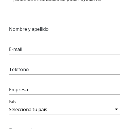
Nombre y apellido
E-mail
Teléfono
Empresa
País