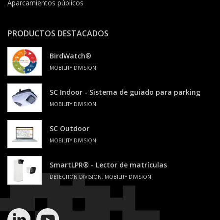
Aparcamientos públicos
PRODUCTOS DESTACADOS
BirdWatch®
MOBILITY DIVISION
SC Indoor - Sistema de guiado para parking
MOBILITY DIVISION
SC Outdoor
MOBILITY DIVISION
SmartLPR® - Lector de matrículas
DETECTION DIVISION, MOBILITY DIVISION