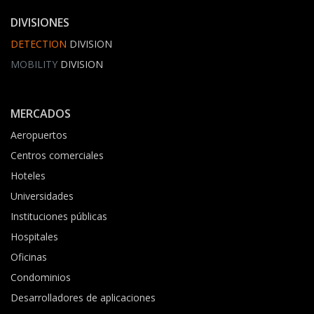
DIVISIONES
DETECTION
DIVISION
MOBILITY
DIVISION
MERCADOS
Aeropuertos
Centros comerciales
Hoteles
Universidades
Instituciones públicas
Hospitales
Oficinas
Condominios
Desarrolladores de aplicaciones