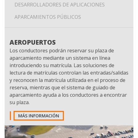
DESARROLLADORES DE APLICACIONES
APARCAMIENTOS PÚBLICOS
AEROPUERTOS
Los conductores podrán reservar su plaza de
aparcamiento mediante un sistema en línea
introduciendo su matrícula. Las soluciones de
lectura de matrículas controlan las entradas/salidas
y reconocen la matrícula utilizada en el proceso de
reserva, mientras que el sistema de guiado de
aparcamiento ayuda a los conductores a encontrar
su plaza.
MÁS INFORMACIÓN