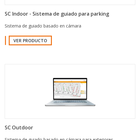
SC Indoor - Sistema de guiado para parking
Sistema de guiado basado en cámara
VER PRODUCTO
SC Outdoor
Sistema de guiado basado en cámara para exteriores