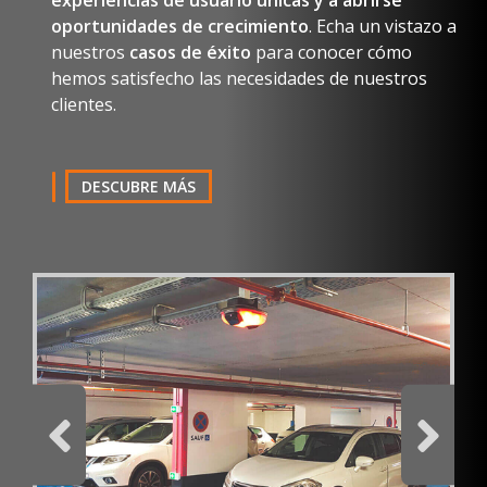
experiencias de usuario únicas y a abrirse
oportunidades de crecimiento
. Echa un vistazo a
nuestros
casos de éxito
para conocer cómo
hemos satisfecho las necesidades de nuestros
clientes.
DESCUBRE MÁS