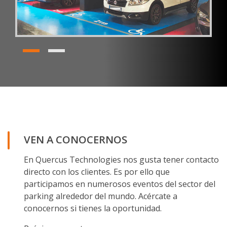
VEN A CONOCERNOS
En Quercus Technologies nos gusta tener contacto
directo con los clientes. Es por ello que
participamos en numerosos eventos del sector del
parking alrededor del mundo. Acércate a
conocernos si tienes la oportunidad.