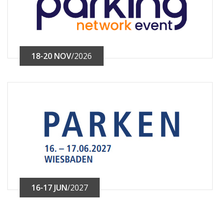
18-20 NOV
/2026
16-17 JUN
/2027