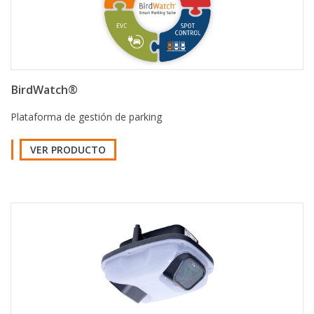
BirdWatch®
Plataforma de gestión de parking
VER PRODUCTO