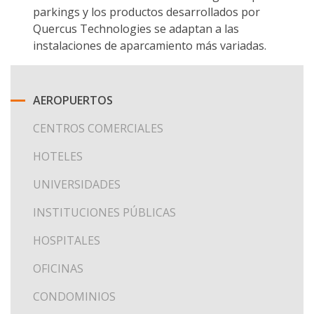
parkings y los productos desarrollados por
Quercus Technologies se adaptan a las
instalaciones de aparcamiento más variadas.
AEROPUERTOS
CENTROS COMERCIALES
HOTELES
UNIVERSIDADES
INSTITUCIONES PÚBLICAS
HOSPITALES
OFICINAS
CONDOMINIOS