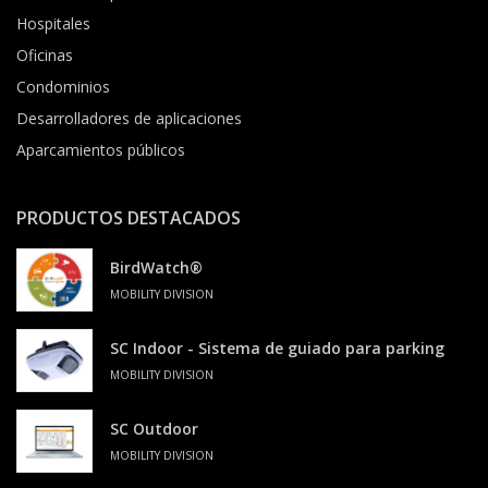
Hospitales
Oficinas
Condominios
Desarrolladores de aplicaciones
Aparcamientos públicos
PRODUCTOS DESTACADOS
BirdWatch®
MOBILITY DIVISION
SC Indoor - Sistema de guiado para parking
MOBILITY DIVISION
SC Outdoor
MOBILITY DIVISION