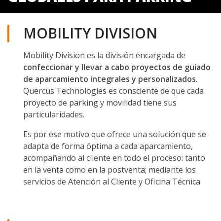
MOBILITY DIVISION
Mobility Division es la división encargada de
confeccionar y llevar a cabo proyectos de guiado
de aparcamiento integrales y personalizados
.
Quercus Technologies es consciente de que cada
proyecto de parking y movilidad tiene sus
particularidades.
Es por ese motivo que ofrece una solución que se
adapta de forma óptima a cada aparcamiento,
acompañando al cliente en todo el proceso: tanto
en la venta como en la postventa; mediante los
servicios de Atención al Cliente y Oficina Técnica.