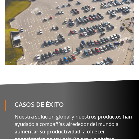
CASOS DE ÉXITO
Nuestra solución global y nuestros productos han
ayudado a compañías alrededor del mundo a
aumentar su productividad, a ofrecer