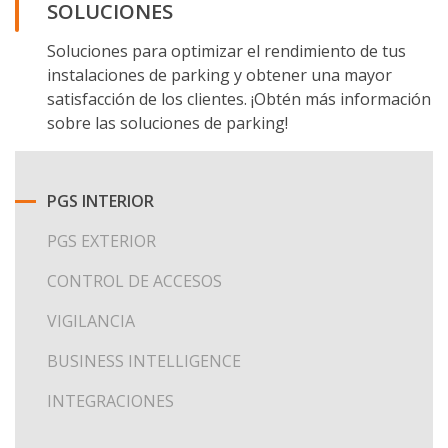
SOLUCIONES
Soluciones para optimizar el rendimiento de tus
instalaciones de parking y obtener una mayor
satisfacción de los clientes. ¡Obtén más información
sobre las soluciones de parking!
PGS INTERIOR
PGS EXTERIOR
CONTROL DE ACCESOS
VIGILANCIA
BUSINESS INTELLIGENCE
INTEGRACIONES