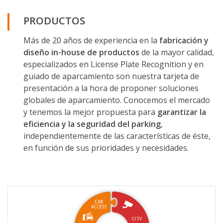
PRODUCTOS
Más de 20 años de experiencia en la
fabricación y
diseño in-house de productos
de la mayor calidad,
especializados en License Plate Recognition y en
guiado de aparcamiento son nuestra tarjeta de
presentación a la hora de proponer soluciones
globales de aparcamiento. Conocemos el mercado
y tenemos la mejor propuesta para
garantizar la
eficiencia y la seguridad del parking
,
independientemente de las características de éste,
en función de sus prioridades y necesidades.