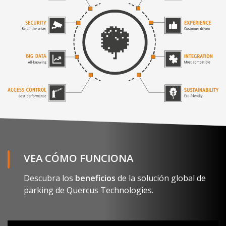
VEA CÓMO FUNCIONA
Descubra los
beneficios
de la solución global de
parking de Quercus Technologies.