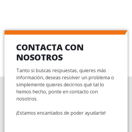
CONTACTA CON
NOSOTROS
Tanto si buscas respuestas, quieres más
información, deseas resolver un problema o
simplemente quieres decirnos qué tal lo
hemos hecho, ponte en contacto con
nosotros.
¡Estamos encantados de poder ayudarte!