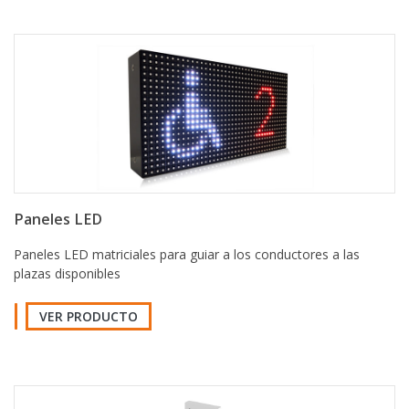
Paneles LED
Paneles LED matriciales para guiar a los conductores a las
plazas disponibles
VER PRODUCTO