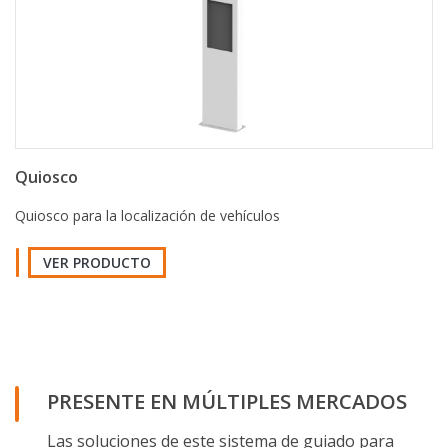
Quiosco
Quiosco para la localización de vehículos
VER PRODUCTO
PRESENTE EN MÚLTIPLES MERCADOS
Las soluciones de este sistema de guiado para