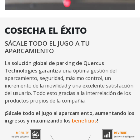
COSECHA EL ÉXITO
SÁCALE TODO EL JUGO A TU
APARCAMIENTO
La
solución global de parking de Quercus
Technologies
garantiza una óptima gestión del
aparcamiento, seguridad, màximo control, un
incremento de la movilidad y una excelente satisfacción
del usuario. Todo esto gracias a la interrelación de los
productos propios de la compañía.
¡Sácale todo el jugo al aparcamiento, aumentando los
ingresos y maximizando los
beneficios
!