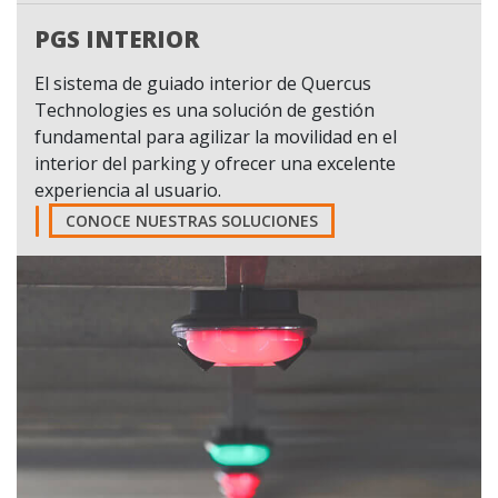
PGS INTERIOR
El sistema de guiado interior de Quercus
Technologies es una solución de gestión
fundamental para agilizar la movilidad en el
interior del parking y ofrecer una excelente
experiencia al usuario.
CONOCE NUESTRAS SOLUCIONES