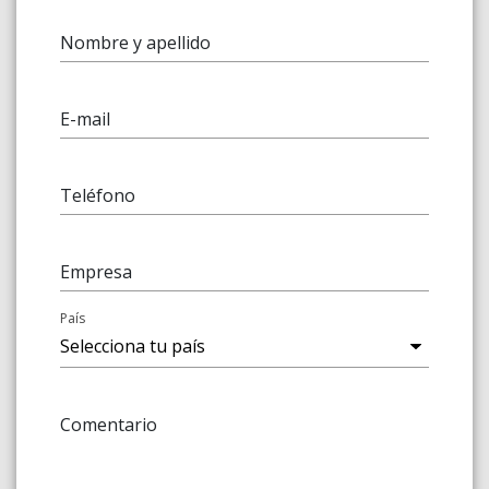
Nombre y apellido
E-mail
Teléfono
Empresa
País
Comentario