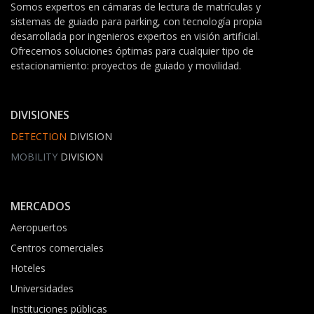
Somos expertos en cámaras de lectura de matrículas y
sistemas de guiado para parking, con tecnología propia
desarrollada por ingenieros expertos en visión artificial.
Ofrecemos soluciones óptimas para cualquier tipo de
estacionamiento: proyectos de guiado y movilidad.
DIVISIONES
DETECTION
DIVISION
MOBILITY
DIVISION
MERCADOS
Aeropuertos
Centros comerciales
Hoteles
Universidades
Instituciones públicas