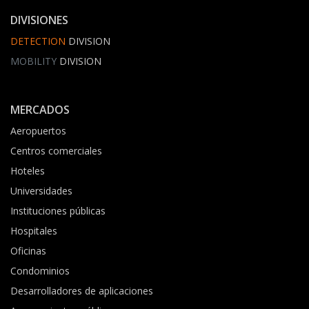
DIVISIONES
DETECTION
DIVISION
MOBILITY
DIVISION
MERCADOS
Aeropuertos
Centros comerciales
Hoteles
Universidades
Instituciones públicas
Hospitales
Oficinas
Condominios
Desarrolladores de aplicaciones