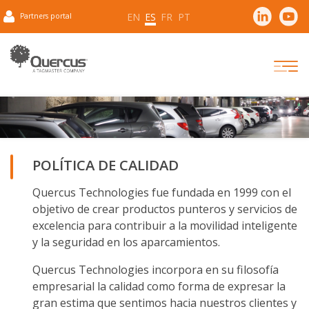
EN
ES
FR
PT
Partners portal
POLÍTICA DE CALIDAD
Quercus Technologies fue fundada en 1999 con el
objetivo de crear productos punteros y servicios de
excelencia para contribuir a la movilidad inteligente
y la seguridad en los aparcamientos.
Quercus Technologies incorpora en su filosofía
empresarial la calidad como forma de expresar la
gran estima que sentimos hacia nuestros clientes y