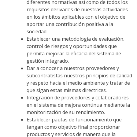
diferentes normativas así como de todos los
requisitos derivados de nuestras actividades
en los ámbitos aplicables con el objetivo de
aportar una contribución positiva a la
sociedad.
Establecer una metodología de evaluación,
control de riesgos y oportunidades que
permita mejorar la eficacia del sistema de
gestión integrado.
Dar a conocer a nuestros proveedores y
subcontratistas nuestros principios de calidad
y respeto hacia el medio ambiente y tratar de
que sigan estas mismas directrices.
Integración de proveedores y colaboradores
en el sistema de mejora continua mediante la
monitorización de su rendimiento.
Establecer pautas de funcionamiento que
tengan como objetivo final proporcionar
productos y servicios de manera que la