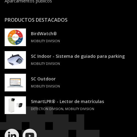
Aparcamientos públicos
PRODUCTOS DESTACADOS
BirdWatch®
MOBILITY DIVISION
SC Indoor - Sistema de guiado para parking
MOBILITY DIVISION
SC Outdoor
MOBILITY DIVISION
SmartLPR® - Lector de matrículas
DETECTION DIVISION, MOBILITY DIVISION