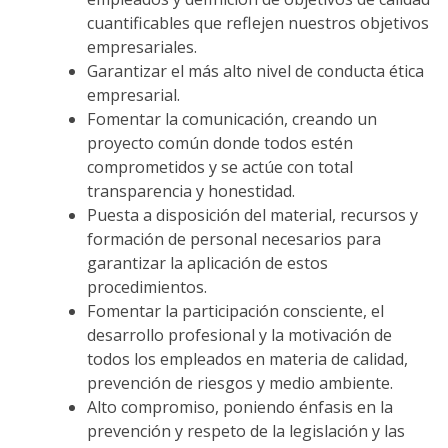
cuantificables que reflejen nuestros objetivos
empresariales.
Garantizar el más alto nivel de conducta ética
empresarial.
Fomentar la comunicación, creando un
proyecto común donde todos estén
comprometidos y se actúe con total
transparencia y honestidad.
Puesta a disposición del material, recursos y
formación de personal necesarios para
garantizar la aplicación de estos
procedimientos.
Fomentar la participación consciente, el
desarrollo profesional y la motivación de
todos los empleados en materia de calidad,
prevención de riesgos y medio ambiente.
Alto compromiso, poniendo énfasis en la
prevención y respeto de la legislación y las