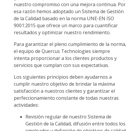
nuestro compromiso con una mejora continua. Por
esa razón hemos adoptado un Sistema de Gestión
de la Calidad basado en la norma UNE-EN ISO
9001:2015 que ofrece un marco para cuantificar
resultados y optimizar nuestro rendimiento.
Para garantizar el pleno cumplimiento de la norma,
el equipo de Quercus Technologies siempre
intenta proporcionar a los clientes productos y
servicios que cumplan con sus expectativas.
Los siguientes principios deben ayudarnos a
cumplir nuestro objetivo de brindar la máxima
satisfacción a nuestros clientes y garantizar el
perfeccionamiento constante de todas nuestras
actividades:
Revisión regular de nuestro Sistema de
Gestión de la Calidad, difusión entre todos los
empleados y definición de objetivos de calidad