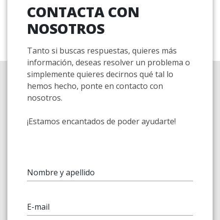
CONTACTA CON
NOSOTROS
Tanto si buscas respuestas, quieres más
información, deseas resolver un problema o
simplemente quieres decirnos qué tal lo
hemos hecho, ponte en contacto con
nosotros.
¡Estamos encantados de poder ayudarte!
Nombre y apellido
E-mail