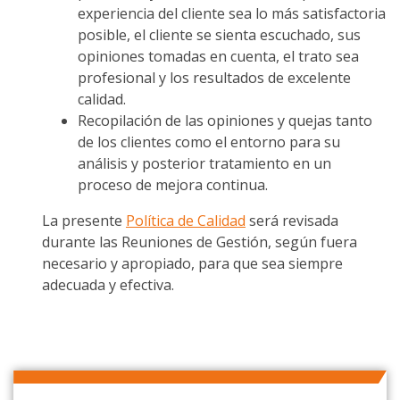
experiencia del cliente sea lo más satisfactoria
posible, el cliente se sienta escuchado, sus
opiniones tomadas en cuenta, el trato sea
profesional y los resultados de excelente
calidad.
Recopilación de las opiniones y quejas tanto
de los clientes como el entorno para su
análisis y posterior tratamiento en un
proceso de mejora continua.
La presente
Política de Calidad
será revisada
durante las Reuniones de Gestión, según fuera
necesario y apropiado, para que sea siempre
adecuada y efectiva.