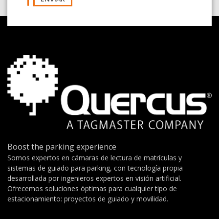
Boost the parking experience
Somos expertos en cámaras de lectura de matrículas y
sistemas de guiado para parking, con tecnología propia
desarrollada por ingenieros expertos en visión artificial.
Ofrecemos soluciones óptimas para cualquier tipo de
estacionamiento: proyectos de guiado y movilidad.