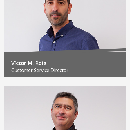
Víctor M. Roig
Customer Service Director