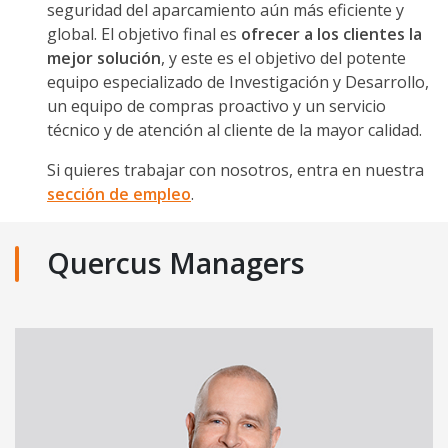
seguridad del aparcamiento aún más eficiente y
global. El objetivo final es
ofrecer a los clientes la
mejor solución
, y este es el objetivo del potente
equipo especializado de Investigación y Desarrollo,
un equipo de compras proactivo y un servicio
técnico y de atención al cliente de la mayor calidad.
Si quieres trabajar con nosotros, entra en nuestra
sección de empleo
.
Quercus Managers