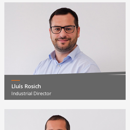
Lluís Rosich
Industrial Director