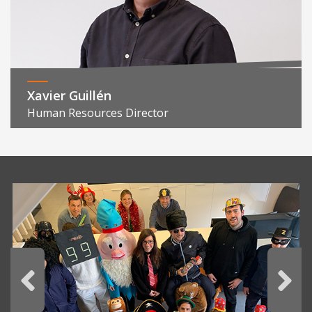
Xavier Guillén
Human Resources Director