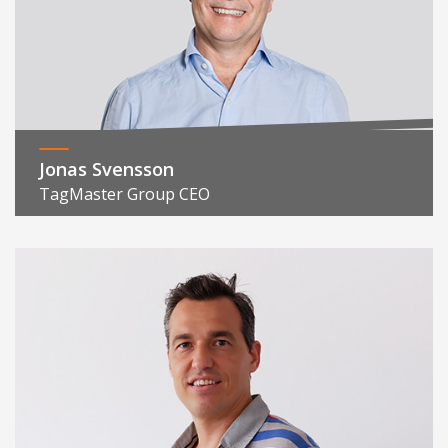
Jonas Svensson
TagMaster Group CEO