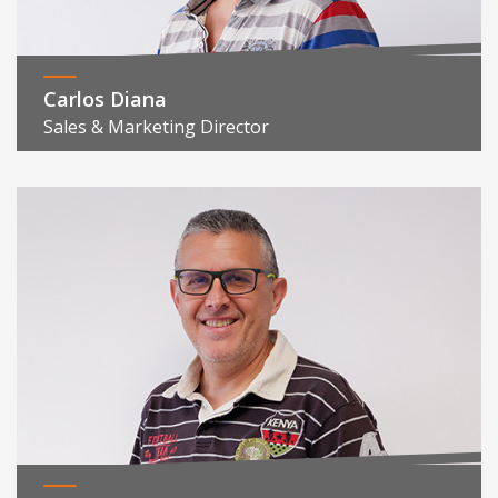
Carlos Diana
Sales & Marketing Director