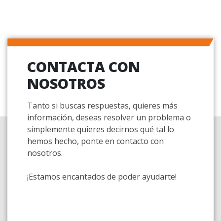
CONTACTA CON
NOSOTROS
Tanto si buscas respuestas, quieres más
información, deseas resolver un problema o
simplemente quieres decirnos qué tal lo
hemos hecho, ponte en contacto con
nosotros.
¡Estamos encantados de poder ayudarte!