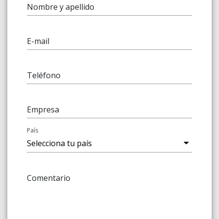
Nombre y apellido
E-mail
Teléfono
Empresa
País
Comentario