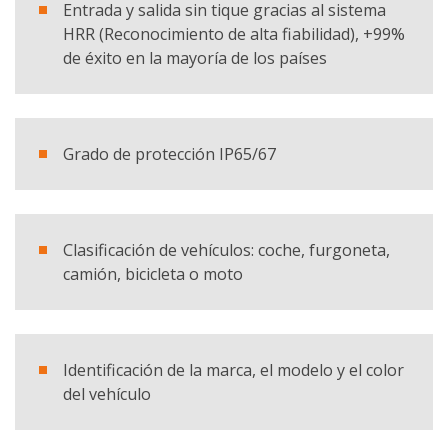
Entrada y salida sin tique gracias al sistema
HRR (Reconocimiento de alta fiabilidad), +99%
de éxito en la mayoría de los países
Grado de protección IP65/67
Clasificación de vehículos: coche, furgoneta,
camión, bicicleta o moto
Identificación de la marca, el modelo y el color
del vehículo