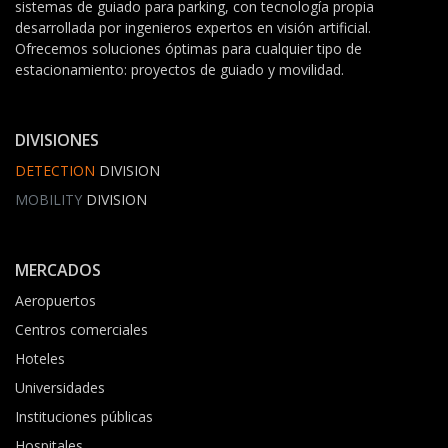
sistemas de guiado para parking, con tecnología propia
desarrollada por ingenieros expertos en visión artificial.
Ofrecemos soluciones óptimas para cualquier tipo de
estacionamiento: proyectos de guiado y movilidad.
DIVISIONES
DETECTION
DIVISION
MOBILITY
DIVISION
MERCADOS
Aeropuertos
Centros comerciales
Hoteles
Universidades
Instituciones públicas
Hospitales