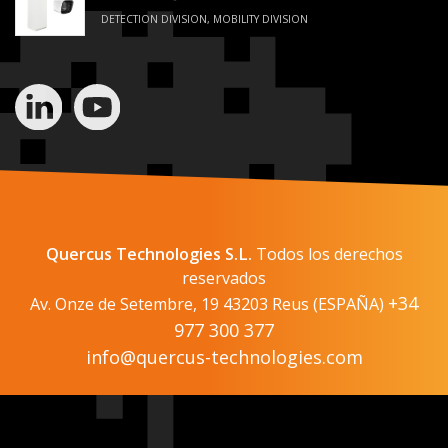
DETECTION DIVISION, MOBILITY DIVISION
Quercus Technologies S.L.
Todos los derechos
reservados
+34
Av. Onze de Setembre, 19 43203 Reus (ESPAÑA)
977 300 377
info@quercus-technologies.com