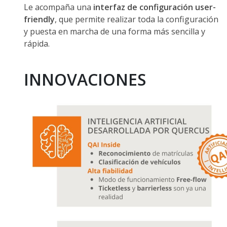
Le acompaña una
interfaz de configuración user-
friendly
, que permite realizar toda la configuración
y puesta en marcha de una forma más sencilla y
rápida.
INNOVACIONES