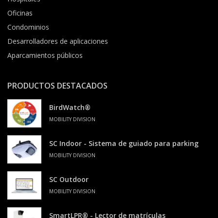
Oficinas
Condominios
Desarrolladores de aplicaciones
Aparcamientos públicos
PRODUCTOS DESTACADOS
BirdWatch®
MOBILITY DIVISION
SC Indoor - Sistema de guiado para parking
MOBILITY DIVISION
SC Outdoor
MOBILITY DIVISION
SmartLPR® - Lector de matrículas