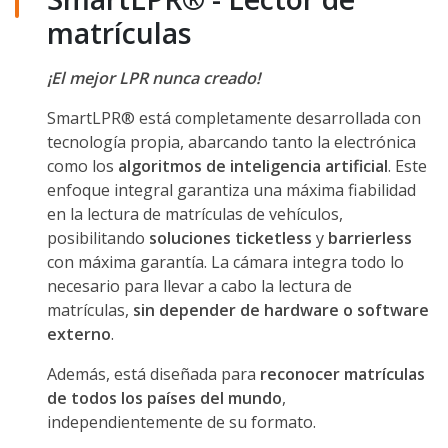
matrículas
¡El mejor LPR nunca creado!
SmartLPR® está completamente desarrollada con
tecnología propia, abarcando tanto la electrónica
como los
algoritmos de inteligencia artificial
. Este
enfoque integral garantiza una máxima fiabilidad
en la lectura de matrículas de vehículos,
posibilitando
soluciones ticketless
y
barrierless
con máxima garantía. La cámara integra todo lo
necesario para llevar a cabo la lectura de
matrículas,
sin depender de hardware o software
externo
.
Además, está diseñada para
reconocer matrículas
de todos los países del mundo
,
independientemente de su formato.