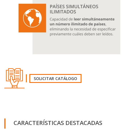
SOLICITAR CATÁLOGO
SOLICITA EL CATÁLOGO
CARACTERÍSTICAS DESTACADAS