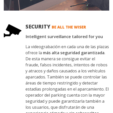
SECURITY
BE ALL THE WISER
Intelligent surveillance tailored for you
La videograbación en cada una de las plazas
ofrece la
más alta seguridad garantizada
.
De esta manera se consigue evitar el
fraude, falsos incidentes, intentos de robos
y atracos y daños causados a los vehículos
aparcados. También se puede controlar las
áreas de tiempo restringido y detectar
estadías prolongadas en el aparcamiento. El
operador del parking cuenta con la mayor
seguridad y puede garantizarla también a
los usuarios, que disfrutarán de una