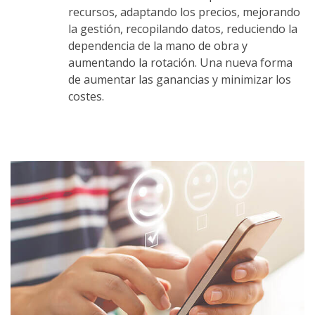
recursos, adaptando los precios, mejorando
la gestión, recopilando datos, reduciendo la
dependencia de la mano de obra y
aumentando la rotación. Una nueva forma
de aumentar las ganancias y minimizar los
costes.