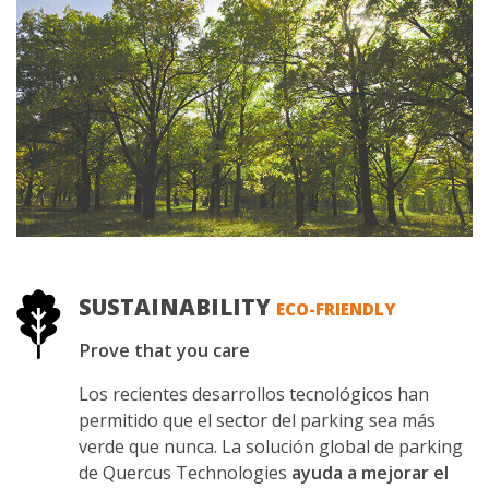
SUSTAINABILITY
ECO-FRIENDLY
Prove that you care
Los recientes desarrollos tecnológicos han
permitido que el sector del parking sea más
verde que nunca. La solución global de parking
de Quercus Technologies
ayuda a mejorar el