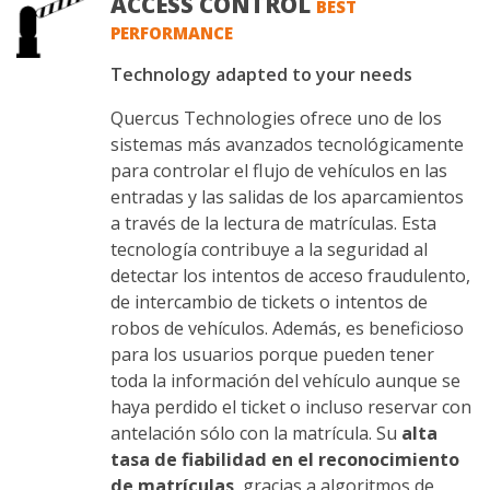
ACCESS CONTROL
BEST
PERFORMANCE
Technology adapted to your needs
Quercus Technologies ofrece uno de los
sistemas más avanzados tecnológicamente
para controlar el flujo de vehículos en las
entradas y las salidas de los aparcamientos
a través de la lectura de matrículas. Esta
tecnología contribuye a la seguridad al
detectar los intentos de acceso fraudulento,
de intercambio de tickets o intentos de
robos de vehículos. Además, es beneficioso
para los usuarios porque pueden tener
toda la información del vehículo aunque se
haya perdido el ticket o incluso reservar con
antelación sólo con la matrícula. Su
alta
tasa de fiabilidad en el reconocimiento
de matrículas
, gracias a algoritmos de