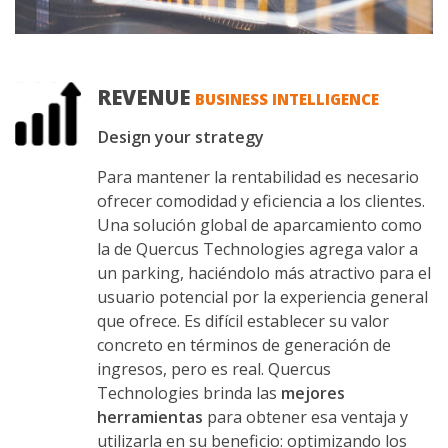
REVENUE
BUSINESS INTELLIGENCE
Design your strategy
Para mantener la rentabilidad es necesario
ofrecer comodidad y eficiencia a los clientes.
Una solución global de aparcamiento como
la de Quercus Technologies agrega valor a
un parking, haciéndolo más atractivo para el
usuario potencial por la experiencia general
que ofrece. Es difícil establecer su valor
concreto en términos de generación de
ingresos, pero es real. Quercus
Technologies brinda las
mejores
herramientas
para obtener esa ventaja y
utilizarla en su beneficio: optimizando los