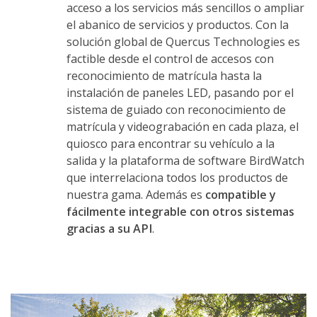
acceso a los servicios más sencillos o ampliar
el abanico de servicios y productos. Con la
solución global de Quercus Technologies es
factible desde el control de accesos con
reconocimiento de matrícula hasta la
instalación de paneles LED, pasando por el
sistema de guiado con reconocimiento de
matrícula y videograbación en cada plaza, el
quiosco para encontrar su vehículo a la
salida y la plataforma de software BirdWatch
que interrelaciona todos los productos de
nuestra gama. Además es
compatible y
fácilmente integrable con otros sistemas
gracias a su API
.