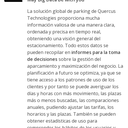
La solución global de parking de Quercus
Technologies proporciona mucha
información valiosa de una manera clara,
ordenada y precisa en tiempo real,
obteniendo una visión general del
estacionamiento. Todo estos datos se
pueden recopilar en
informes para la toma
de decisiones
sobre la gestión del
aparcamiento y maximización del negocio. La
planificación a futuro se optimiza, ya que se
tiene acceso a los patrones de uso de los
clientes y por tanto se puede averiguar los
días y horas con más movimiento, las plazas
más o menos buscadas, las comparaciones
anuales, pudiendo ajustar las tarifas, los
horarios y las plazas. También se pueden
obtener estadísticas de uso para
comprender los hábitos de los usuarios y