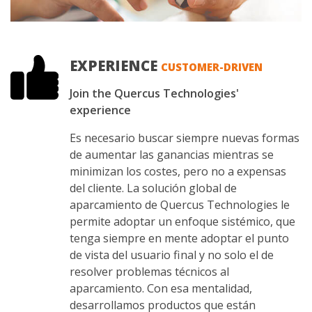
EXPERIENCE
CUSTOMER-DRIVEN
Join the Quercus Technologies'
experience
Es necesario buscar siempre nuevas formas
de aumentar las ganancias mientras se
minimizan los costes, pero no a expensas
del cliente. La solución global de
aparcamiento de Quercus Technologies le
permite adoptar un enfoque sistémico, que
tenga siempre en mente adoptar el punto
de vista del usuario final y no solo el de
resolver problemas técnicos al
aparcamiento. Con esa mentalidad,
desarrollamos productos que están