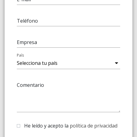
Teléfono
Empresa
País
Comentario
He leído y acepto la
política de privacidad