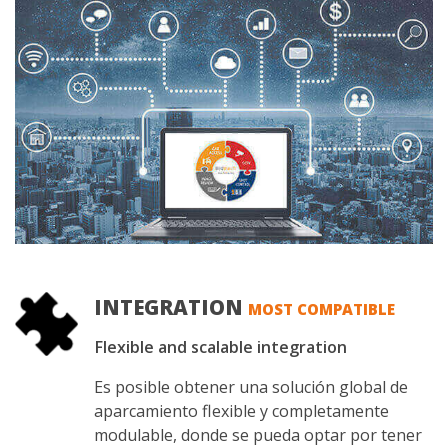
INTEGRATION
MOST COMPATIBLE
Flexible and scalable integration
Es posible obtener una solución global de
aparcamiento flexible y completamente
modulable, donde se pueda optar por tener