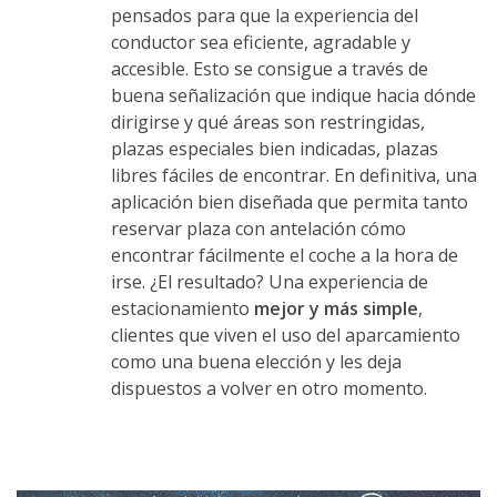
pensados para que la experiencia del
conductor sea eficiente, agradable y
accesible. Esto se consigue a través de
buena señalización que indique hacia dónde
dirigirse y qué áreas son restringidas,
plazas especiales bien indicadas, plazas
libres fáciles de encontrar. En definitiva, una
aplicación bien diseñada que permita tanto
reservar plaza con antelación cómo
encontrar fácilmente el coche a la hora de
irse. ¿El resultado? Una experiencia de
estacionamiento
mejor y más simple
,
clientes que viven el uso del aparcamiento
como una buena elección y les deja
dispuestos a volver en otro momento.