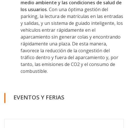
medio ambiente y las condiciones de salud de
los usuarios
. Con una óptima gestión del
parking, la lectura de matrículas en las entradas
y salidas, y un sistema de guiado inteligente, los
vehículos entrar rápidamente en el
aparcamiento sin generar colas y encontrando
rápidamente una plaza. De esta manera,
favorece la reducción de la congestión del
tráfico dentro y fuera del aparcamiento y, por
tanto, las emisiones de CO2 y el consumo de
combustible.
EVENTOS Y FERIAS