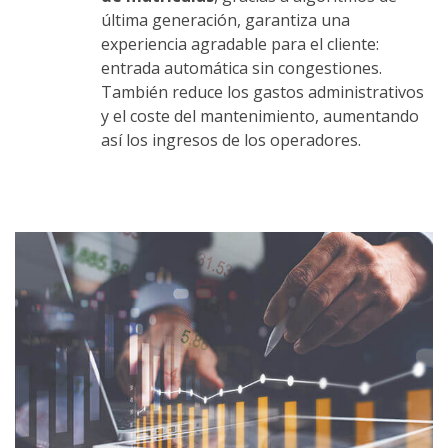
última generación, garantiza una
experiencia agradable para el
cliente:
entrada automática sin congestiones.
También reduce los gastos administrativos
y el coste del mantenimiento, aumentando
así los ingresos de los operadores.