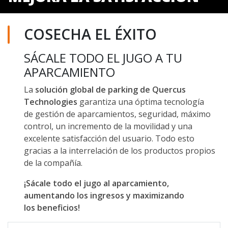
COSECHA EL ÉXITO
SÁCALE TODO EL JUGO A TU
APARCAMIENTO
La
solución global de parking de Quercus
Technologies
garantiza una óptima tecnología
de gestión de aparcamientos, seguridad, máximo
control, un incremento de la movilidad y una
excelente satisfacción del usuario. Todo esto
gracias a la interrelación de los productos propios
de la compañía.
¡Sácale todo el jugo al aparcamiento,
aumentando los ingresos y maximizando
los beneficios!