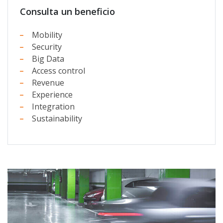
Consulta un beneficio
Mobility
Security
Big Data
Access control
Revenue
Experience
Integration
Sustainability