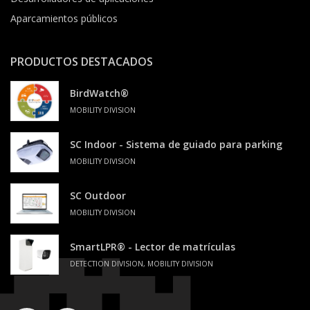
Aparcamientos públicos
PRODUCTOS DESTACADOS
BirdWatch®
MOBILITY DIVISION
SC Indoor - Sistema de guiado para parking
MOBILITY DIVISION
SC Outdoor
MOBILITY DIVISION
SmartLPR® - Lector de matrículas
DETECTION DIVISION, MOBILITY DIVISION