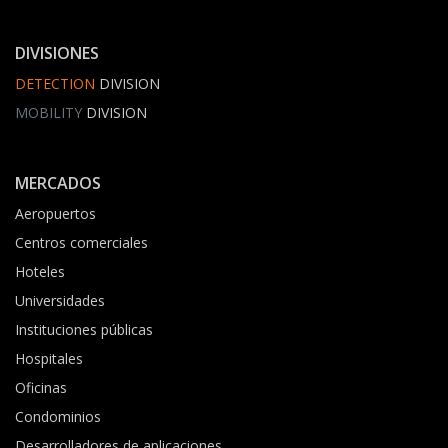
DIVISIONES
DETECTION
DIVISION
MOBILITY
DIVISION
MERCADOS
Aeropuertos
Centros comerciales
Hoteles
Universidades
Instituciones públicas
Hospitales
Oficinas
Condominios
Desarrolladores de aplicaciones