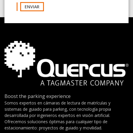
ENVIAR
Boost the parking experience
Somos expertos en cámaras de lectura de matrículas y
sistemas de guiado para parking, con tecnología propia
desarrollada por ingenieros expertos en visión artificial.
Ofrecemos soluciones óptimas para cualquier tipo de
estacionamiento: proyectos de guiado y movilidad.