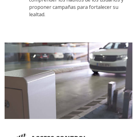
proponer campañas para fortalecer su
lealtad.