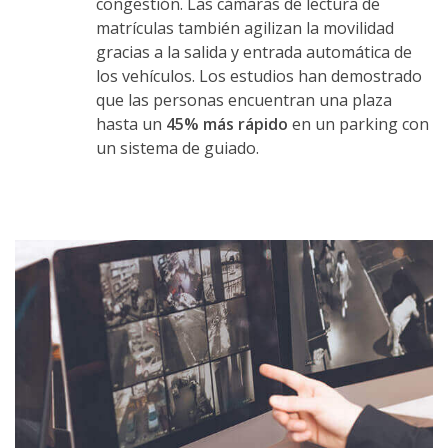
congestión. Las cámaras de lectura de
matrículas también agilizan la movilidad
gracias a la salida y entrada automática de
los vehículos. Los estudios han demostrado
que las personas encuentran una plaza
hasta un
45% más rápido
en un parking con
un sistema de guiado.