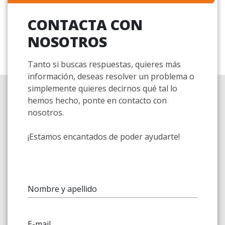
CONTACTA CON
NOSOTROS
Tanto si buscas respuestas, quieres más
información, deseas resolver un problema o
simplemente quieres decirnos qué tal lo
hemos hecho, ponte en contacto con
nosotros.
¡Estamos encantados de poder ayudarte!
Nombre y apellido
E-mail