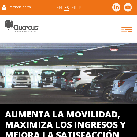
EN
ES
FR
PT
Partners portal
AUMENTA LA MOVILIDAD,
MAXIMIZA LOS INGRESOS Y
MEJORA LA SATISFACCIÓN