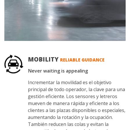
MOBILITY
RELIABLE GUIDANCE
Never waiting is appealing
Incrementar la movilidad es el objetivo
principal de todo operador, la clave para una
gestión eficiente. Los sensores y letreros
mueven de manera rápida y eficiente a los
clientes a las plazas disponibles o especiales,
aumentando la rotación y la ocupación.
También reducen las colas y evitan la