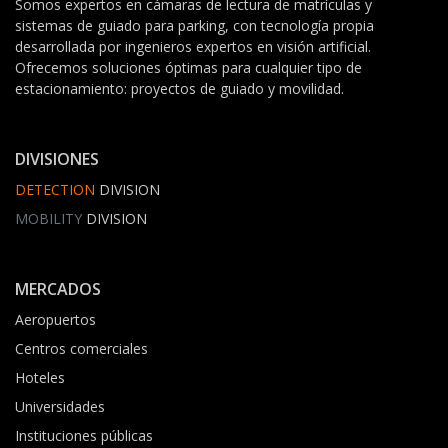
Somos expertos en cámaras de lectura de matrículas y
sistemas de guiado para parking, con tecnología propia
desarrollada por ingenieros expertos en visión artificial.
Ofrecemos soluciones óptimas para cualquier tipo de
estacionamiento: proyectos de guiado y movilidad.
DIVISIONES
DETECTION
DIVISION
MOBILITY
DIVISION
MERCADOS
Aeropuertos
Centros comerciales
Hoteles
Universidades
Instituciones públicas