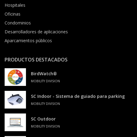
Hospitales
Oficinas
Condominios
Desarrolladores de aplicaciones
Aparcamientos públicos
PRODUCTOS DESTACADOS
BirdWatch®
MOBILITY DIVISION
SC Indoor - Sistema de guiado para parking
MOBILITY DIVISION
SC Outdoor
MOBILITY DIVISION