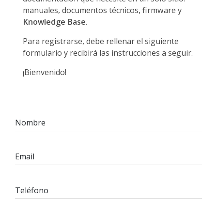
manuales, documentos técnicos, firmware y
Knowledge Base
.
Para registrarse, debe rellenar el siguiente
formulario y recibirá las instrucciones a seguir.
¡Bienvenido!
Nombre
Email
Teléfono