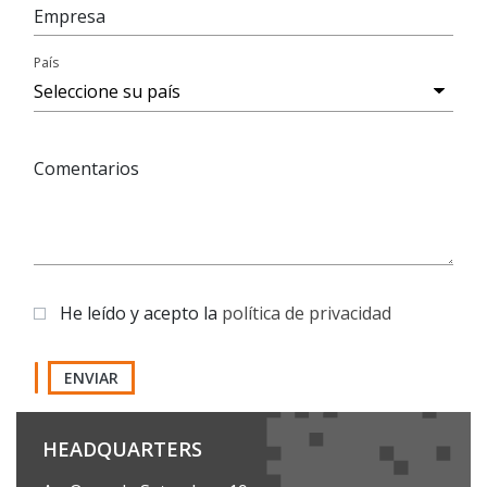
Empresa
País
Comentarios
He leído y acepto la
política de privacidad
ENVIAR
HEADQUARTERS