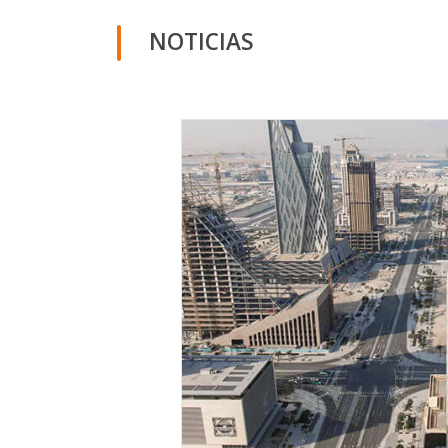
NOTICIAS