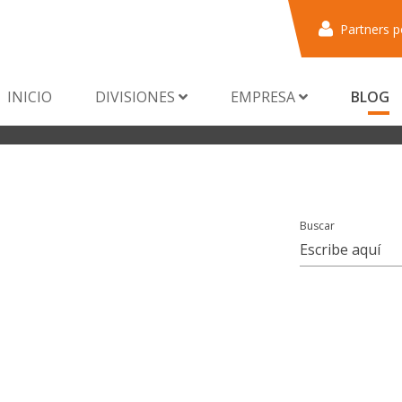
Partners p
INICIO
DIVISIONES
EMPRESA
BLOG
Buscar