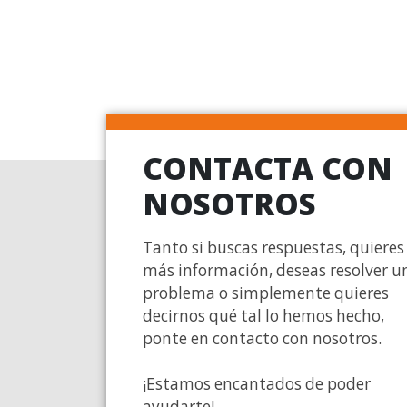
CONTACTA CON
NOSOTROS
Tanto si buscas respuestas, quieres
más información, deseas resolver u
problema o simplemente quieres
decirnos qué tal lo hemos hecho,
ponte en contacto con nosotros.
¡Estamos encantados de poder
ayudarte!