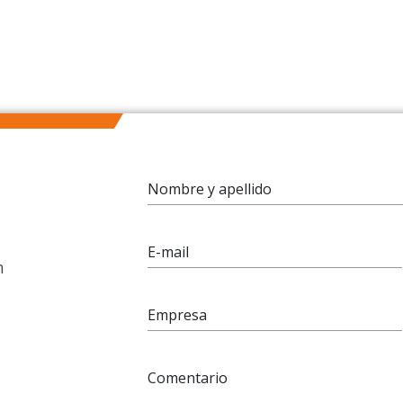
Nombre y apellido
E-mail
n
Empresa
Comentario