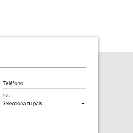
Teléfono
País