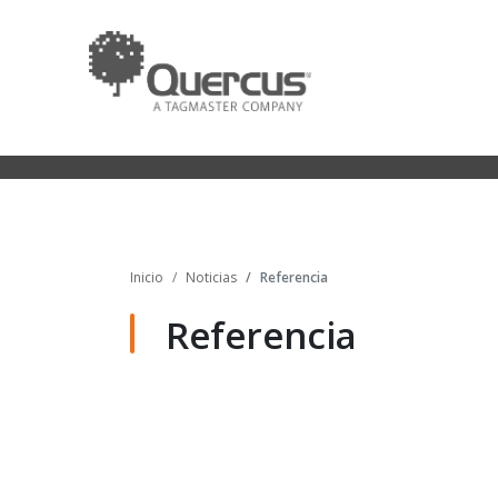
Inicio
Noticias
Referencia
Referencia