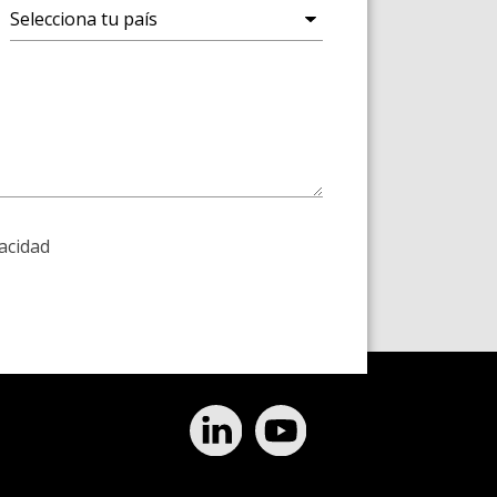
vacidad