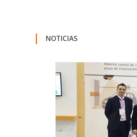
NOTICIAS