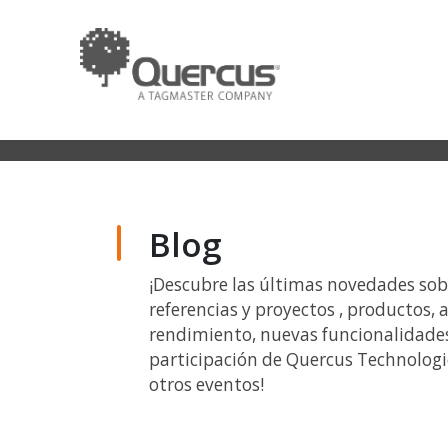
Blog
¡Descubre las últimas novedades so
referencias y proyectos , productos, a
rendimiento, nuevas funcionalidades
participación de Quercus Technologie
otros eventos!