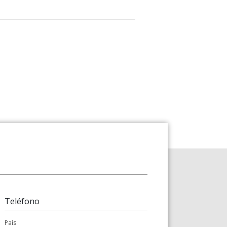
Teléfono
País