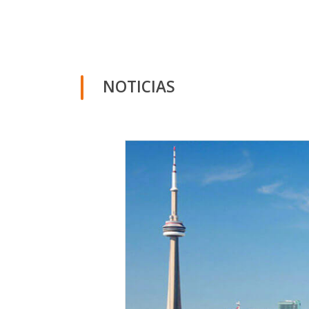
NOTICIAS