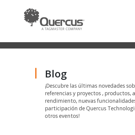
Blog
¡Descubre las últimas novedades so
referencias y proyectos , productos, a
rendimiento, nuevas funcionalidades
participación de Quercus Technologie
otros eventos!