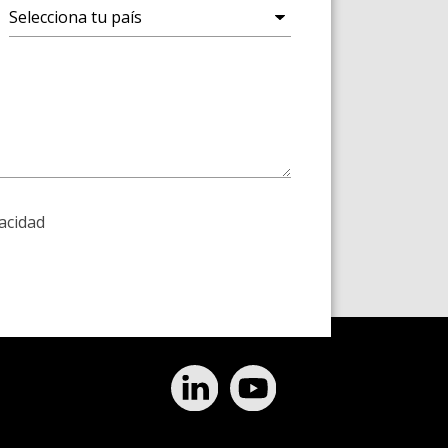
vacidad