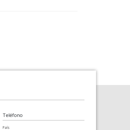
Teléfono
País