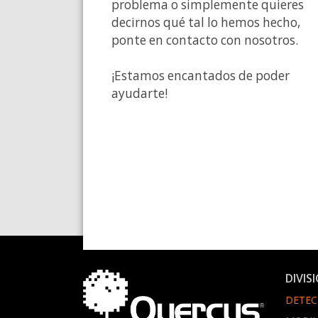
problema o simplemente quieres
decirnos qué tal lo hemos hecho,
ponte en contacto con nosotros.
¡Estamos encantados de poder
ayudarte!
DIVIS
DETEC