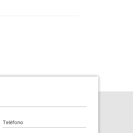
Teléfono