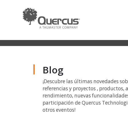
Blog
¡Descubre las últimas novedades so
referencias y proyectos , productos, a
rendimiento, nuevas funcionalidades
participación de Quercus Technologie
otros eventos!