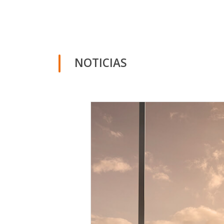
NOTICIAS