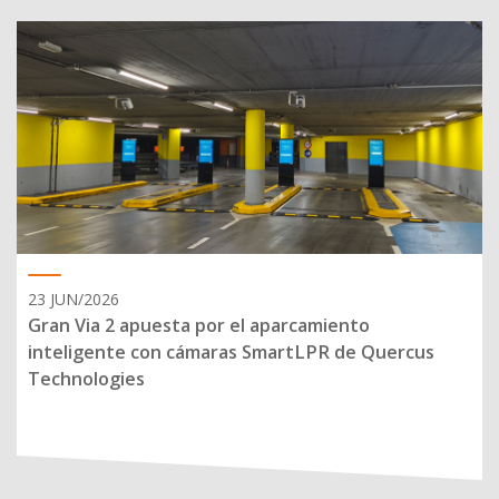
23 JUN/2026
Gran Via 2 apuesta por el aparcamiento
inteligente con cámaras SmartLPR de Quercus
Technologies