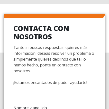
CONTACTA CON
NOSOTROS
Tanto si buscas respuestas, quieres más
información, deseas resolver un problema o
simplemente quieres decirnos qué tal lo
hemos hecho, ponte en contacto con
nosotros.
¡Estamos encantados de poder ayudarte!
Nombre y apellido