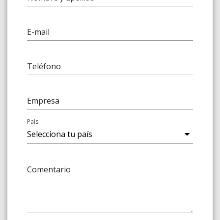
E-mail
Teléfono
Empresa
País
Comentario