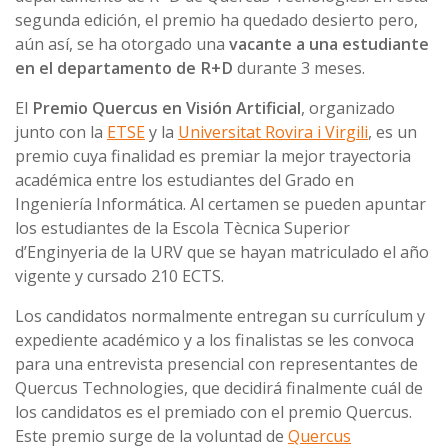
segunda edición, el premio ha quedado desierto pero,
aún así, se ha otorgado una
vacante a una estudiante
en el departamento de R+D
durante 3 meses.
El
Premio Quercus en Visión Artificial
, organizado
junto con la
ETSE
y la
Universitat Rovira i Virgili
, es un
premio cuya finalidad es premiar la mejor trayectoria
académica entre los estudiantes del Grado en
Ingeniería Informática. Al certamen se pueden apuntar
los estudiantes de la Escola Tècnica Superior
d’Enginyeria de la URV que se hayan matriculado el año
vigente y cursado 210 ECTS.
Los candidatos normalmente entregan su currículum y
expediente académico y a los finalistas se les convoca
para una entrevista presencial con representantes de
Quercus Technologies, que decidirá finalmente cuál de
los candidatos es el premiado con el premio Quercus.
Este premio surge de la voluntad de
Quercus