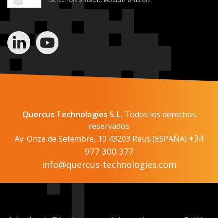
Quercus Technologies S.L.
Todos los derechos
reservados
+34
Av. Onze de Setembre, 19 43203 Reus (ESPAÑA)
977 300 377
info@quercus-technologies.com