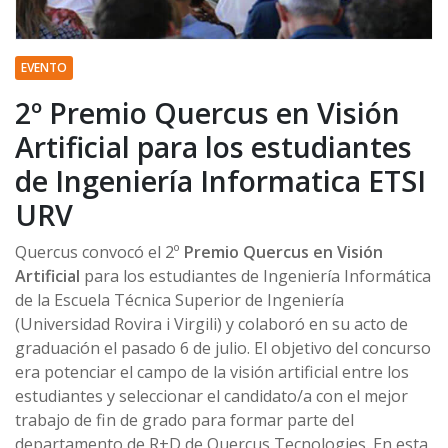
EVENTO
2º Premio Quercus en Visión
Artificial para los estudiantes
de Ingeniería Informatica ETSI
URV
Quercus convocó el 2º
Premio Quercus en Visión
Artificial
para los estudiantes de Ingeniería Informática
de la Escuela Técnica Superior de Ingeniería
(Universidad Rovira i Virgili) y colaboró en su acto de
graduación el pasado 6 de julio. El objetivo del concurso
era potenciar el campo de la visión artificial entre los
estudiantes y seleccionar el candidato/a con el mejor
trabajo de fin de grado para formar parte del
departamento de R+D de Quercus Tecnologies. En esta