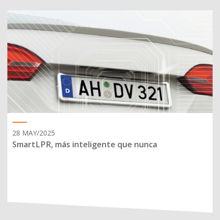
28 MAY/2025
SmartLPR, más inteligente que nunca