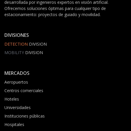
desarrollada por ingenieros expertos en visión artificial.
Ofrecemos soluciones óptimas para cualquier tipo de
estacionamiento: proyectos de guiado y movilidad.
DIVISIONES
DETECTION
DIVISION
MOBILITY
DIVISION
MERCADOS
Aeropuertos
Centros comerciales
Hoteles
Universidades
Instituciones públicas
Hospitales