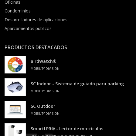
Oficinas
Condominios
Desarrolladores de aplicaciones
Aparcamientos públicos
PRODUCTOS DESTACADOS
BirdWatch®
MOBILITY DIVISION
SC Indoor - Sistema de guiado para parking
MOBILITY DIVISION
SC Outdoor
MOBILITY DIVISION
SmartLPR® - Lector de matrículas
DETECTION DIVISION, MOBILITY DIVISION