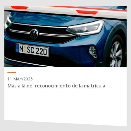
11 MAY/2026
Más allá del reconocimiento de la matrícula