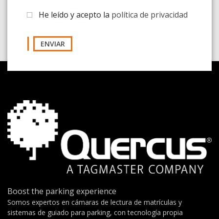
He leído y acepto la
política de privacidad
ENVIAR
Boost the parking experience
Somos expertos en cámaras de lectura de matrículas y
sistemas de guiado para parking, con tecnología propia