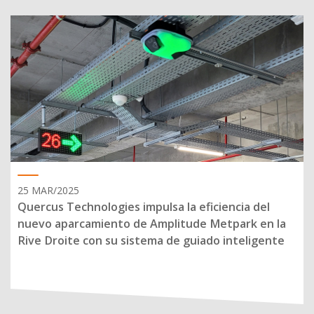
25 MAR/2025
Quercus Technologies impulsa la eficiencia del
nuevo aparcamiento de Amplitude Metpark en la
Rive Droite con su sistema de guiado inteligente