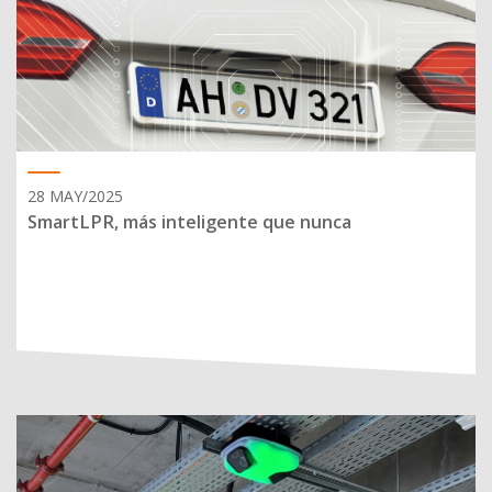
28 MAY/2025
SmartLPR, más inteligente que nunca