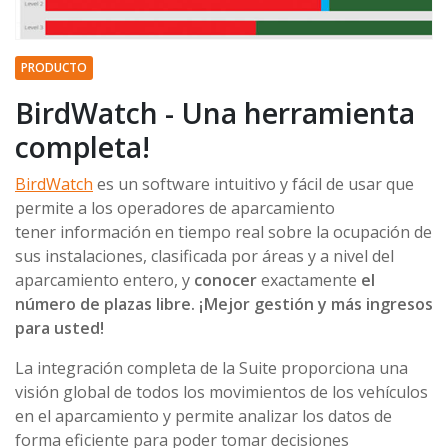
PRODUCTO
BirdWatch - Una herramienta
completa!
BirdWatch
es un software intuitivo y fácil de usar que
permite a los operadores de aparcamiento
tener información en tiempo real sobre la ocupación de
sus instalaciones, clasificada por áreas y a nivel del
aparcamiento entero, y
conocer
exactamente
el
número de plazas libre. ¡Mejor gestión y más ingresos
para usted!
La integración completa de la Suite proporciona una
visión global de todos los movimientos de los vehículos
en el aparcamiento y permite analizar los datos de
forma eficiente para poder tomar decisiones