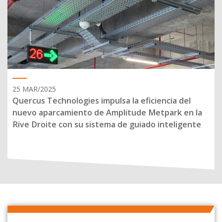
25 MAR/2025
Quercus Technologies impulsa la eficiencia del
nuevo aparcamiento de Amplitude Metpark en la
Rive Droite con su sistema de guiado inteligente