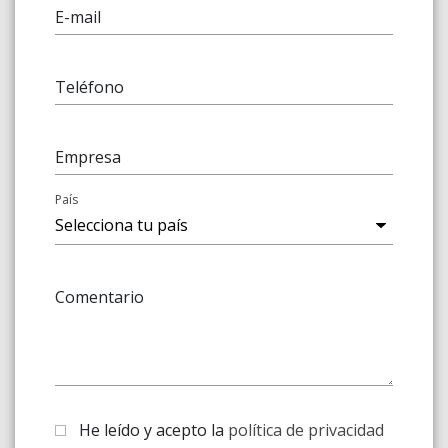
E-mail
Teléfono
Empresa
País
Comentario
He leído y acepto la
política de privacidad