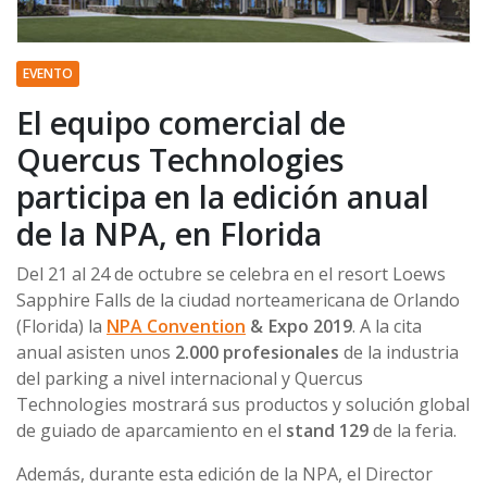
EVENTO
El equipo comercial de
Quercus Technologies
participa en la edición anual
de la NPA, en Florida
Del 21 al 24 de octubre se celebra en el resort Loews
Sapphire Falls de la ciudad norteamericana de Orlando
(Florida) la
NPA Convention
& Expo 2019
. A la cita
anual asisten unos
2.000 profesionales
de la industria
del parking a nivel internacional y Quercus
Technologies mostrará sus productos y solución global
de guiado de aparcamiento en el
stand 129
de la feria.
Además, durante esta edición de la NPA, el Director