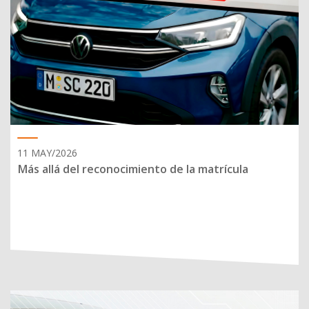
11 MAY/2026
Más allá del reconocimiento de la matrícula