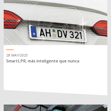
28 MAY/2025
SmartLPR, más inteligente que nunca