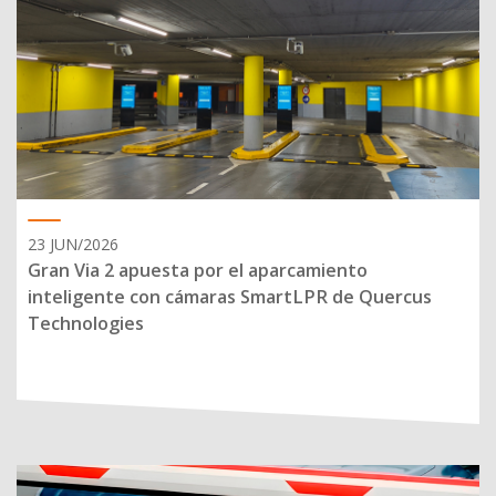
23 JUN/2026
Gran Via 2 apuesta por el aparcamiento
inteligente con cámaras SmartLPR de Quercus
Technologies