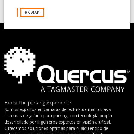
ENVIAR
Boost the parking experience
Somos expertos en cámaras de lectura de matrículas y
sistemas de guiado para parking, con tecnología propia
desarrollada por ingenieros expertos en visión artificial.
Ofrecemos soluciones óptimas para cualquier tipo de