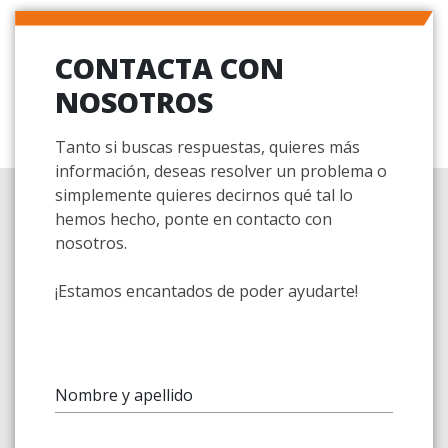
CONTACTA CON
NOSOTROS
Tanto si buscas respuestas, quieres más
información, deseas resolver un problema o
simplemente quieres decirnos qué tal lo
hemos hecho, ponte en contacto con
nosotros.
¡Estamos encantados de poder ayudarte!
Nombre y apellido