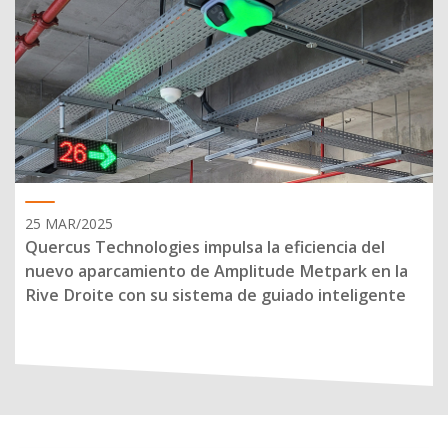
25 MAR/2025
Quercus Technologies impulsa la eficiencia del
nuevo aparcamiento de Amplitude Metpark en la
Rive Droite con su sistema de guiado inteligente