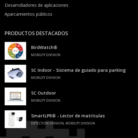
Desarrolladores de aplicaciones
Aparcamientos públicos
PRODUCTOS DESTACADOS
BirdWatch®
MOBILITY DIVISION
SC Indoor - Sistema de guiado para parking
MOBILITY DIVISION
SC Outdoor
MOBILITY DIVISION
SmartLPR® - Lector de matrículas
DETECTION DIVISION, MOBILITY DIVISION